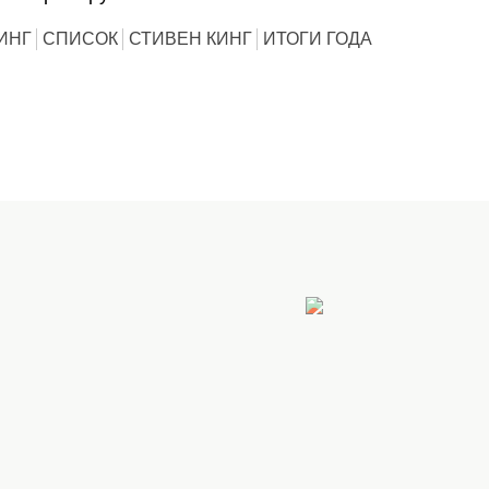
ИНГ
СПИСОК
СТИВЕН КИНГ
ИТОГИ ГОДА