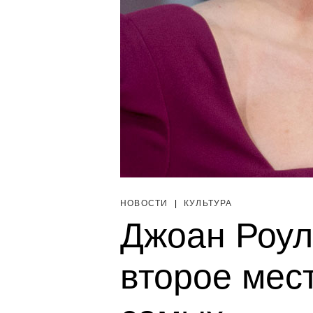
НОВОСТИ
|
КУЛЬТУРА
Джоан Роул
второе мест