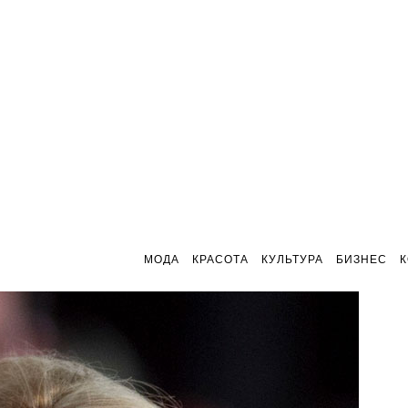
МОДА
КРАСОТА
КУЛЬТУРА
БИЗНЕС