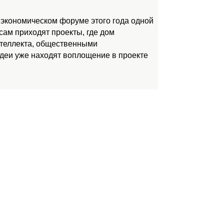
 экономическом форуме этого года одной
ам приходят проекты, где дом
нтеллекта, общественными
идеи уже находят воплощение в проекте