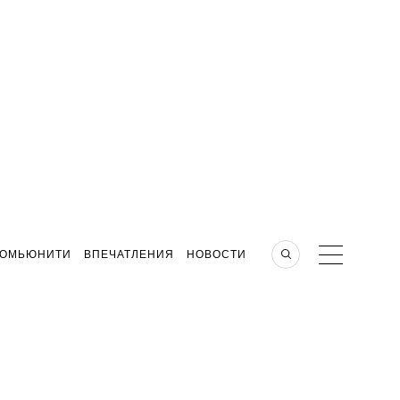
КОМЬЮНИТИ
ВПЕЧАТЛЕНИЯ
НОВОСТИ