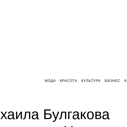
МОДА
КРАСОТА
КУЛЬТУРА
БИЗНЕС
хаила Булгакова