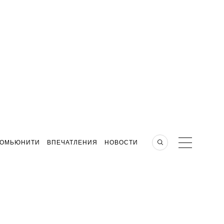
КОМЬЮНИТИ
ВПЕЧАТЛЕНИЯ
НОВОСТИ