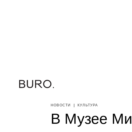
НОВОСТИ
|
КУЛЬТУРА
В Музее Ми