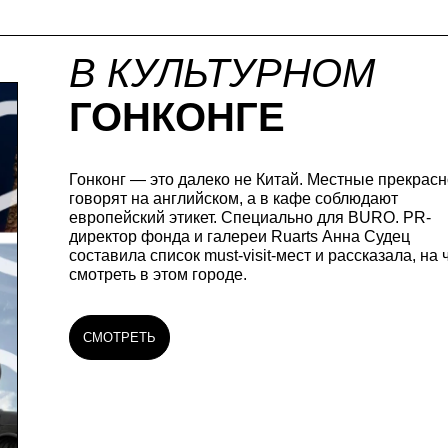
В КУЛЬТУРНОМ
ГОНКОНГЕ
Гонконг — это далеко не Китай. Местные прекрасн
говорят на английском, а в кафе соблюдают
европейский этикет. Специально для BURO. PR-
директор фонда и галереи Ruarts Анна Судец
составила список must-visit-мест и рассказала, на 
смотреть в этом городе.
СМОТРЕТЬ