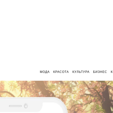
МОДА
КРАСОТА
КУЛЬТУРА
БИЗНЕС