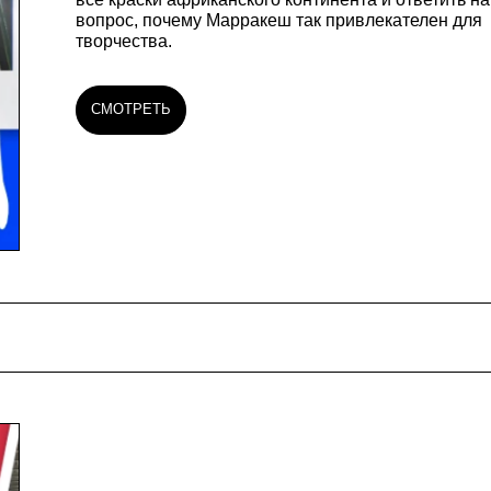
вопрос, почему Марракеш так привлекателен для
творчества.
СМОТРЕТЬ