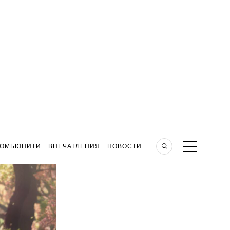
КОМЬЮНИТИ
ВПЕЧАТЛЕНИЯ
НОВОСТИ