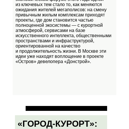
из ключевых тем стало то, как меняются
ожидания жителей мегаполисов: на смену
привычным жилым комплексам приходят
проекты, где дом становится частью
полноценной экосистемы — с курортной
атмосферой, сервисами на базе
искусственного интеллекта, общественными
пространствами и инфраструктурой,
ориентированной на качество
и продолжительность жизни. В Москве эти
идеи уже находят воплощение в проекте
«Остров»
девелопера «Донстрой».
«ГОРОД-КУРОРТ»: