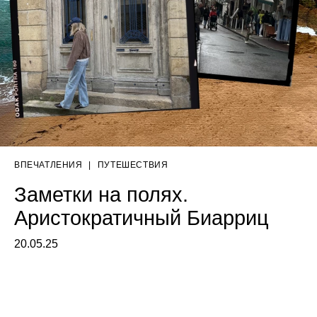
ВПЕЧАТЛЕНИЯ
|
ПУТЕШЕСТВИЯ
Заметки на полях.
Аристократичный Биарриц
20.05.25