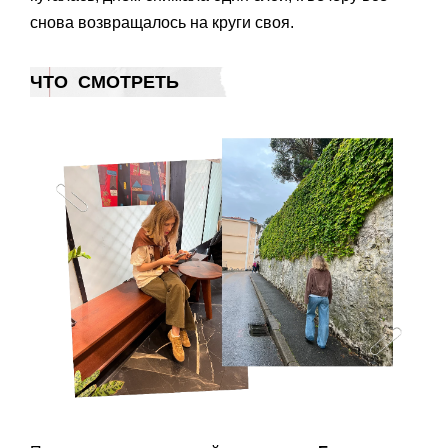
снова возвращалось на круги своя.
ЧТО СМОТРЕТЬ