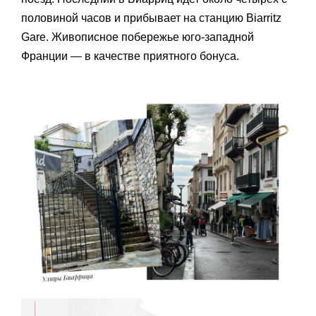
половиной часов и прибывает на станцию Biarritz
Gare. Живописное побережье юго-западной
Франции — в качестве приятного бонуса.