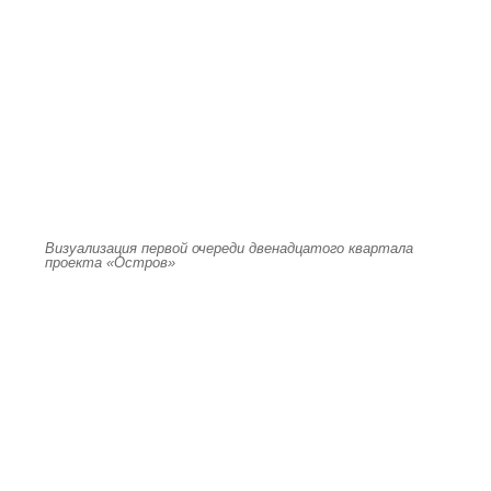
Визуализация первой очереди двенадцатого квартала
проекта «Остров»