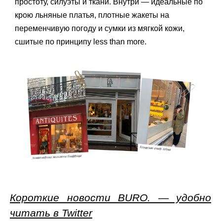
простоту, силуэты и ткани. Внутри — идеальные по
крою льняные платья, плотные жакеты на
переменчивую погоду и сумки из мягкой кожи,
сшитые по принципу less than more.
Короткие новости BURO. — удобно
читать в Twitter