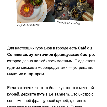
Для настоящих гурманов в городе есть
Café du
Commerce, аутентичное французское бистро
,
которое давно полюбилось местным. Сюда стоит
идти за свежими морепродуктами — устрицами,
мидиями и тартаром.
Если захочется чего-то более уютного и местной
кухней, держите путь в
Le Tandem
. Это бистро с
современной французской кухней, где меню