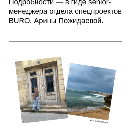
Подробности — в гиде senior-
менеджера отдела спецпроектов
BURO. Арины Пожидаевой.