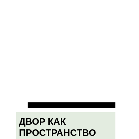
ДВОР КАК
ПРОСТРАНСТВО