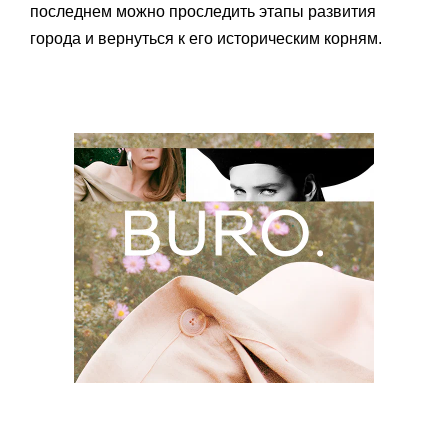
последнем можно проследить этапы развития
города и вернуться к его историческим корням.