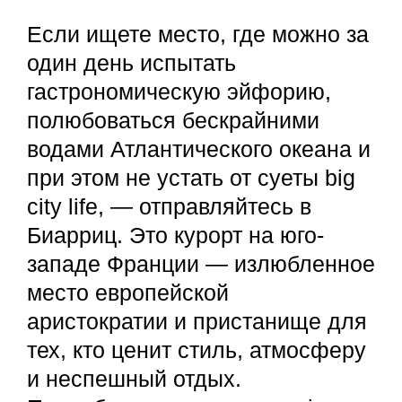
Если ищете место, где можно за
один день испытать
гастрономическую эйфорию,
полюбоваться бескрайними
водами Атлантического океана и
при этом не устать от суеты big
city life, — отправляйтесь в
Биарриц. Это курорт на юго-
западе Франции — излюбленное
место европейской
аристократии и пристанище для
тех, кто ценит стиль, атмосферу
и неспешный отдых.