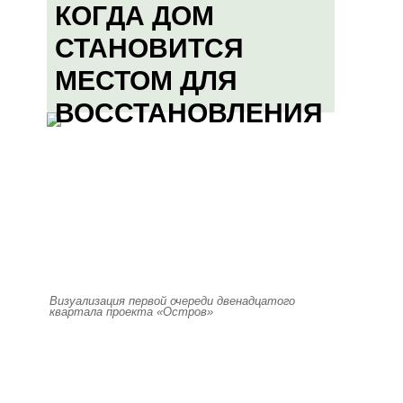
КОГДА ДОМ
СТАНОВИТСЯ
МЕСТОМ ДЛЯ
ВОССТАНОВЛЕНИЯ
Визуализация первой очереди двенадцатого
квартала проекта «Остров»