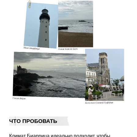
ЧТО ПРОБОВАТЬ
Климат Биаррица идеально подходит, чтобы