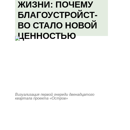
ЖИЗНИ: ПОЧЕМУ
БЛАГОУСТРОЙСТ-
ВО СТАЛО НОВОЙ
ЦЕННОСТЬЮ
Визуализация первой очереди двенадцатого
квартала проекта «Остров»