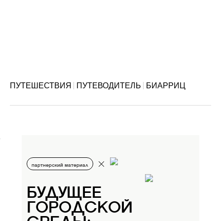
ПУТЕШЕСТВИЯ
ПУТЕВОДИТЕЛЬ
БИАРРИЦ
партнерский материал
БУДУЩЕЕ
ГОРОДСКОЙ