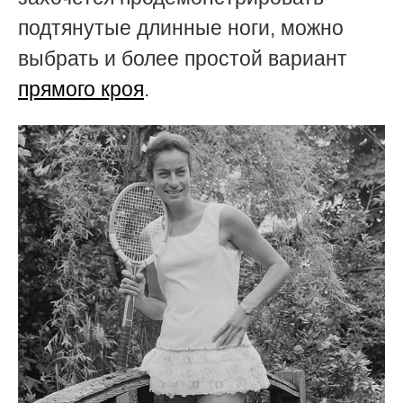
подтянутые длинные ноги, можно
выбрать и более простой вариант
прямого кроя
.