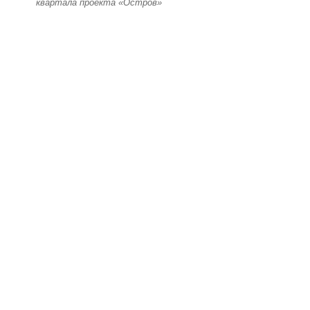
квартала проекта «Остров»