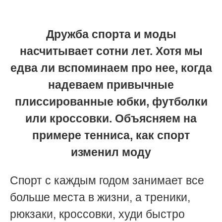
Дружба спорта и моды
насчитывает сотни лет. Хотя мы
едва ли вспоминаем про нее, когда
надеваем привычные
плиссированные юбки, футболки
или кроссовки. Объясняем на
примере тенниса, как спорт
изменил моду
Спорт с каждым годом занимает все
больше места в жизни, а треники,
рюкзаки, кроссовки, худи быстро