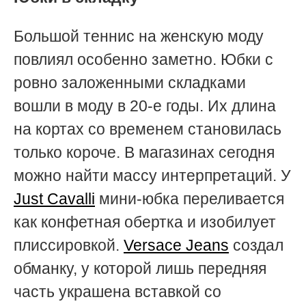
Большой теннис на женскую моду
повлиял особенно заметно. Юбки с
ровно заложенными складками
вошли в моду в 20-е годы. Их длина
на кортах со временем становилась
только короче. В магазинах сегодня
можно найти массу интерпретаций. У
Just Cavalli
мини-юбка переливается
как конфетная обертка и изобилует
плиссировкой.
Versace Jeans
создал
обманку, у которой лишь передняя
часть украшена вставкой со