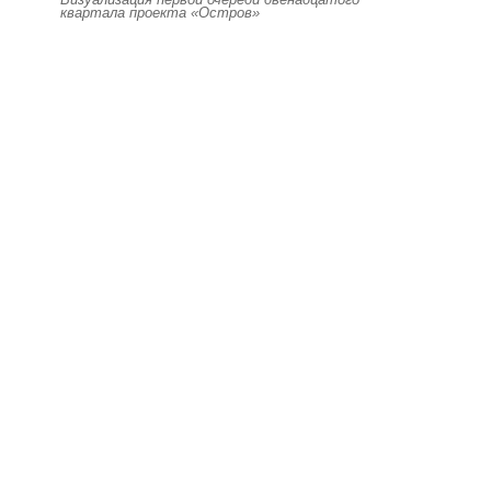
квартала проекта «Остров»