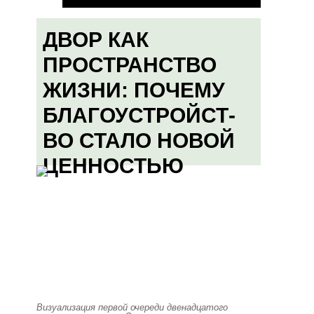
ДВОР КАК
ПРОСТРАНСТВО
ЖИЗНИ: ПОЧЕМУ
БЛАГОУСТРОЙСТ-
ВО СТАЛО НОВОЙ
ЦЕННОСТЬЮ
Визуализация первой очереди двенадцатого