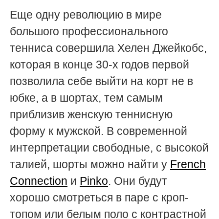
Еще одну революцию в мире
большого профессионального
тенниса совершила Хелен Джейкобс,
которая в конце 30-х годов первой
позволила себе выйти на корт не в
юбке, а в шортах, тем самым
приблизив женскую теннисную
форму к мужской. В современной
интерпретации свободные, с высокой
талией, шорты можно найти у
French
Connection
и
Pinko
. Они будут
хорошо смотреться в паре с кроп-
топом или белым поло с контрастной