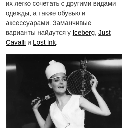
их легко сочетать с другими видами
одежды, а также обувью и
аксессуарами. Заманчивые
варианты найдутся у
Iceberg
,
Just
Cavalli
и
Lost Ink
.