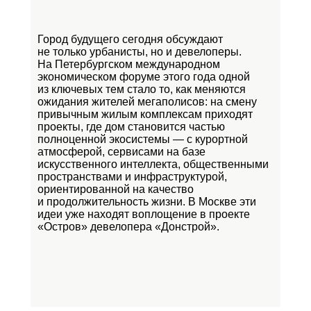
Город будущего сегодня обсуждают
не только урбанисты, но и девелоперы.
На Петербургском международном
экономическом форуме этого года одной
из ключевых тем стало то, как меняются
ожидания жителей мегаполисов: на смену
привычным жилым комплексам приходят
проекты, где дом становится частью
полноценной экосистемы — с курортной
атмосферой, сервисами на базе
искусственного интеллекта, общественными
пространствами и инфраструктурой,
ориентированной на качество
и продолжительность жизни. В Москве эти
идеи уже находят воплощение в проекте
«Остров»
девелопера «Донстрой».