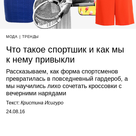
МОДА
|
ТРЕНДЫ
Что такое спортшик и как мы
к нему привыкли
Рассказываем, как форма спортсменов
превратилась в повседневный гардероб, а
мы научились лихо сочетать кроссовки с
вечерними нарядами
Текст:
Кристина Исигуро
24.08.16