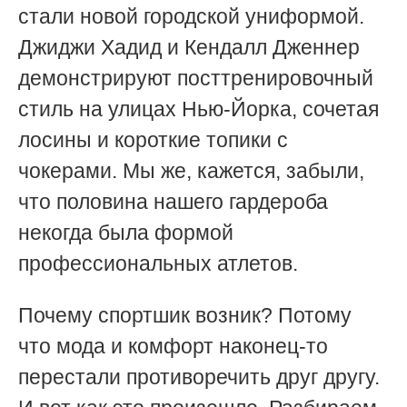
стали новой городской униформой.
Джиджи Хадид и Кендалл Дженнер
демонстрируют посттренировочный
стиль на улицах Нью-Йорка, сочетая
лосины и короткие топики с
чокерами. Мы же, кажется, забыли,
что половина нашего гардероба
некогда была формой
профессиональных атлетов.
Почему спортшик возник? Потому
что мода и комфорт наконец-то
перестали противоречить друг другу.