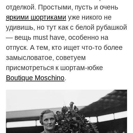
отделкой. Простыми, пусть и очень
яркими шортиками
уже никого не
удивишь, но тут как с белой рубашкой
— вещь must have, особенно на
отпуск. А тем, кто ищет что-то более
замысловатое, советуем
присмотреться к шортам-юбке
Boutique Moschino
.