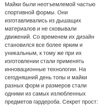
Майки были неотъемлемой частью
спортивной формы. Они
изготавливались из дышащих
материалов и не сковывали
движений. Со временем их дизайн
становился все более ярким и
уникальным, к тому же при их
изготовлении стали применять
инновационные технологии. На
сегодняшний день топы и майки
разных форм и размеров стали
одними из самых излюбленных
предметов гардероба. Секрет прост: