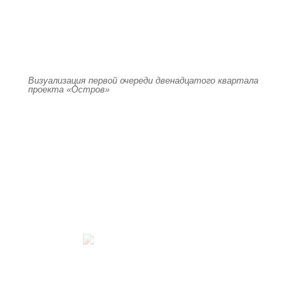
Визуализация первой очереди двенадцатого квартала
проекта «Остров»