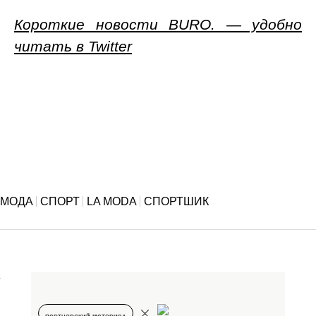
Короткие новости BURO. — удобно
читать в Twitter
МОДА
СПОРТ
LA MODA
СПОРТШИК