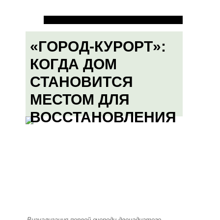
«ГОРОД-КУРОРТ»:
КОГДА ДОМ
СТАНОВИТСЯ
МЕСТОМ ДЛЯ
ВОССТАНОВЛЕНИЯ
Визуализация первой очереди двенадцатого