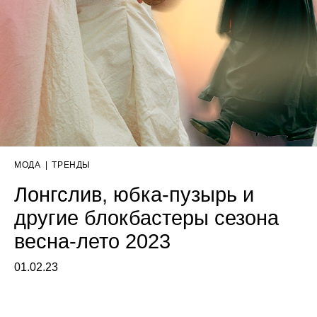
МОДА
|
ТРЕНДЫ
Лонгслив, юбка-пузырь и
другие блокбастеры сезона
весна-лето 2023
01.02.23