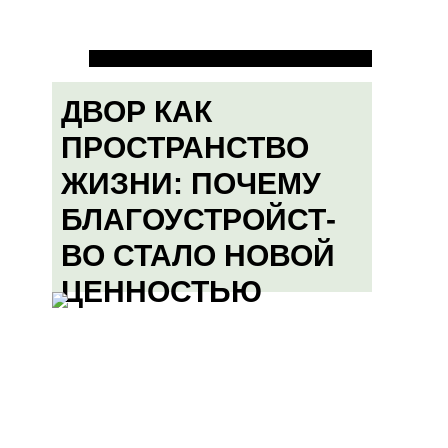
ДВОР КАК
ПРОСТРАНСТВО
ЖИЗНИ: ПОЧЕМУ
БЛАГОУСТРОЙСТ-
ВО СТАЛО НОВОЙ
ЦЕННОСТЬЮ