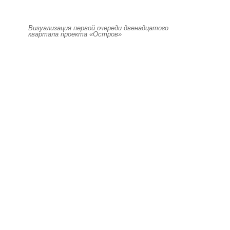
Визуализация первой очереди двенадцатого
квартала проекта «Остров»