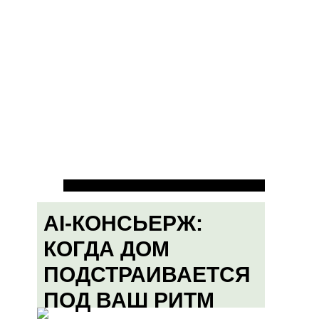
AI-КОНСЬЕРЖ:
КОГДА ДОМ
ПОДСТРАИВАЕТСЯ
ПОД ВАШ РИТМ