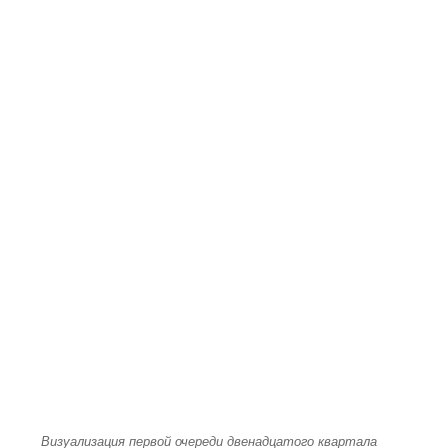
Визуализация первой очереди двенадцатого квартала