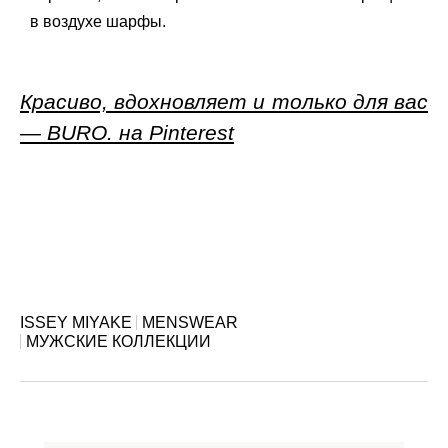
в воздухе шарфы.
Красиво, вдохновляет и только для вас
— BURO. на Pinterest
ISSEY MIYAKE
MENSWEAR
МУЖСКИЕ КОЛЛЕКЦИИ