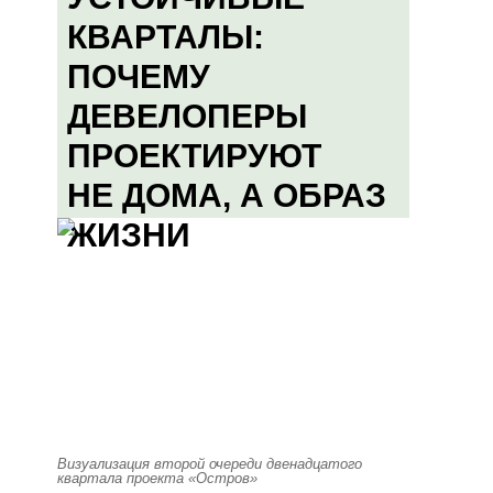
КВАРТАЛЫ:
ПОЧЕМУ
ДЕВЕЛОПЕРЫ
ПРОЕКТИРУЮТ
НЕ ДОМА, А ОБРАЗ
ЖИЗНИ
Визуализация второй очереди двенадцатого
квартала проекта «Остров»