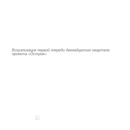
Визуализация первой очереди двенадцатого квартала
проекта «Остров»