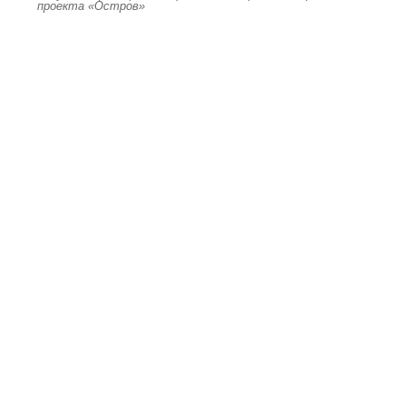
проекта «Остров»