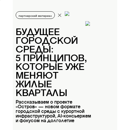
партнерский материал
БУДУЩЕЕ
ГОРОДСКОЙ
СРЕДЫ:
5 ПРИНЦИПОВ,
КОТОРЫЕ УЖЕ
МЕНЯЮТ
ЖИЛЫЕ
КВАРТАЛЫ
Рассказываем о проекте
«Остров» — новом формате
городской среды с курортной
инфраструктурой, AI-консьержем
и фокусом на долголетие