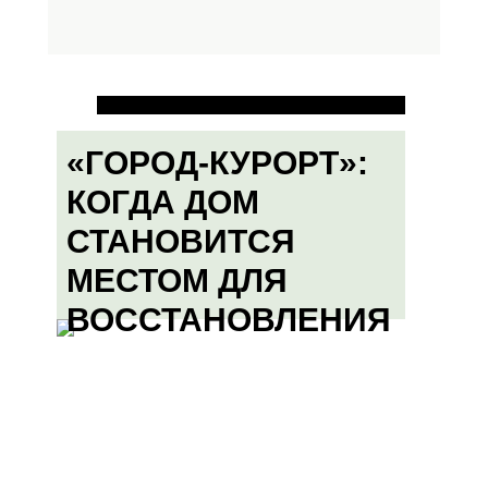
«ГОРОД-КУРОРТ»:
КОГДА ДОМ
СТАНОВИТСЯ
МЕСТОМ ДЛЯ
ВОССТАНОВЛЕНИЯ