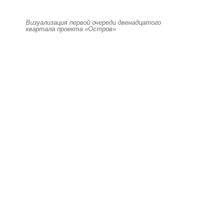
Визуализация первой очереди двенадцатого
квартала проекта «Остров»