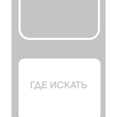
ГДЕ ИСКАТЬ