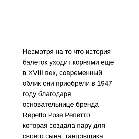
Несмотря на то что история
балеток уходит корнями еще
в XVIII век, современный
облик они приобрели в 1947
году благодаря
основательнице бренда
Repetto Розе Репетто,
которая создала пару для
своего сына, танцовщика