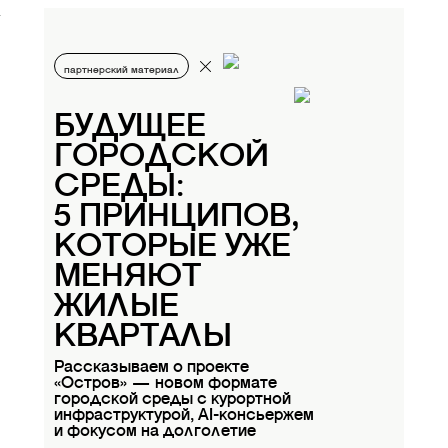
партнерский материал
БУДУЩЕЕ
ГОРОДСКОЙ
СРЕДЫ:
5 ПРИНЦИПОВ,
КОТОРЫЕ УЖЕ
МЕНЯЮТ
ЖИЛЫЕ
КВАРТАЛЫ
Рассказываем о проекте
«Остров» — новом формате
городской среды с курортной
инфраструктурой, AI-консьержем
и фокусом на долголетие