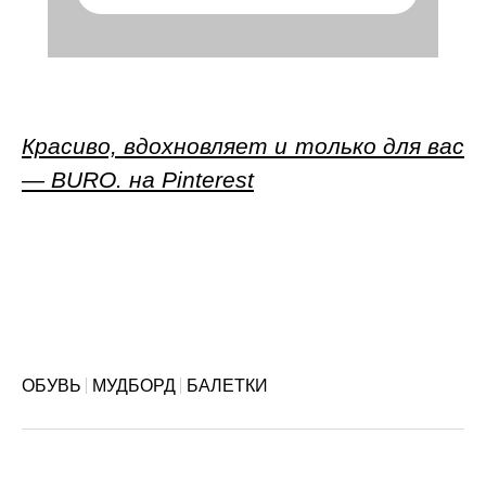
Красиво, вдохновляет и только для вас
— BURO. на Pinterest
ОБУВЬ
МУДБОРД
БАЛЕТКИ