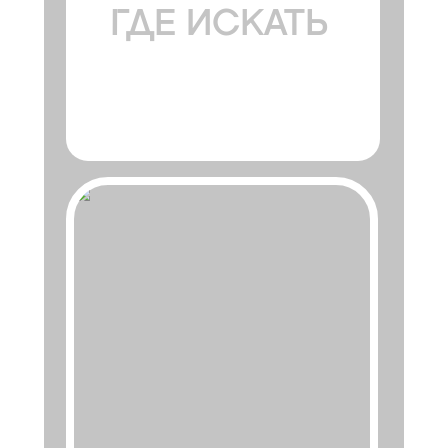
ГДЕ ИСКАТЬ