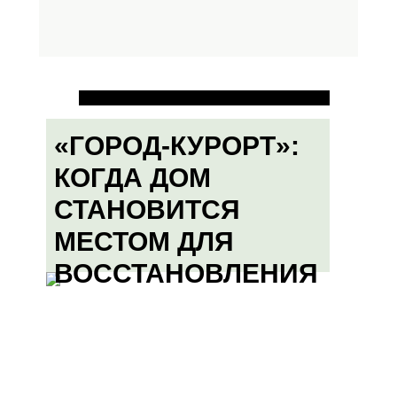
«ГОРОД-КУРОРТ»:
КОГДА ДОМ
СТАНОВИТСЯ
МЕСТОМ ДЛЯ
ВОССТАНОВЛЕНИЯ