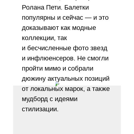
Ролана Пети. Балетки
популярны и сейчас — и это
доказывают как модные
коллекции, так
и бесчисленные фото звезд
и инфлюенсеров. Не смогли
пройти мимо и собрали
дюжину актуальных позиций
от локальных марок, а также
мудборд с идеями
стилизации.