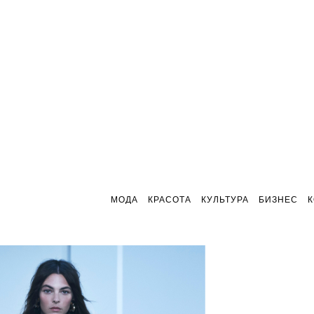
МОДА
КРАСОТА
КУЛЬТУРА
БИЗНЕС