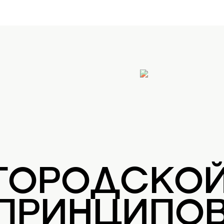
 ГОРОДСКО
 ПРИНЦИПОВ