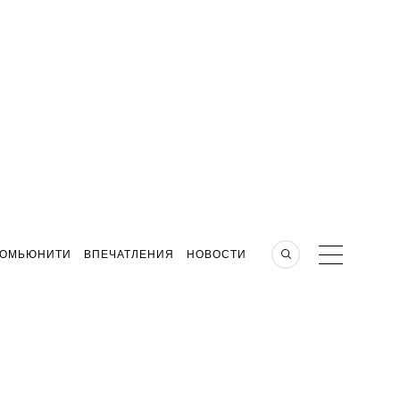
КОМЬЮНИТИ
ВПЕЧАТЛЕНИЯ
НОВОСТИ