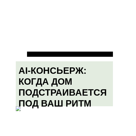
AI-КОНСЬЕРЖ:
КОГДА ДОМ
ПОДСТРАИВАЕТСЯ
ПОД ВАШ РИТМ