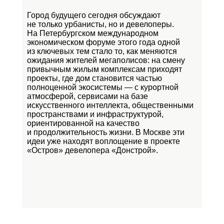
Город будущего сегодня обсуждают
не только урбанисты, но и девелоперы.
На Петербургском международном
экономическом форуме этого года одной
из ключевых тем стало то, как меняются
ожидания жителей мегаполисов: на смену
привычным жилым комплексам приходят
проекты, где дом становится частью
полноценной экосистемы — с курортной
атмосферой, сервисами на базе
искусственного интеллекта, общественными
пространствами и инфраструктурой,
ориентированной на качество
и продолжительность жизни. В Москве эти
идеи уже находят воплощение в проекте
«Остров»
девелопера «Донстрой».