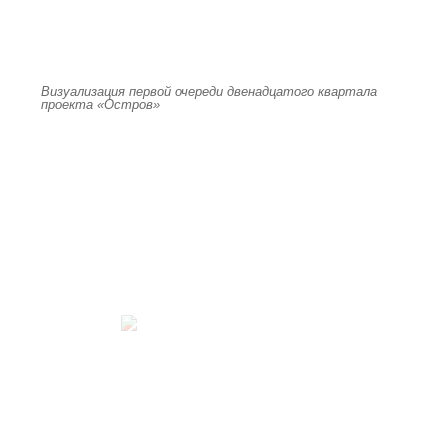
Визуализация первой очереди двенадцатого квартала
проекта «Остров»