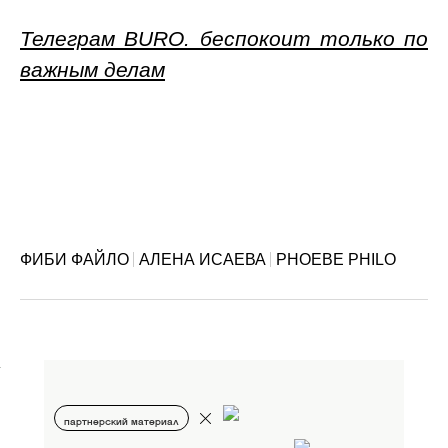
Телеграм BURO. беспокоит только по
важным делам
ФИБИ ФАЙЛО
АЛЕНА ИСАЕВА
PHOEBE PHILO
партнерский материал