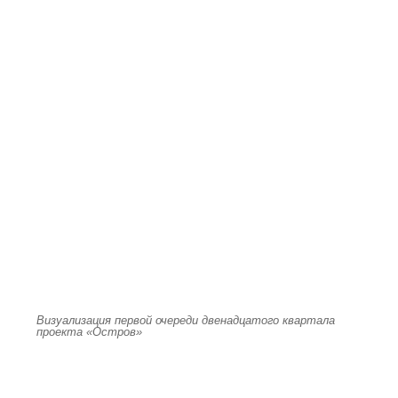
Визуализация первой очереди двенадцатого квартала
проекта «Остров»