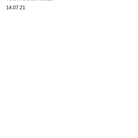
14.07.21