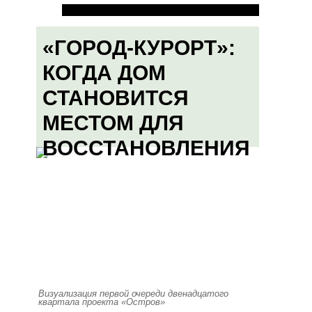
«ГОРОД-КУРОРТ»:
КОГДА ДОМ
СТАНОВИТСЯ
МЕСТОМ ДЛЯ
ВОССТАНОВЛЕНИЯ
Визуализация первой очереди двенадцатого
квартала проекта «Остров»