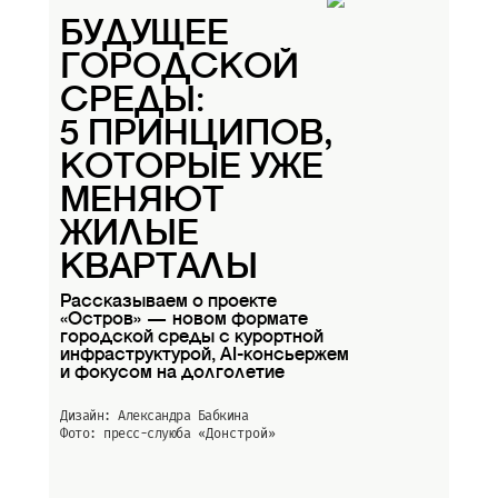
БУДУЩЕЕ
ГОРОДСКОЙ
СРЕДЫ:
5 ПРИНЦИПОВ,
КОТОРЫЕ УЖЕ
МЕНЯЮТ
ЖИЛЫЕ
КВАРТАЛЫ
Рассказываем о проекте
«Остров» — новом формате
городской среды с курортной
инфраструктурой, AI-консьержем
и фокусом на долголетие
Дизайн: Александра Бабкина
Фото: пресс-слуюба
«Донстрой»