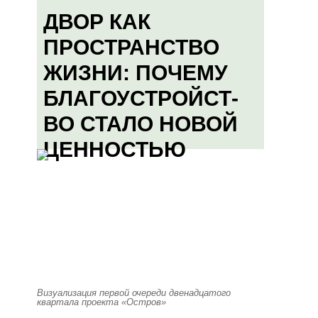
ДВОР КАК
ПРОСТРАНСТВО
ЖИЗНИ: ПОЧЕМУ
БЛАГОУСТРОЙСТ-
ВО СТАЛО НОВОЙ
ЦЕННОСТЬЮ
Визуализация первой очереди двенадцатого
квартала проекта «Остров»