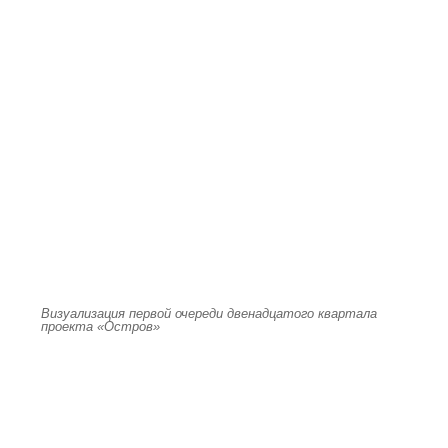
Визуализация первой очереди двенадцатого квартала
проекта «Остров»