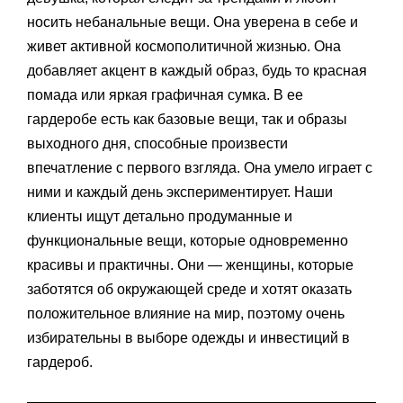
носить небанальные вещи. Она уверена в себе и
живет активной космополитичной жизнью. Она
добавляет акцент в каждый образ, будь то красная
помада или яркая графичная сумка. В ее
гардеробе есть как базовые вещи, так и образы
выходного дня, способные произвести
впечатление с первого взгляда. Она умело играет с
ними и каждый день экспериментирует. Наши
клиенты ищут детально продуманные и
функциональные вещи, которые одновременно
красивы и практичны. Они — женщины, которые
заботятся об окружающей среде и хотят оказать
положительное влияние на мир, поэтому очень
избирательны в выборе одежды и инвестиций в
гардероб.