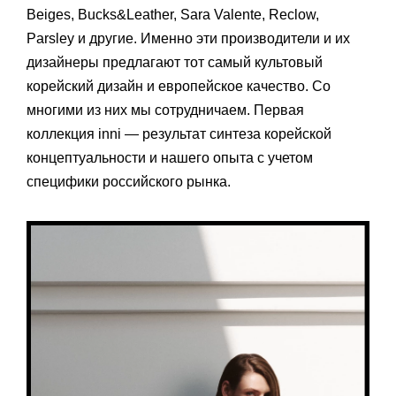
Beiges, Bucks&Leather, Sara Valente, Reclow,
Parsley и другие. Именно эти производители и их
дизайнеры предлагают тот самый культовый
корейский дизайн и европейское качество. Со
многими из них мы сотрудничаем. Первая
коллекция inni — результат синтеза корейской
концептуальности и нашего опыта с учетом
специфики российского рынка.