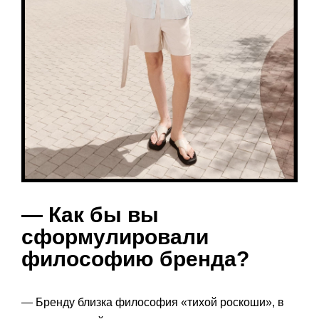
— Как бы вы
сформулировали
философию бренда?
— Бренду близка философия «тихой роскоши», в