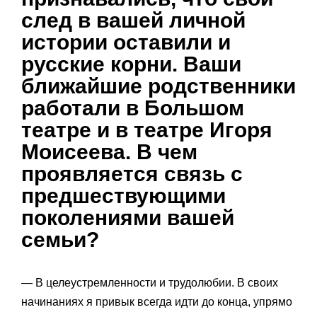
след в вашей личной
истории оставили и
русские корни. Ваши
ближайшие родственники
работали в Большом
театре и в театре Игоря
Моисеева. В чем
проявляется связь с
предшествующими
поколениями вашей
семьи?
— В целеустремленности и трудолюбии. В своих
начинаниях я привык всегда идти до конца, упрямо