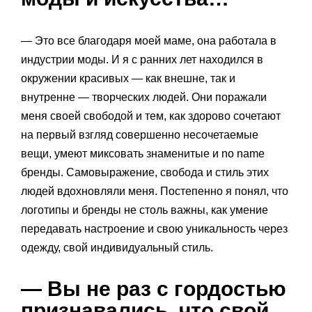
— Это все благодаря моей маме, она работала в
индустрии моды. И я с ранних лет находился в
окружении красивых — как внешне, так и
внутренне — творческих людей. Они поражали
меня своей свободой и тем, как здорово сочетают
на первый взгляд совершенно несочетаемые
вещи, умеют миксовать знаменитые и no name
бренды. Самовыражение, свобода и стиль этих
людей вдохновляли меня. Постепенно я понял, что
логотипы и бренды не столь важны, как умение
передавать настроение и свою уникальность через
одежду, свой индивидуальный стиль.
— Вы не раз с гордостью
признавались, что свой