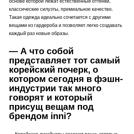
основе которой лежат естественные оттенки,
классические силуэты, премиальное качество.
Такая одежда идеально сочетается с другими
вещами из гардероба и позволяет легко создавать
каждый раз новые образы.
— А что собой
представляет тот самый
корейский почерк, о
котором сегодня в фэшн-
индустрии так много
говорят и который
присущ вещам под
брендом inni?