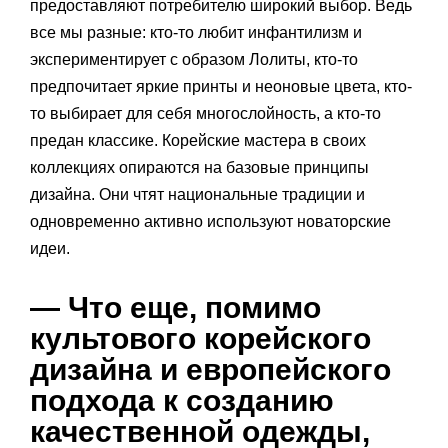
предоставляют потребителю широкий выбор. Ведь
все мы разные: кто-то любит инфантилизм и
экспериментирует с образом Лолиты, кто-то
предпочитает яркие принты и неоновые цвета, кто-
то выбирает для себя многослойность, а кто-то
предан классике. Корейские мастера в своих
коллекциях опираются на базовые принципы
дизайна. Они чтят национальные традиции и
одновременно активно используют новаторские
идеи.
— Что еще, помимо
культового корейского
дизайна и европейского
подхода к созданию
качественной одежды,