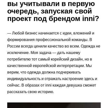
вы учитывали в первую
очередь, запуская свой
проект под брендом inni?
— Любой бизнес начинается с идеи, вложений и
формирования профессиональной команды. В
России всегда ценили качество во всем. Одежда не
исключение. Моя задача — дать нашему
потребителю тот самый корейский дизайн, но в
качественной европейской интерпретации. Мы
верим, что одежда должна подчеркивать
индивидуальность и отражать настроение здесь и
сейчас. В образах от inni каждая девушка сможет
рассказать свою историю.