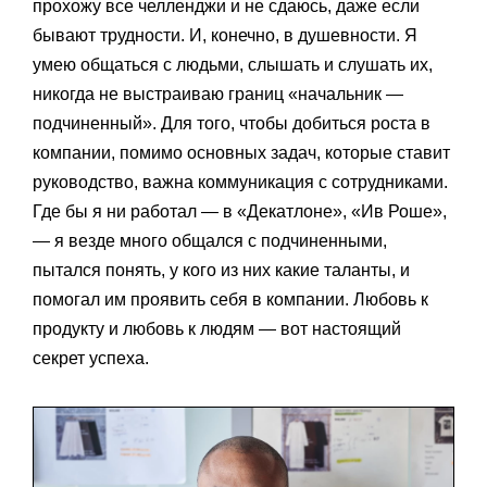
прохожу все челленджи и не сдаюсь, даже если
бывают трудности. И, конечно, в душевности. Я
умею общаться с людьми, слышать и слушать их,
никогда не выстраиваю границ «начальник —
подчиненный». Для того, чтобы добиться роста в
компании, помимо основных задач, которые ставит
руководство, важна коммуникация с сотрудниками.
Где бы я ни работал — в «Декатлоне», «Ив Роше»,
— я везде много общался с подчиненными,
пытался понять, у кого из них какие таланты, и
помогал им проявить себя в компании. Любовь к
продукту и любовь к людям — вот настоящий
секрет успеха.