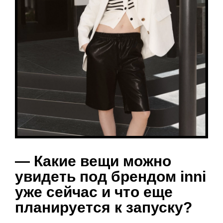
— Какие вещи можно
увидеть под брендом inni
уже сейчас и что еще
планируется к запуску?