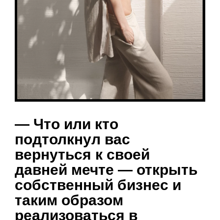
— Что или кто
подтолкнул вас
вернуться к своей
давней мечте — открыть
собственный бизнес и
таким образом
реализоваться в