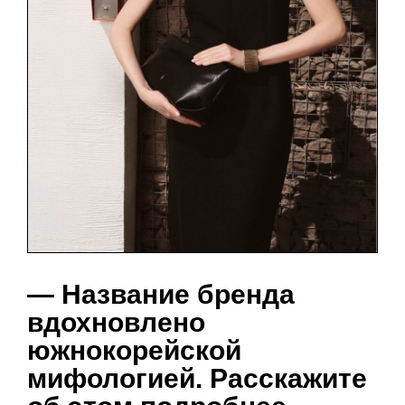
— Название бренда
вдохновлено
южнокорейской
мифологией. Расскажите