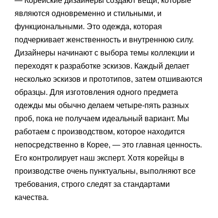
— Корейские дизайнеры создают вещи, которые
являются одновременно и стильными, и
функциональными. Это одежда, которая
подчеркивает женственность и внутреннюю силу.
Дизайнеры начинают с выбора темы коллекции и
переходят к разработке эскизов. Каждый делает
несколько эскизов и прототипов, затем отшиваются
образцы. Для изготовления одного предмета
одежды мы обычно делаем четыре-пять разных
проб, пока не получаем идеальный вариант. Мы
работаем с производством, которое находится
непосредственно в Корее, — это главная ценность.
Его контролирует наш эксперт. Хотя корейцы в
производстве очень пунктуальны, выполняют все
требования, строго следят за стандартами
качества.