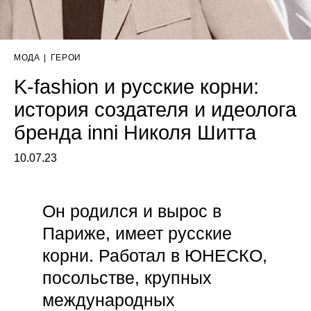
МОДА
|
ГЕРОИ
K-fashion и русские корни:
история создателя и идеолога
бренда inni Николя Шитта
10.07.23
Он родился и вырос в
Париже, имеет русские
корни. Работал в ЮНЕСКО,
посольстве, крупных
международных