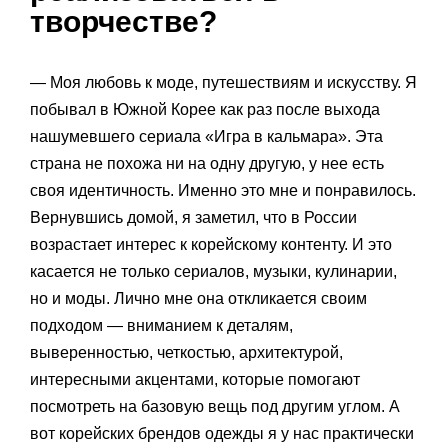
творчестве?
— Моя любовь к моде, путешествиям и искусству. Я
побывал в Южной Корее как раз после выхода
нашумевшего сериала «Игра в кальмара». Эта
страна не похожа ни на одну другую, у нее есть
своя идентичность. Именно это мне и понравилось.
Вернувшись домой, я заметил, что в России
возрастает интерес к корейскому контенту. И это
касается не только сериалов, музыки, кулинарии,
но и моды. Лично мне она откликается своим
подходом — вниманием к деталям,
выверенностью, четкостью, архитектурой,
интересными акцентами, которые помогают
посмотреть на базовую вещь под другим углом. А
вот корейских брендов одежды я у нас практически