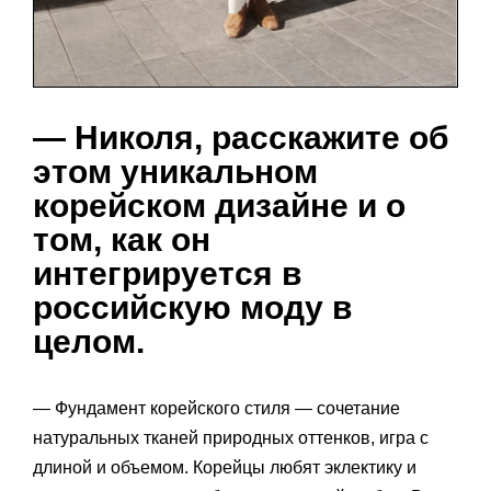
— Николя, расскажите об
этом уникальном
корейском дизайне и о
том, как он
интегрируется в
российскую моду в
целом.
— Фундамент корейского стиля — сочетание
натуральных тканей природных оттенков, игра с
длиной и объемом. Корейцы любят эклектику и