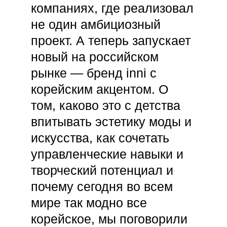
компаниях, где реализовал
не один амбициозный
проект. А теперь запускает
новый на российском
рынке — бренд inni с
корейским акцентом. О
том, каково это с детства
впитывать эстетику моды и
искусства, как сочетать
управленческие навыки и
творческий потенциал и
почему сегодня во всем
мире так модно все
корейское, мы поговорили