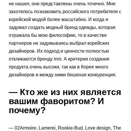
не нашел, они представлены очень точечно. Мне
захотелось познакомить российского потребителя с
корейской модой более масштабно. И когда я
задумал создать модный бренд одежды, которая
отражала бы мою философию, то в качестве
партнеров не задумываясь выбрал корейских
дизайнеров. Их подход и ценности полностью
откликаются бренду inni. А критерии создания
продукта очень высоки, так как в Корее много
дизайнеров и между ними бешеная конкуренция.
— Кто же из них является
вашим фаворитом? И
почему?
— 02Armoire, Lamerei, Rookie-Bud, Love design, The