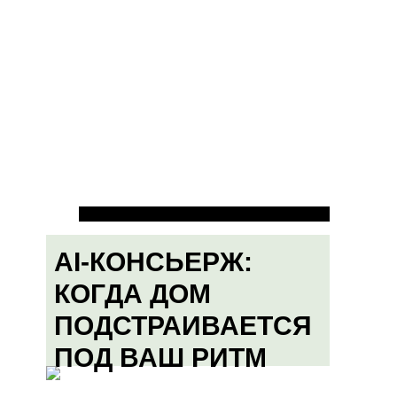
AI-КОНСЬЕРЖ:
КОГДА ДОМ
ПОДСТРАИВАЕТСЯ
ПОД ВАШ РИТМ