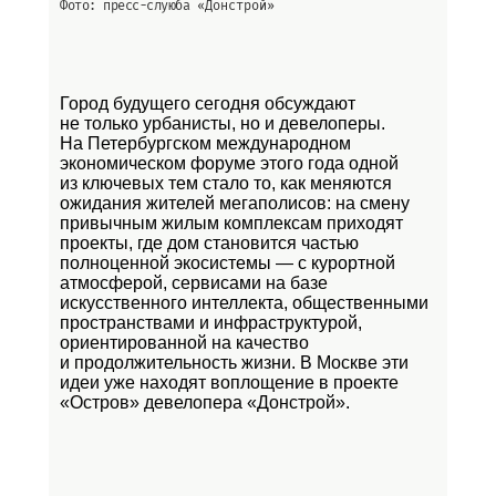
Фото: пресс-слуюба
«Донстрой»
Город будущего сегодня обсуждают
не только урбанисты, но и девелоперы.
На Петербургском международном
экономическом форуме этого года одной
из ключевых тем стало то, как меняются
ожидания жителей мегаполисов: на смену
привычным жилым комплексам приходят
проекты, где дом становится частью
полноценной экосистемы — с курортной
атмосферой, сервисами на базе
искусственного интеллекта, общественными
пространствами и инфраструктурой,
ориентированной на качество
и продолжительность жизни. В Москве эти
идеи уже находят воплощение в проекте
«Остров»
девелопера «Донстрой».