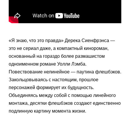
«Я знаю, что это правда» Дерека Сиенфрэнса —
это не сериал даже, а компактный кинороман,
основанный на гораздо более размашистом
одноименном романе Уолли Лэмба.
Повествование нелинейное — паутина флешбэков.
Закольцовываясь с настоящим, прошлое
персонажей формирует их будущность.
Объединяясь между собой с помощью линейного
монтажа, десятки флешбэков создают единственно
подлинную картину момента жизни.