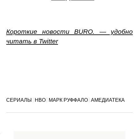
Короткие новости BURO. — удобно
читать в Twitter
СЕРИАЛЫ
HBO
МАРК РУФФАЛО
АМЕДИАТЕКА