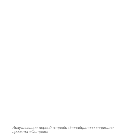
Визуализация первой очереди двенадцатого квартала
проекта «Остров»