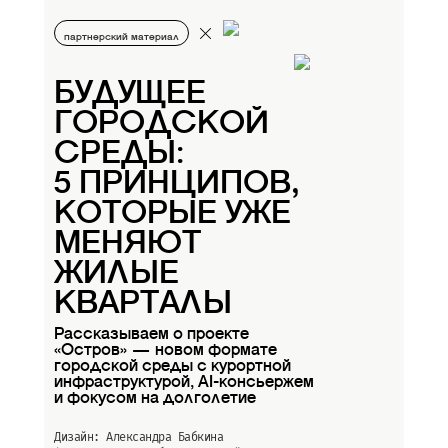
партнерский материал
БУДУЩЕЕ
ГОРОДСКОЙ
СРЕДЫ:
5 ПРИНЦИПОВ,
КОТОРЫЕ УЖЕ
МЕНЯЮТ
ЖИЛЫЕ
КВАРТАЛЫ
Рассказываем о проекте
«Остров» — новом формате
городской среды с курортной
инфраструктурой, AI-консьержем
и фокусом на долголетие
Дизайн: Александра Бабкина