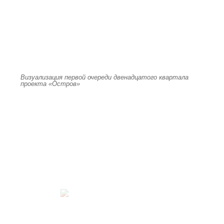
Визуализация первой очереди двенадцатого квартала
проекта «Остров»