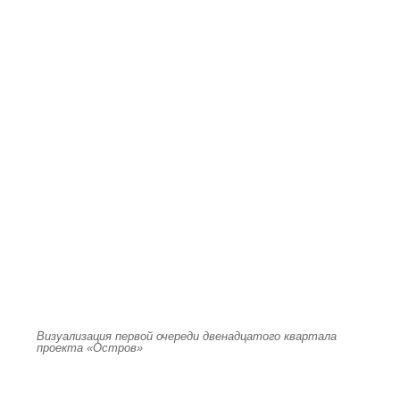
Визуализация первой очереди двенадцатого квартала
проекта «Остров»