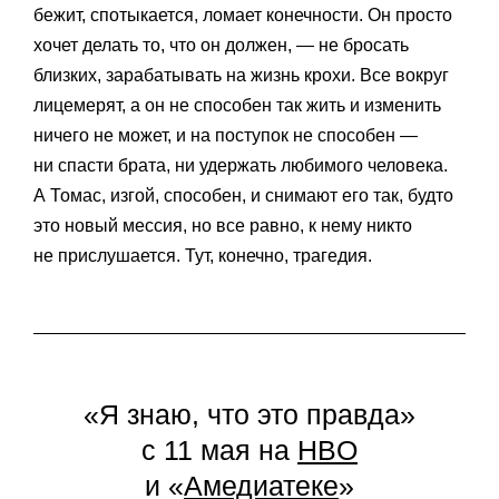
бежит, спотыкается, ломает конечности. Он просто
хочет делать то, что он должен, — не бросать
близких, зарабатывать на жизнь крохи. Все вокруг
лицемерят, а он не способен так жить и изменить
ничего не может, и на поступок не способен —
ни спасти брата, ни удержать любимого человека.
А Томас, изгой, способен, и снимают его так, будто
это новый мессия, но все равно, к нему никто
не прислушается. Тут, конечно, трагедия.
«Я знаю, что это правда»
с 11 мая на
HBO
и «
Амедиатеке
»