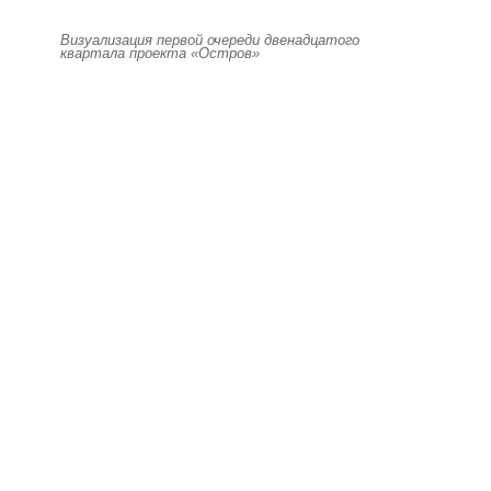
Визуализация первой очереди двенадцатого
квартала проекта «Остров»