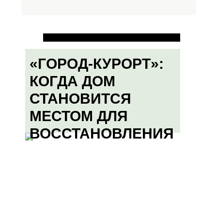
«ГОРОД-КУРОРТ»:
КОГДА ДОМ
СТАНОВИТСЯ
МЕСТОМ ДЛЯ
ВОССТАНОВЛЕНИЯ