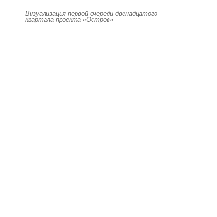
Визуализация первой очереди двенадцатого
квартала проекта «Остров»