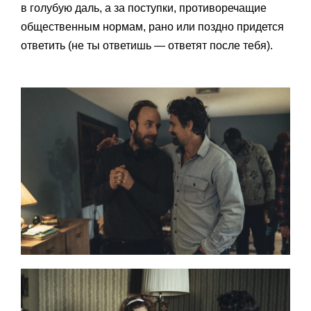
в голубую даль, а за поступки, противоречащие
общественным нормам, рано или поздно придется
ответить (не ты ответишь — ответят после тебя).