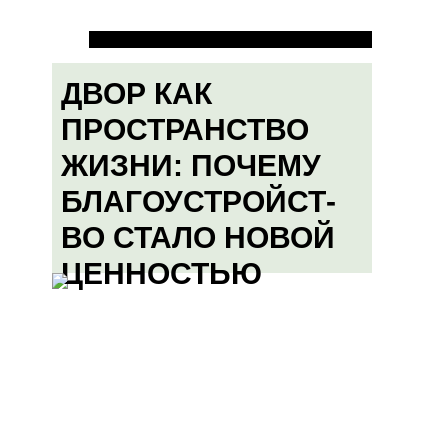
ДВОР КАК
ПРОСТРАНСТВО
ЖИЗНИ: ПОЧЕМУ
БЛАГОУСТРОЙСТ-
ВО СТАЛО НОВОЙ
ЦЕННОСТЬЮ