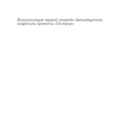
Визуализация первой очереди двенадцатого
квартала проекта «Остров»