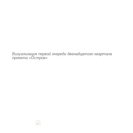
Визуализация первой очереди двенадцатого квартала
проекта «Остров»