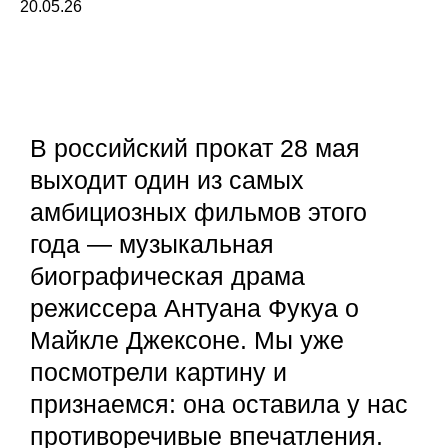
20.05.26
В российский прокат 28 мая
выходит один из самых
амбициозных фильмов этого
года — музыкальная
биографическая драма
режиссера Антуана Фукуа о
Майкле Джексоне. Мы уже
посмотрели картину и
признаемся: она оставила у нас
противоречивые впечатления.