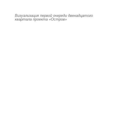
Визуализация первой очереди двенадцатого
квартала проекта «Остров»