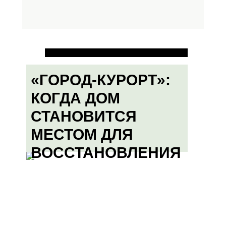
«ГОРОД-КУРОРТ»:
КОГДА ДОМ
СТАНОВИТСЯ
МЕСТОМ ДЛЯ
ВОССТАНОВЛЕНИЯ