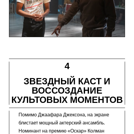
4
ЗВЕЗДНЫЙ КАСТ И
ВОССОЗДАНИЕ
КУЛЬТОВЫХ МОМЕНТОВ
Помимо Джаафара Джексона, на экране
блистает мощный актерский ансамбль.
Номинант на премию «Оскар» Колман