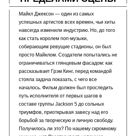
Майкл Джексон — один из самых
успешных артистов всех времен, чьи хиты
навсегда изменили индустрию. Но, до того
как стать королем поп-музыки,
собирающим ревущие стадионы, он был
просто Майклом. Создатели попытались не
ограничиваться глянцевым фасадом: как
рассказывает Грэм Кинг, перед командой
стояла задача показать, с чего все
началось. Фильм должен был проследить
путь исполнителя от первых шагов в
составе группы Jackson 5 до сольных
триумфов, приоткрывая завесу над его
борьбой за творческую и личную свободу.
Получилось ли это? По нашему скромному