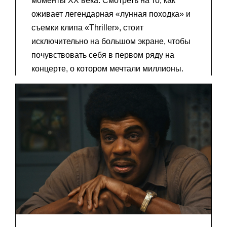
моменты XX века. Смотреть на то, как
оживает легендарная «лунная походка» и
съемки клипа «Thriller», стоит
исключительно на большом экране, чтобы
почувствовать себя в первом ряду на
концерте, о котором мечтали миллионы.