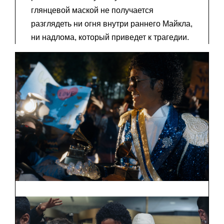
глянцевой маской не получается
разглядеть ни огня внутри раннего Майкла,
ни надлома, который приведет к трагедии.