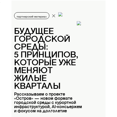
партнерский материал
БУДУЩЕЕ
ГОРОДСКОЙ
СРЕДЫ:
5 ПРИНЦИПОВ,
КОТОРЫЕ УЖЕ
МЕНЯЮТ
ЖИЛЫЕ
КВАРТАЛЫ
Рассказываем о проекте
«Остров» — новом формате
городской среды с курортной
инфраструктурой, AI-консьержем
и фокусом на долголетие