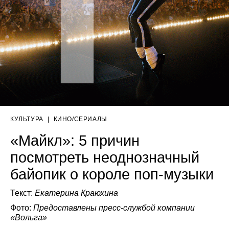
КУЛЬТУРА
|
КИНО/СЕРИАЛЫ
«Майкл»: 5 причин
посмотреть неоднозначный
байопик о короле поп-музыки
Текст:
Екатерина Краюхина
Фото:
Предоставлены пресс-службой компании
«Вольга»