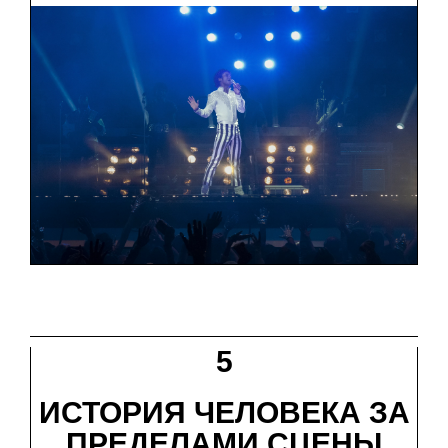
5
ИСТОРИЯ ЧЕЛОВЕКА ЗА
ПРЕДЕЛАМИ СЦЕНЫ