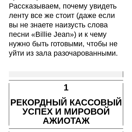
Рассказываем, почему увидеть
ленту все же стоит (даже если
вы не знаете наизусть слова
песни «Billie Jean») и к чему
нужно быть готовыми, чтобы не
уйти из зала разочарованными.
1
РЕКОРДНЫЙ КАССОВЫЙ
УСПЕХ И МИРОВОЙ
АЖИОТАЖ