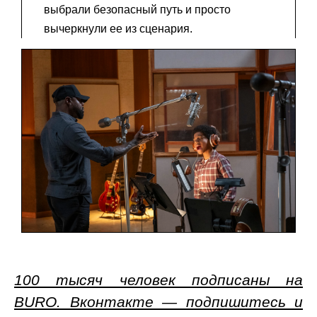
выбрали безопасный путь и просто
вычеркнули ее из сценария.
100 тысяч человек подписаны на
BURO. Вконтакте — подпишитесь и