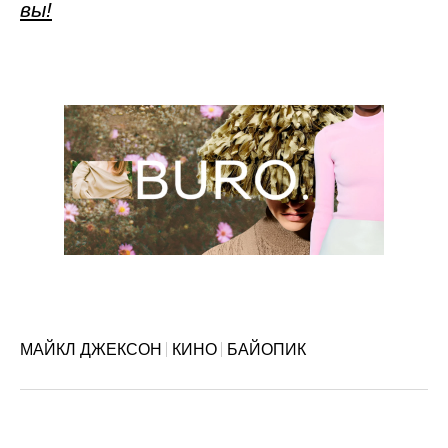
вы!
МАЙКЛ ДЖЕКСОН
КИНО
БАЙОПИК