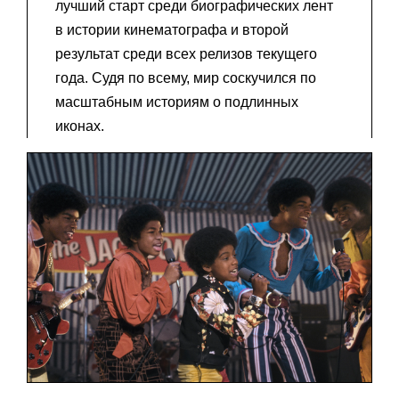
лучший старт среди биографических лент
в истории кинематографа и второй
результат среди всех релизов текущего
года. Судя по всему, мир соскучился по
масштабным историям о подлинных
иконах.