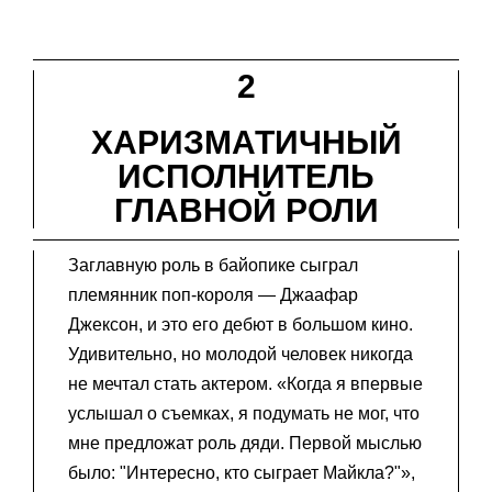
2
ХАРИЗМАТИЧНЫЙ
ИСПОЛНИТЕЛЬ
ГЛАВНОЙ РОЛИ
Заглавную роль в байопике сыграл
племянник поп-короля — Джаафар
Джексон, и это его дебют в большом кино.
Удивительно, но молодой человек никогда
не мечтал стать актером. «Когда я впервые
услышал о съемках, я подумать не мог, что
мне предложат роль дяди. Первой мыслью
было: "Интересно, кто сыграет Майкла?"»,