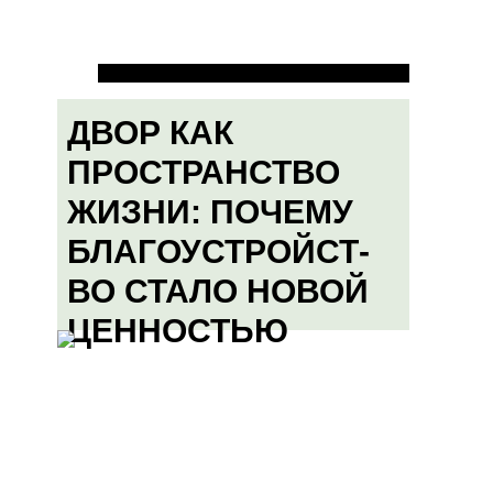
ДВОР КАК
ПРОСТРАНСТВО
ЖИЗНИ: ПОЧЕМУ
БЛАГОУСТРОЙСТ-
ВО СТАЛО НОВОЙ
ЦЕННОСТЬЮ