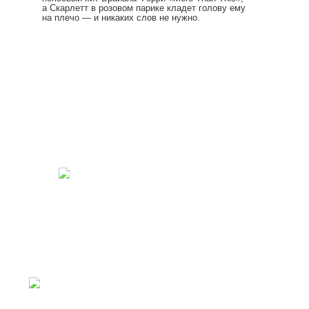
а Скарлетт в розовом парике кладет голову ему
на плечо — и никаких слов не нужно.