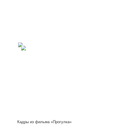
Кадры из фильма «Прогулка»