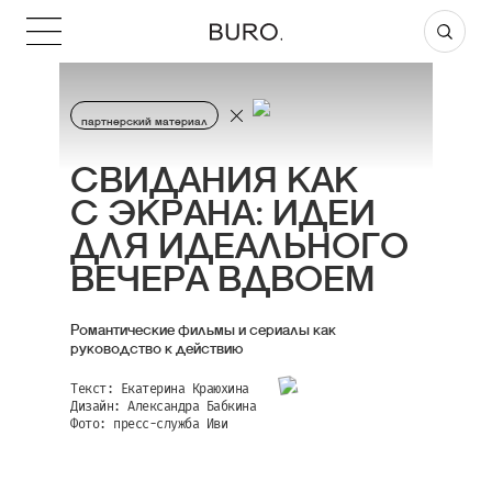
партнерский материал
СВИДАНИЯ КАК
С ЭКРАНА: ИДЕИ
ДЛЯ ИДЕАЛЬНОГО
ВЕЧЕРА ВДВОЕМ
Романтические фильмы и сериалы как
руководство к действию
Текст: Екатерина Краюхина
Дизайн: Александра Бабкина
Фото: пресс-служба Иви