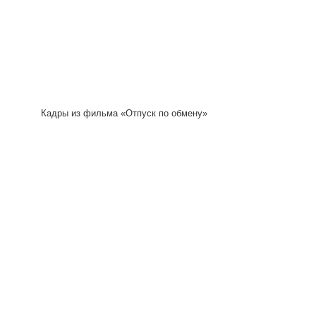
Кадры из фильма «Отпуск по обмену»