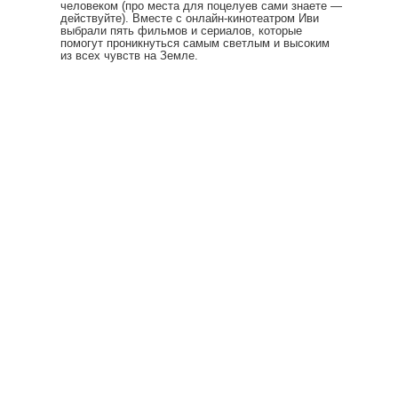
человеком (про места для поцелуев сами знаете —
действуйте). Вместе с онлайн-кинотеатром Иви
выбрали пять фильмов и сериалов, которые
помогут проникнуться самым светлым и высоким
из всех чувств на Земле.