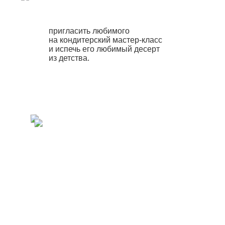
пригласить любимого
на кондитерский мастер-класс
и испечь его любимый десерт
из детства.