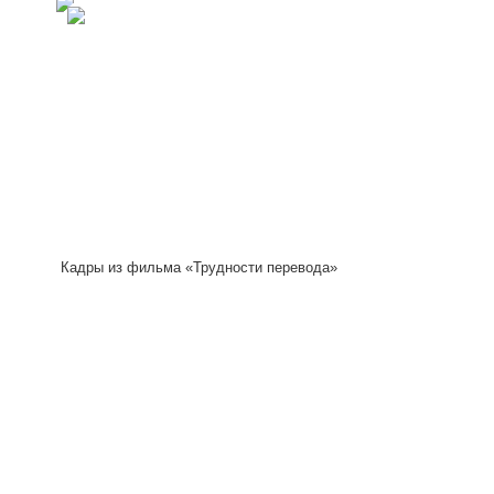
Кадры из фильма «Трудности перевода»