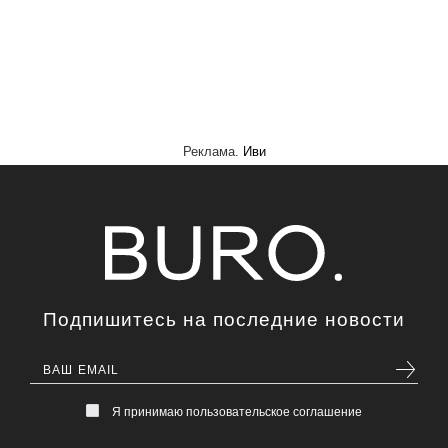
Реклама.
Иви
Подпишитесь на последние новости
Я принимаю пользовательское соглашение