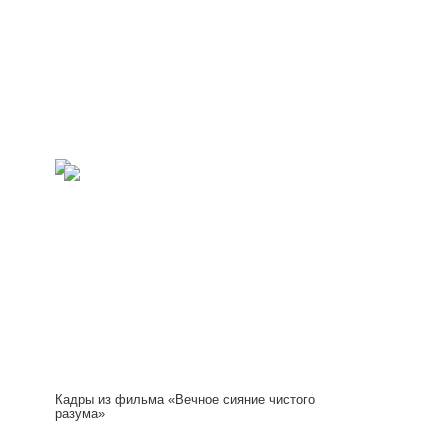
Кадры из фильма «Вечное сияние чистого
разума»