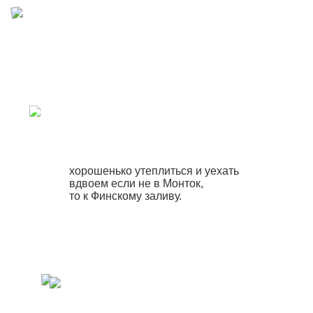
хорошенько утеплиться и уехать
вдвоем если не в Монток,
то к Финскому заливу.