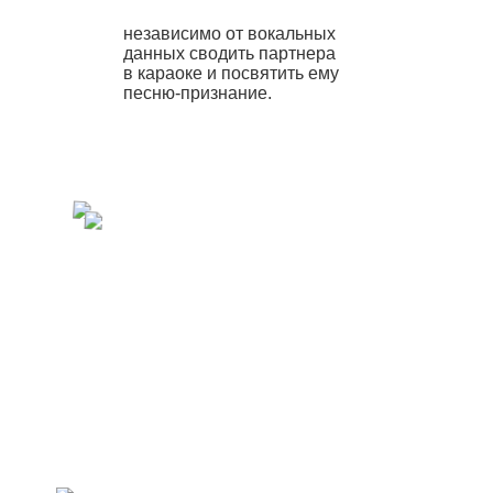
независимо от вокальных
данных сводить партнера
в караоке и посвятить ему
песню-признание.