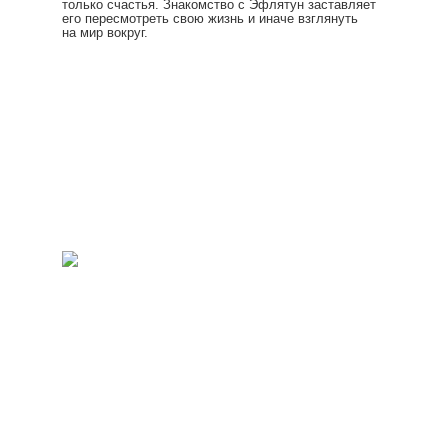
только счастья. Знакомство с Эфлятун заставляет
его пересмотреть свою жизнь и иначе взглянуть
на мир вокруг.