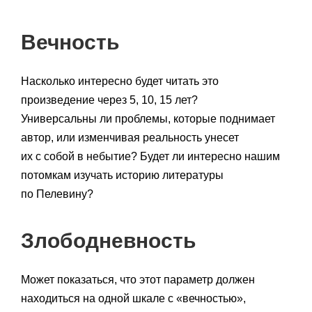
Вечность
Насколько интересно будет читать это
произведение через 5, 10, 15 лет?
Универсальны ли проблемы, которые поднимает
автор, или изменчивая реальность унесет
их с собой в небытие? Будет ли интересно нашим
потомкам изучать историю литературы
по Пелевину?
Злободневность
Может показаться, что этот параметр должен
находиться на одной шкале с «вечностью»,