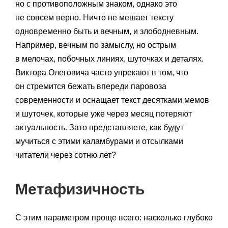
но с противоположным знаком, однако это
не совсем верно. Ничто не мешает тексту
одновременно быть и вечным, и злободневным.
Например, вечным по замыслу, но острым
в мелочах, побочных линиях, шуточках и деталях.
Виктора Олеговича часто упрекают в том, что
он стремится бежать впереди паровоза
современности и оснащает текст десятками мемов
и шуточек, которые уже через месяц потеряют
актуальность. Зато представляете, как будут
мучиться с этими каламбурами и отсылками
читатели через сотню лет?
Метафизичность
С этим параметром проще всего: насколько глубоко