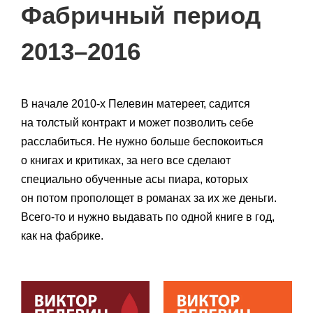
Фабричный период
2013–2016
В начале 2010-х Пелевин матереет, садится
на толстый контракт и может позволить себе
расслабиться. Не нужно больше беспокоиться
о книгах и критиках, за него все сделают
специально обученные асы пиара, которых
он потом прополощет в романах за их же деньги.
Всего-то и нужно выдавать по одной книге в год,
как на фабрике.