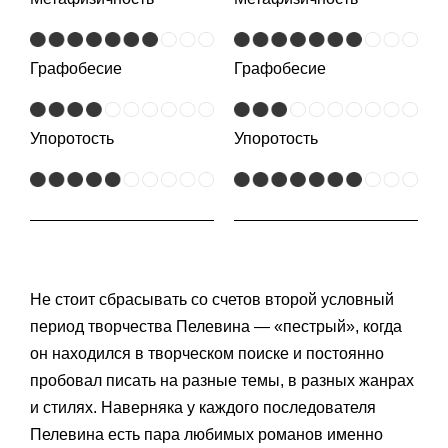
Графобесие
Графобесие
Упоротость
Упоротость
Не стоит сбрасывать со счетов второй условный
период творчества Пелевина — «пестрый», когда
он находился в творческом поиске и постоянно
пробовал писать на разные темы, в разных жанрах
и стилях. Наверняка у каждого последователя
Пелевина есть пара любимых романов именно