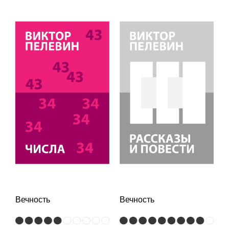
Вечность
Вечность