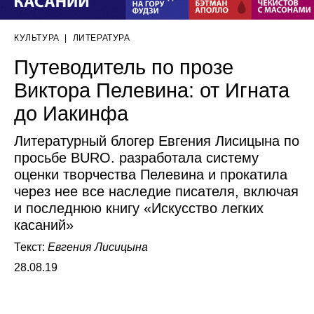
КУЛЬТУРА
|
ЛИТЕРАТУРА
Путеводитель по прозе
Виктора Пелевина: от Игната
до Иакинфа
Литературный блогер Евгения Лисицына по
просьбе BURO. разработала систему
оценки творчества Пелевина и прокатила
через нее все наследие писателя, включая
и последнюю книгу «Искусство легких
касаний»
Текст:
Евгения Лисицына
28.08.19