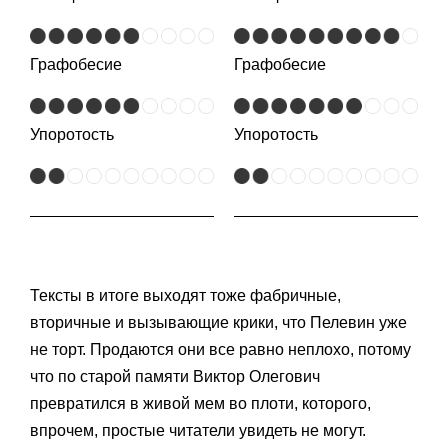
Графобесие
Графобесие
Упоротость
Упоротость
Тексты в итоге выходят тоже фабричные,
вторичные и вызывающие крики, что Пелевин уже
не торт. Продаются они все равно неплохо, потому
что по старой памяти Виктор Олегович
превратился в живой мем во плоти, которого,
впрочем, простые читатели увидеть не могут.