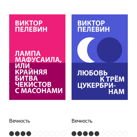
Вечность
Вечность