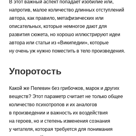
В этот важный аспект попадает изобилие или,
напротив, малое количество длинных отступлений
автора, как правило, метафизических или
описательных, которые немногое дают для
развития сюжета, но хорошо иллюстрируют идеи
автора или статьи из «Википедии», которые
ну очень уж нужно поместить в тело произведения.
Упоротость
Какой же Пелевин без грибочков, марок и других
веществ? Этот параметр считает не только общее
количество психотропов и их аналогов
в произведении и важность их воздействия
на героев, но и степень изменения сознания
у читателя, которая требуется для понимания