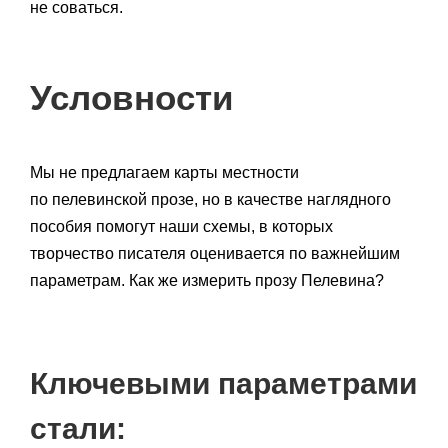
не соваться.
Условности
Мы не предлагаем карты местности
по пелевинской прозе, но в качестве наглядного
пособия помогут наши схемы, в которых
творчество писателя оценивается по важнейшим
параметрам. Как же измерить прозу Пелевина?
Ключевыми параметрами
стали: