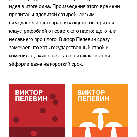
идея в итоге одна. Произведения этого времени
пропитаны ядовитой сатирой, легким
самодовольством практикующего эзотерика и
клаустрофобией от советского настоящего или
недавнего прошлого. Виктор Пелевин сразу
замечает, что хоть государственный строй и
изменился, лучше не стало: никакой ложной
эйфории даже на короткий срок.