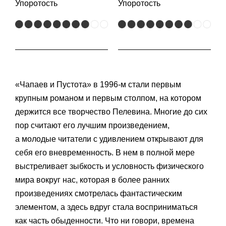
Упоротость
Упоротость
«Чапаев и Пустота» в 1996-м стали первым
крупным романом и первым столпом, на котором
держится все творчество Пелевина. Многие до сих
пор считают его лучшим произведением,
а молодые читатели с удивлением открывают для
себя его вневременность. В нем в полной мере
выстреливает зыбкость и условность физического
мира вокруг нас, которая в более ранних
произведениях смотрелась фантастическим
элементом, а здесь вдруг стала восприниматься
как часть обыденности. Что ни говори, времена