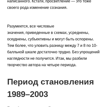
написанного. Кстати, просветление — это тоже
своего рода изменение сознания.
Разумеется, все числовые
значения, приведенные в схемах, усреднены,
оскуднены, субъективны и могут быть оспорены.
Тем более, что уловить разницу между 7 и 8 по 10-
балльной шкале достаточно трудно. Без упрощений
наглядности не получится. Итак, мы разбили
творчество автора на четыре периода.
Период становления
1989–2003