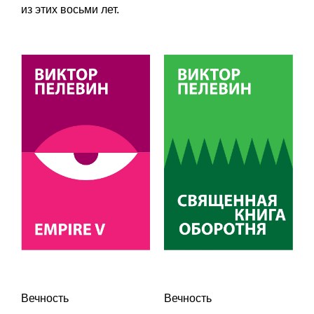
из этих восьми лет.
Вечность
Вечность