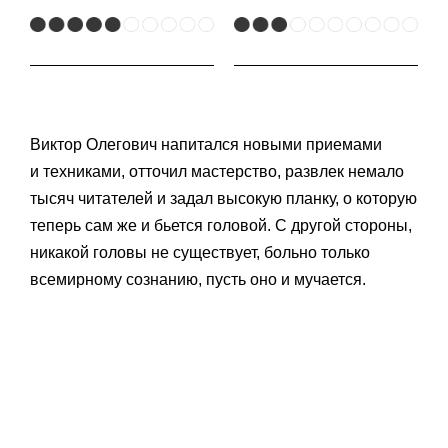
Виктор Олегович напитался новыми приемами
и техниками, отточил мастерство, развлек немало
тысяч читателей и задал высокую планку, о которую
теперь сам же и бьется головой. С другой стороны,
никакой головы не существует, больно только
всемирному сознанию, пусть оно и мучается.