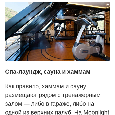
Спа-лаундж, сауна и хаммам
Как правило, хаммам и сауну
размещают рядом с тренажерным
залом — либо в гараже, либо на
одной из верхних палуб. На Moonlight