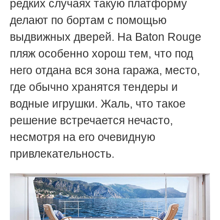
редких случаях такую платформу
делают по бортам с помощью
выдвижных дверей. На Baton Rouge
пляж особенно хорош тем, что под
него отдана вся зона гаража, место,
где обычно хранятся тендеры и
водные игрушки. Жаль, что такое
решение встречается нечасто,
несмотря на его очевидную
привлекательность.