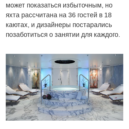
может показаться избыточным, но
яхта рассчитана на 36 гостей в 18
каютах, и дизайнеры постарались
позаботиться о занятии для каждого.