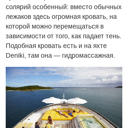
солярий особенный: вместо обычных
лежаков здесь огромная кровать, на
которой можно перемещаться в
зависимости от того, как падает тень.
Подобная кровать есть и на яхте
Deniki, там она — гидромассажная.