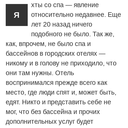
хты со спа — явление
Я
относительно недавнее. Еще
лет 20 назад ничего
подобного не было. Так же,
как, впрочем, не было спа и
бассейнов в городских отелях —
никому и в голову не приходило, что
они там нужны. Отель
воспринимался прежде всего как
место, где люди спят и, может быть,
едят. Никто и представить себе не
мог, что без бассейна и прочих
дополнительных услуг будет