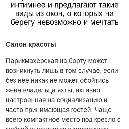
интимнее и предлагают такие
виды из окон, о которых на
берегу невозможно и мечтать
Салон красоты
Парикмахерская на борту может
возникнуть лишь в том случае, если
без нее никак не может обойтись
жена владельца яхты, активно
настроенная на социализацию и
часто принимающая гостей. Чаще
всего компактное место под кресло с