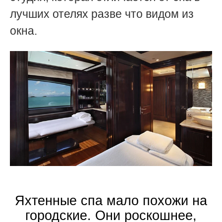
лучших отелях разве что видом из
окна.
Яхтенные спа мало похожи на
городские. Они роскошнее,