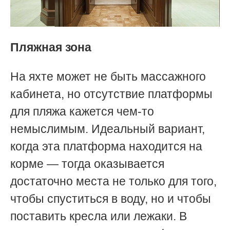
Пляжная зона
На яхте может не быть массажного
кабинета, но отсутствие платформы
для пляжа кажется чем-то
немыслимым. Идеальный вариант,
когда эта платформа находится на
корме — тогда оказывается
достаточно места не только для того,
чтобы спуститься в воду, но и чтобы
поставить кресла или лежаки. В