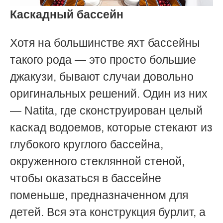
Каскадный бассейн
Хотя на большинстве яхт бассейны
такого рода — это просто большие
джакузи, бывают случаи довольно
оригинальных решений. Один из них
— Natita, где сконструирован целый
каскад водоемов, которые стекают из
глубокого круглого бассейна,
окруженного стеклянной стеной,
чтобы оказаться в бассейне
поменьше, предназначенном для
детей. Вся эта конструкция бурлит, а