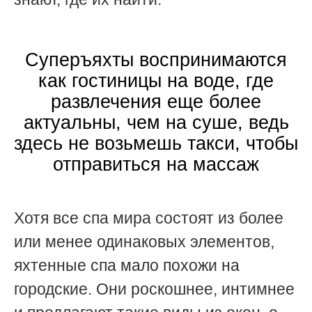
Суперъяхты воспринимаются
как гостиницы на воде, где
развлечения еще более
актуальны, чем на суше, ведь
здесь не возьмешь такси, чтобы
отправиться на массаж
Хотя все спа мира состоят из более
или менее одинаковых элементов,
яхтенные спа мало похожи на
городские. Они роскошнее, интимнее