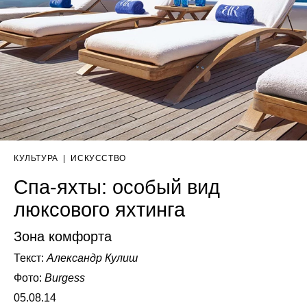
КУЛЬТУРА
|
ИСКУССТВО
Спа-яхты: особый вид
люксового яхтинга
Зона комфорта
Текст:
Александр Кулиш
Фото:
Burgess
05.08.14