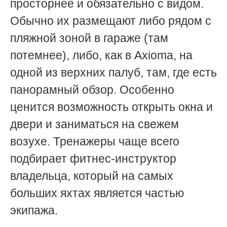
просторнее и обязательно с видом.
Обычно их размещают либо рядом с
пляжной зоной в гараже (там
потемнее), либо, как в Axioma, на
одной из верхних палуб, там, где есть
панорамный обзор. Особенно
ценится возможность открыть окна и
двери и заниматься на свежем
возухе. Тренажеры чаще всего
подбирает фитнес-инструктор
владельца, который на самых
больших яхтах является частью
экипажа.