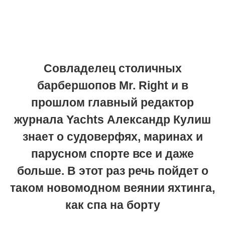
Совладелец столичных
барбершопов Mr. Right и в
прошлом главный редактор
журнала Yachts Александр Кулиш
знает о судоверфях, маринах и
парусном спорте все и даже
больше. В этот раз речь пойдет о
таком новомодном веянии яхтинга,
как спа на борту