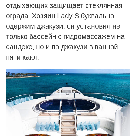
отдыхающих защищает стеклянная
ограда. Хозяин Lady S буквально
одержим джакузи: он установил не
только бассейн с гидромассажем на
сандеке, но и по джакузи в ванной
пяти кают.