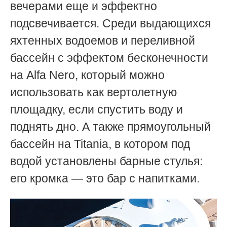
вечерами еще и эффектно
подсвечивается. Среди выдающихся
яхтенных водоемов и переливной
бассейн с эффектом бесконечности
на Alfa Nero, который можно
использовать как вертолетную
площадку, если спустить воду и
поднять дно. А также прямоугольный
бассейн на Titania, в котором под
водой установлены барные стулья:
его кромка — это бар с напитками.