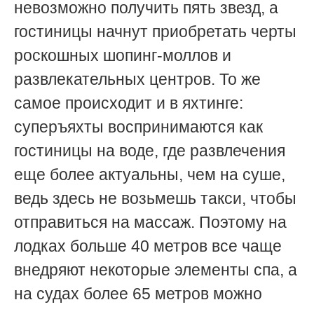
невозможно получить пять звезд, а
гостиницы начнут приобретать черты
роскошных шопинг-моллов и
развлекательных центров. То же
самое происходит и в яхтинге:
суперъяхты воспринимаются как
гостиницы на воде, где развлечения
еще более актуальны, чем на суше,
ведь здесь не возьмешь такси, чтобы
отправиться на массаж. Поэтому на
лодках больше 40 метров все чаще
внедряют некоторые элементы спа, а
на судах более 65 метров можно