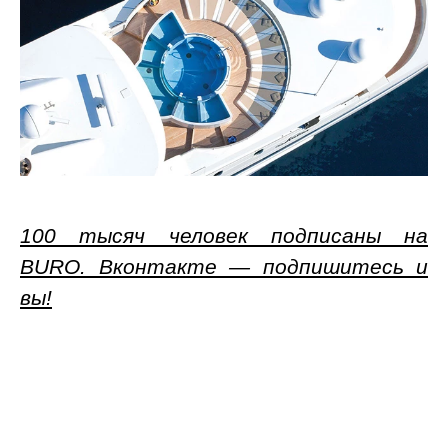
100 тысяч человек подписаны на
BURO. Вконтакте — подпишитесь и
вы!