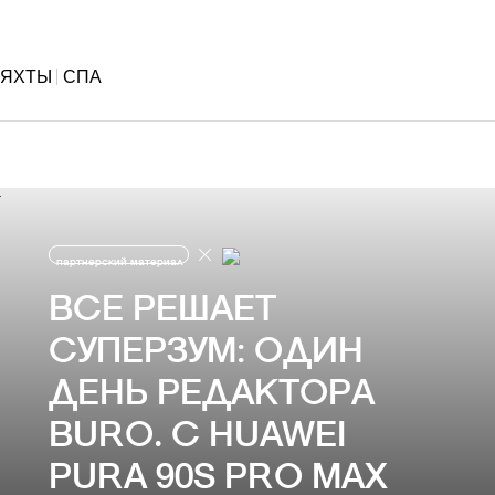
ЯХТЫ
СПА
партнерский материал
ВСЕ РЕШАЕТ
СУПЕРЗУМ: ОДИН
ДЕНЬ РЕДАКТОРА
BURO. С HUAWEI
PURA 90S PRO MAX