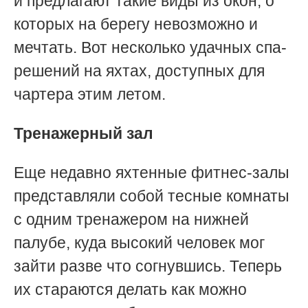
и предлагают такие виды из окон, о
которых на берегу невозможно и
мечтать. Вот несколько удачных спа-
решений на яхтах, доступных для
чартера этим летом.
Тренажерный зал
Еще недавно яхтенные фитнес-залы
представляли собой тесные комнаты
с одним тренажером на нижней
палубе, куда высокий человек мог
зайти разве что согнувшись. Теперь
их стараются делать как можно