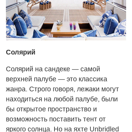
Солярий
Солярий на сандеке — самой
верхней палубе — это классика
жанра. Строго говоря, лежаки могут
находиться на любой палубе, были
бы открытое пространство и
возможность поставить тент от
яркого солнца. Но на яхте Unbridled