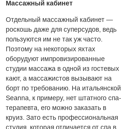
Массажный кабинет
Отдельный массажный кабинет —
роскошь даже для суперсудов, ведь
пользуются им не так уж часто.
Поэтому на некоторых яхтах
оборудуют импровизированные
студии массажа в одной из гостевых
кают, а массажистов вызывают на
борт по требованию. На итальянской
Seanna, к примеру, нет штатного спа-
терапевта, его можно заказать в
круиз. Зато есть профессиональная
студия, которая отличается от спа в