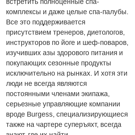
встретить полноценные спа-
комплексы и даже целые спа-палубы.
Все это поддерживается
присутствием тренеров, диетологов,
инструкторов по йоге и шеф-поваров,
изучивших азы здорового питания и
покупающих сезонные продукты
исключительно на рынках. И хотя эти
люди не всегда являются
постоянными членами экипажа,
серьезные управляющие компании
вроде Burgess, специализирующиеся
также на чартере суперъяхт, всегда
знают, где их найти.