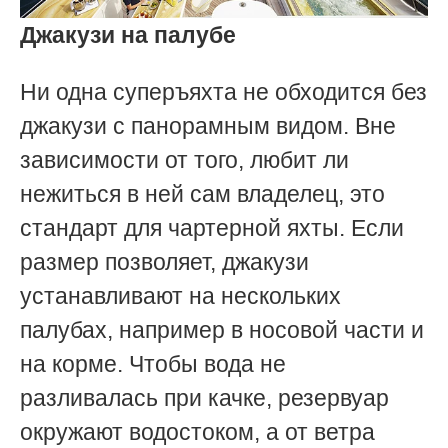
Джакузи на палубе
Ни одна суперъяхта не обходится без
джакузи с панорамным видом. Вне
зависимости от того, любит ли
нежиться в ней сам владелец, это
стандарт для чартерной яхты. Если
размер позволяет, джакузи
устанавливают на нескольких
палубах, например в носовой части и
на корме. Чтобы вода не
разливалась при качке, резервуар
окружают водостоком, а от ветра