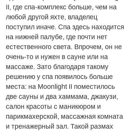
II, где спа-комплекс больше, чем на
любой другой яхте, владелец
поступил иначе. Спа здесь находится
на нижней палубе, где почти нет
естественного света. Впрочем, он не
очень-то и нужен в сауне или на
массаже. Зато благодаря такому
решению у спа появилось больше
места: на Moonlight II поместилось
две сауны и два хаммама, джакузи,
салон красоты с маникюром и
парикмахерской, массажная комната
и тренажерный зал. Такой размах