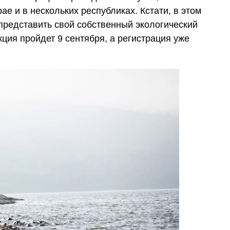
ае и в нескольких республиках. Кстати, в этом
представить свой собственный экологический
кция пройдет 9 сентября, а регистрация уже