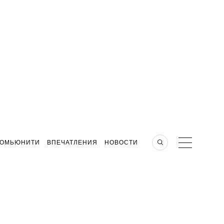
КОМЬЮНИТИ
ВПЕЧАТЛЕНИЯ
НОВОСТИ