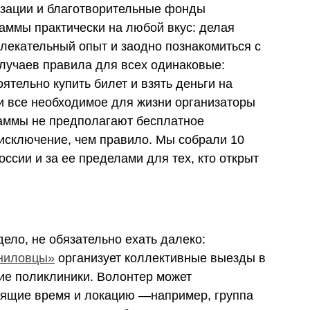
зации и благотворительные фонды
аммы практически на любой вкус: делая
лекательный опыт и заодно познакомиться с
случаев правила для всех одинаковые:
ятельно купить билет и взять деньги на
и все необходимое для жизни организаторы
раммы не предполагают бесплатное
 исключение, чем правило. Мы собрали 10
ссии и за ее пределами для тех, кто открыт
дело, не обязательно ехать далеко:
ниловцы»
организует коллективные выезды в
кие поликлиники. Волонтер может
ящие время и локацию —например, группа