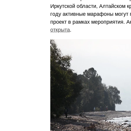
Иркутской области, Алтайском кр
году активные марафоны могут 
проект в рамках мероприятия. А
открыта
.