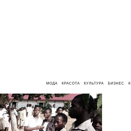
МОДА
КРАСОТА
КУЛЬТУРА
БИЗНЕС