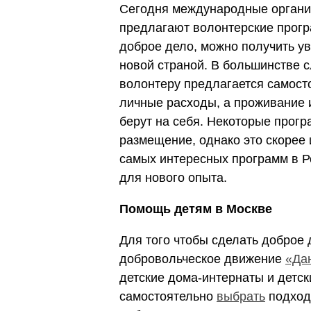
Сегодня международные органи
предлагают волонтерские прогр
доброе дело, можно получить ув
новой страной. В большинстве 
волонтеру предлагается самосто
личные расходы, а проживание 
берут на себя. Некоторые прог
размещение, однако это скорее
самых интересных программ в Ро
для нового опыта.
Помощь детям в Москве
Для того чтобы сделать доброе 
добровольческое движение
«Да
детские дома-интернаты и детс
самостоятельно
выбрать
подход