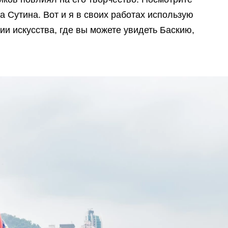
 Сутина. Вот и я в своих работах использую
и искусства, где вы можете увидеть Баскию,