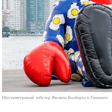
Шестиметровый лобстер Филипа Колберта в Гонконге