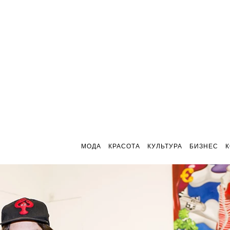
МОДА
КРАСОТА
КУЛЬТУРА
БИЗНЕС