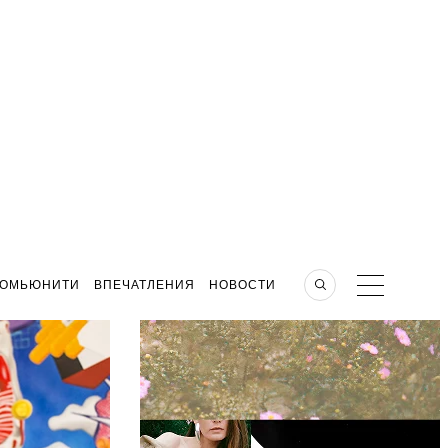
КОМЬЮНИТИ
ВПЕЧАТЛЕНИЯ
НОВОСТИ