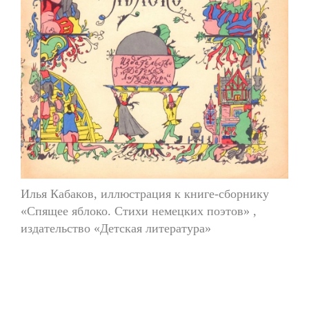
Илья Кабаков, иллюстрация к книге-сборнику
«Спящее яблоко. Стихи немецких поэтов» ,
издательство «Детская литература»