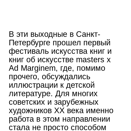
В эти выходные в Санкт-
Петербурге прошел первый
фестиваль искусства книг и
книг об искусстве masters х
Ad Marginem, где, помимо
прочего, обсуждались
иллюстрации к детской
литературе. Для многих
советских и зарубежных
художников XX века именно
работа в этом направлении
стала не просто способом