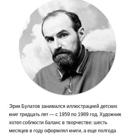
Эрик Булатов занимался иллюстрацией детских
книг тридцать лет — с 1959 по 1989 год. Художник
хотел соблюсти баланс в творчестве: шесть
месяцев в году оформлял книги, а еще полгода