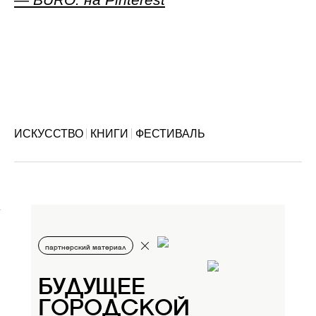
ИСКУССТВО
КНИГИ
ФЕСТИВАЛЬ
партнерский материал
БУДУЩЕЕ
ГОРОДСКОЙ