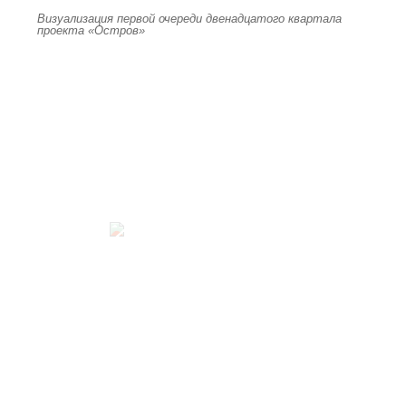
Визуализация первой очереди двенадцатого квартала
проекта «Остров»