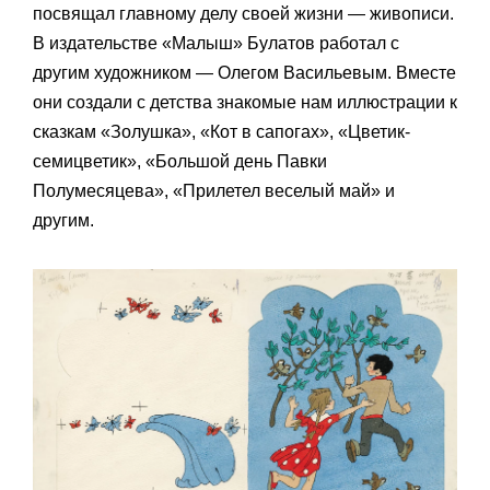
посвящал главному делу своей жизни — живописи.
В издательстве «Малыш» Булатов работал с
другим художником — Олегом Васильевым. Вместе
они создали с детства знакомые нам иллюстрации к
сказкам «Золушка», «Кот в сапогах», «Цветик-
семицветик», «Большой день Павки
Полумесяцева», «Прилетел веселый май» и
другим.