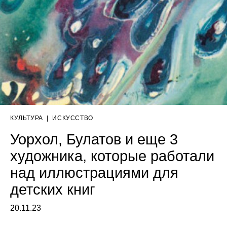
КУЛЬТУРА
|
ИСКУССТВО
Уорхол, Булатов и еще 3
художника, которые работали
над иллюстрациями для
детских книг
20.11.23