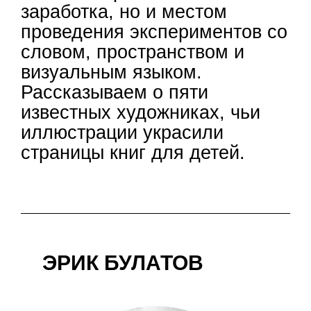
заработка, но и местом
проведения экспериментов со
словом, пространством и
визуальным языком.
Рассказываем о пяти
известных художниках, чьи
иллюстрации украсили
страницы книг для детей.
ЭРИК БУЛАТОВ