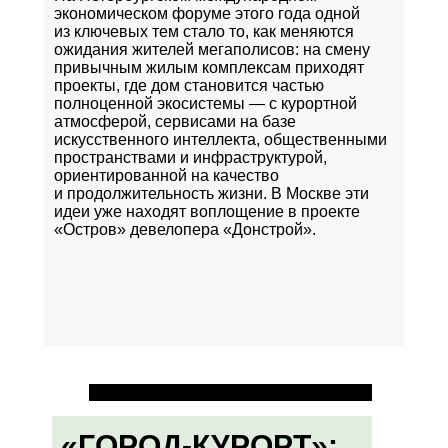
экономическом форуме этого года одной
из ключевых тем стало то, как меняются
ожидания жителей мегаполисов: на смену
привычным жилым комплексам приходят
проекты, где дом становится частью
полноценной экосистемы — с курортной
атмосферой, сервисами на базе
искусственного интеллекта, общественными
пространствами и инфраструктурой,
ориентированной на качество
и продолжительность жизни. В Москве эти
идеи уже находят воплощение в проекте
«Остров»
девелопера «Донстрой».
«ГОРОД-КУРОРТ»: