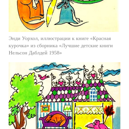
Энди Уорхол, иллюстрации к книге «Красная
курочка» из сборника «Лучшие детские книги
Нельсон Даблдей 1958»