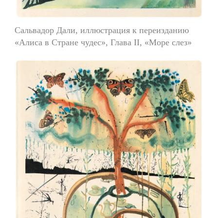
Сальвадор Дали, иллюстрация к переизданию
«Алиса в Стране чудес», Глава II, «Море слез»