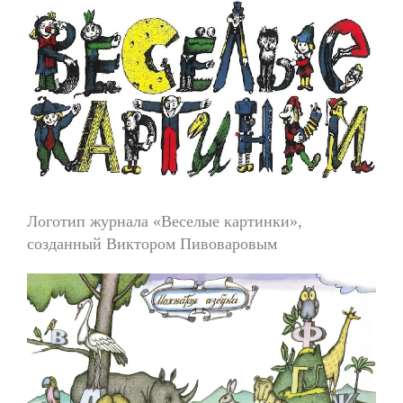
Логотип журнала «Веселые картинки»,
созданный Виктором Пивоваровым