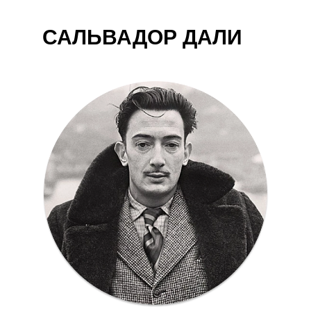
САЛЬВАДОР ДАЛИ