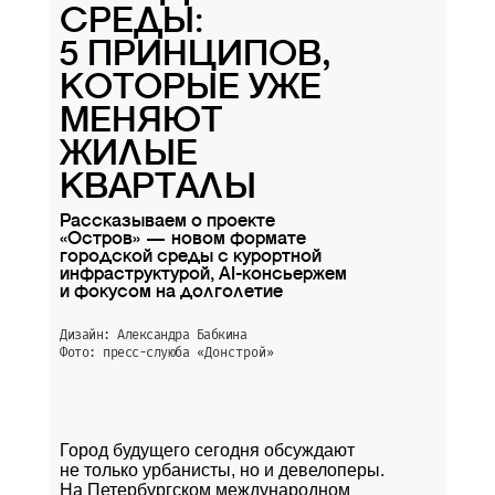
СРЕДЫ:
5 ПРИНЦИПОВ,
КОТОРЫЕ УЖЕ
МЕНЯЮТ
ЖИЛЫЕ
КВАРТАЛЫ
Рассказываем о проекте
«Остров» — новом формате
городской среды с курортной
инфраструктурой, AI-консьержем
и фокусом на долголетие
Дизайн: Александра Бабкина
Фото: пресс-слуюба
«Донстрой»
Город будущего сегодня обсуждают
не только урбанисты, но и девелоперы.
На Петербургском международном