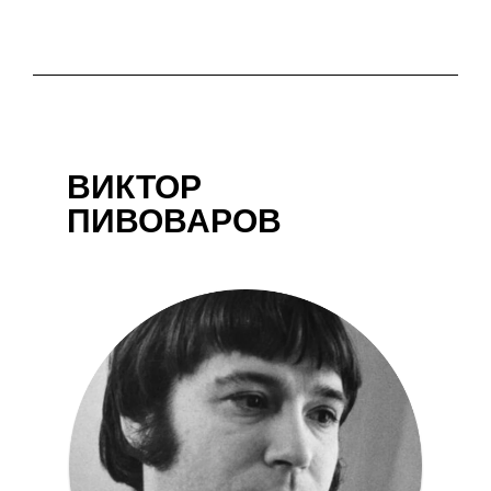
ВИКТОР
ПИВОВАРОВ