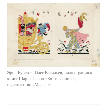
Эрик Булатов, Олег Васильев, иллюстрация к
книге Шарля Перро «Кот в сапогах»,
издательство «Малыш»