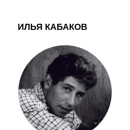
ИЛЬЯ КАБАКОВ