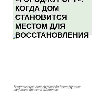
КОГДА ДОМ
СТАНОВИТСЯ
МЕСТОМ ДЛЯ
ВОССТАНОВЛЕНИЯ
Визуализация первой очереди двенадцатого
квартала проекта «Остров»