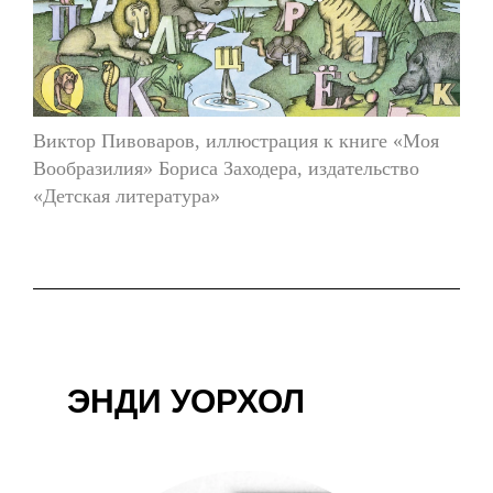
Виктор Пивоваров, иллюстрация к книге «Моя
Вообразилия» Бориса Заходера, издательство
«Детская литература»
ЭНДИ УОРХОЛ