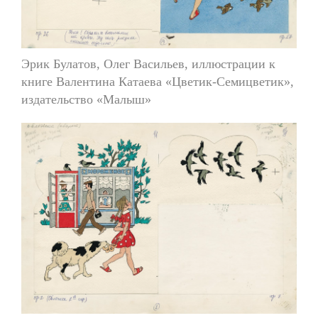
Эрик Булатов, Олег Васильев, иллюстрации к
книге Валентина Катаева «Цветик-Семицветик»,
издательство «Малыш»