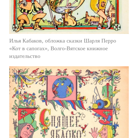
Илья Кабаков, обложка сказки Шарля Перро
«Кот в сапогах», Волго-Вятское книжное
издательство