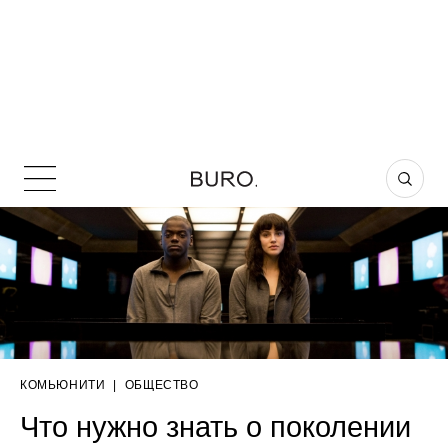
КОМЬЮНИТИ
|
ОБЩЕСТВО
Что нужно знать о поколении