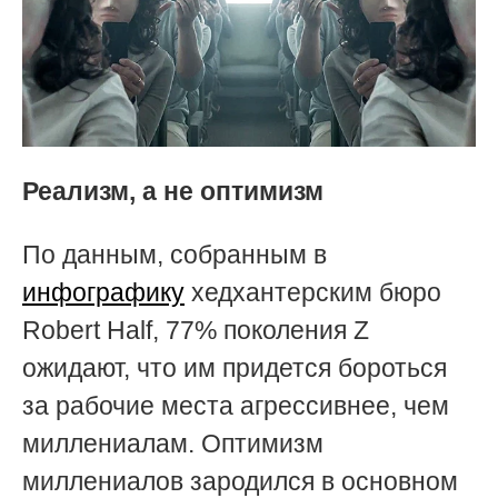
Реализм, а не оптимизм
По данным, собранным в
инфографику
хедхантерским бюро
Robert Half, 77% поколения Z
ожидают, что им придется бороться
за рабочие места агрессивнее, чем
миллениалам. Оптимизм
миллениалов зародился в основном