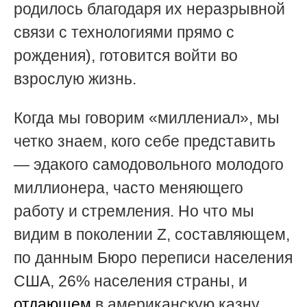
родилось благодаря их неразрывной
связи с технологиями прямо с
рождения), готовится войти во
взрослую жизнь
.
Когда мы говорим
«миллениал», мы
четко знаем, кого себе представить
— эдакого самодовольного молодого
миллионера, часто меняющего
работу и стремления. Но что мы
видим в поколении Z, составляющем,
по данным Бюро переписи населения
США, 26% населения страны, и
отдающем
в американскую казну