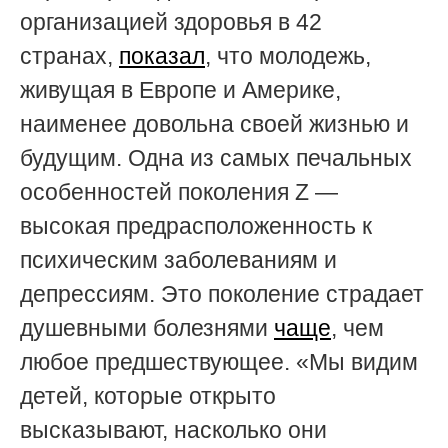
организацией здоровья в 42
странах,
показал
, что молодежь,
живущая в Европе и Америке,
наименее довольна своей жизнью и
будущим. Одна из самых печальных
особенностей поколения Z —
высокая предрасположенность к
психическим заболеваниям и
депрессиям. Это поколение страдает
душевными болезнями
чаще
, чем
любое предшествующее. «Мы видим
детей, которые открыто
высказывают, насколько они