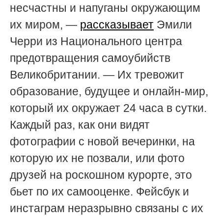
несчастны и напуганы окружающим
их миром, —
рассказывает
Эмили
Черри из Национального центра
предотвращения самоубийств
Великобритании. — Их тревожит
образование, будущее и онлайн-мир,
который их окружает 24 часа в сутки.
Каждый раз, как они видят
фотографии с новой вечеринки, на
которую их не позвали, или фото
друзей на роскошном курорте, это
бьет по их самооценке. Фейсбук и
инстаграм неразрывно связаны с их