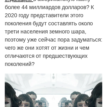
более 44 миллиардов долларов? К
2020 году представители этого
поколения будут составлять около
трети населения земного шара,
поэтому уже сейчас пора задуматься:
чего же они хотят от жизни и чем
отличаются от предшествующих
поколений?