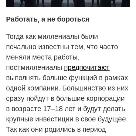
Работать, а не бороться
Тогда как миллениалы были
печально известны тем, что часто
меняли места работы,
постмиллениалы
предпочитают
выполнять больше функций в рамках
одной компании. Большинство из них
сразу пойдут в большие корпорации
в возрасте 17–18 лет и будут делать
крупные инвестиции в свое будущее.
Так как они родились в период