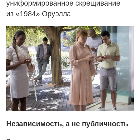
униформированное скрещивание
из «1984» Оруэлла.
Независимость, а не публичность