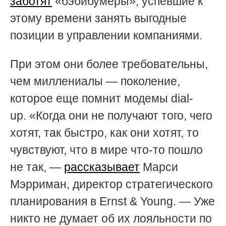
заботят
«бэбибумеры», успевшие к
этому времени занять выгодные
позиции в управлении компаниями.
При этом они более требовательны,
чем миллениалы — поколение,
которое еще помнит модемы dial-
up. «Когда они не получают того, чего
хотят, так быстро, как они хотят, то
чувствуют, что в мире что-то пошло
не так, —
рассказывает
Марси
Мэрриман, директор стратегического
планирования в Ernst & Young. — Уже
никто не думает об их лояльности по