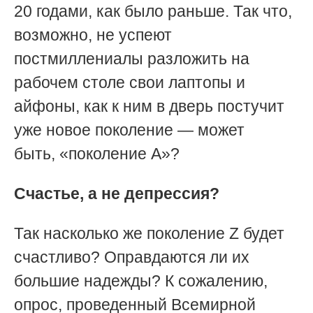
20 годами, как было раньше. Так что,
возможно, не успеют
постмиллениалы разложить на
рабочем столе свои лаптопы и
айфоны, как к ним в дверь постучит
уже новое поколение — может
быть, «поколение А»?
Счастье, а не депрессия?
Так насколько же поколение Z будет
счастливо? Оправдаются ли их
большие надежды? К сожалению,
опрос, проведенный Всемирной