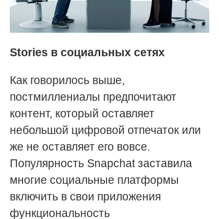
Stories
в социальных сетях
Как говорилось выше,
постмиллениалы предпочитают
контент, который оставляет
небольшой цифровой отпечаток или
же не оставляет его вовсе.
Популярность Snapchat заставила
многие социальные платформы
включить в свои приложения
функциональность