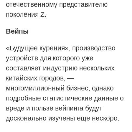
отечественному представителю
поколения Z.
Вейпы
«Будущее курения», производство
устройств для которого уже
составляет индустрию нескольких
китайских городов,
—
многомиллионный бизнес, однако
подробные статистические данные о
вреде и пользе вейпинга будут
досконально изучены еще нескоро
.