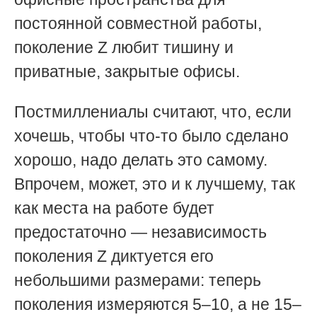
постоянной совместной работы,
поколение Z любит тишину и
приватные, закрытые офисы.
Постмиллениалы считают, что, если
хочешь, чтобы что-то было сделано
хорошо, надо делать это самому.
Впрочем, может, это и к лучшему, так
как места на работе будет
предостаточно — независимость
поколения Z диктуется его
небольшими размерами: теперь
поколения измеряются 5–10, а не 15–