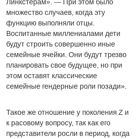
Линкстерам». — При этом было
множество случаев, когда эту
функцию выполняли отцы.
Воспитанные миллениалами дети
будут строить совершенно иные
семейные ячейки. Они будут трезво
планировать свое будущее, но при
этом оставят классические
семейные гендерные роли позади».
Такое же отношение у поколения Z и
к расовому вопросу, так как его
представители росли в период, когда