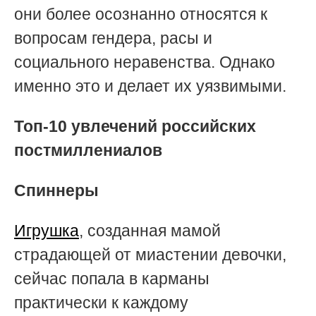
они более осознанно относятся к
вопросам гендера, расы и
социального неравенства. Однако
именно это и делает их уязвимыми.
Топ-10 увлечений российских
постмиллениалов
Спиннеры
Игрушка
, созданная мамой
страдающей от миастении девочки,
сейчас попала в карманы
практически к каждому