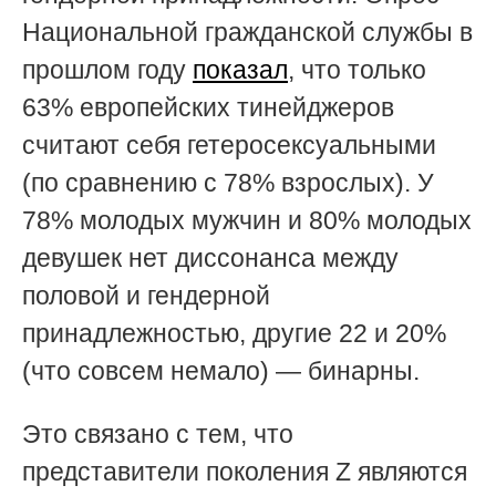
Национальной гражданской службы в
прошлом году
показал
, что только
63% европейских тинейджеров
считают себя гетеросексуальными
(по сравнению с 78% взрослых). У
78% молодых мужчин и 80% молодых
девушек нет диссонанса между
половой и гендерной
принадлежностью, другие 22 и 20%
(что совсем немало) — бинарны.
Это связано с тем, что
представители поколения Z являются