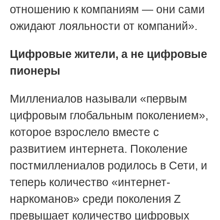
отношению к компаниям — они сами
ожидают лояльности от компаний».
Цифровые жители, а не цифровые
пионеры
Миллениалов называли «первым
цифровым глобальным поколением»,
которое взрослело вместе с
развитием интернета. Поколение
постмиллениалов родилось в Сети, и
теперь количество «интернет-
наркоманов» среди поколения Z
превышает количество цифровых