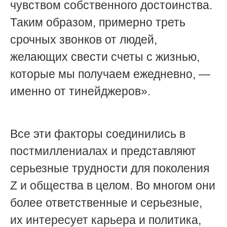
чувством собственного достоинства.
Таким образом, примерно треть
срочных звонков от людей,
желающих свести счеты с жизнью,
которые мы получаем ежедневно, —
именно от тинейджеров».
Все эти факторы соединились в
постмиллениалах и представляют
серьезные трудности для поколения
Z и общества в целом. Во многом они
более ответственные и серьезные,
их интересует карьера и политика,