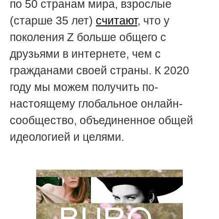
по 50 странам мира, взрослые
(старше 35 лет)
считают
, что у
поколения Z больше общего с
друзьями в интернете, чем с
гражданами своей страны. К 2020
году мы можем получить по-
настоящему глобальное онлайн-
сообщество, объединенное общей
идеологией и целями.