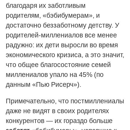
благодаря их заботливым
родителям,
«бэбибумерам»,
и
достаточно беззаботному детству. У
родителей-миллениалов все менее
радужно: их дети выросли во время
экономического кризиса, а это значит,
что общее благосостояние семей
миллениалов упало на 45% (по
данным «Пью Рисерч»).
Примечательно, что постмиллениалы
даже не видят в своих родителях
конкурентов — их гораздо больше