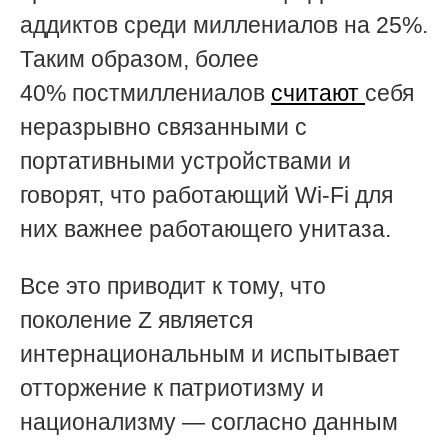
аддиктов среди миллениалов на 25%.
Таким образом, более
40% постмиллениалов
считают
себя
неразрывно связанными с
портативными устройствами и
говорят, что работающий Wi-Fi для
них важнее работающего унитаза.
Все это приводит к тому, что
поколение Z является
интернациональным и испытывает
отторжение к патриотизму и
национализму — согласно данным