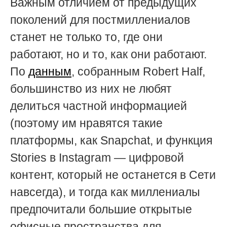
Важным отличием от предыдущих
поколений для постмиллениалов
станет не только то, где они
работают, но и то, как они работают.
По
данным
, собранным Robert Half,
большинство из них не любят
делиться частной информацией
(поэтому им нравятся такие
платформы, как Snapchat, и функция
Stories в Instagram
— цифровой
контент, который не останется в Сети
навсегда), и тогда как миллениалы
предпочитали большие открытые
офисные пространства для