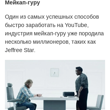
Мейкап-гуру
Один из самых успешных способов
быстро заработать на YouTube,
индустрия мейкап-гуру уже породила
несколько миллионеров, таких как
Jeffree Star.