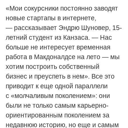
«Мои сокурсники постоянно заводят
новые стартапы в интернете,
— рассказывает Эндрю Шуновер, 15-
летний студент из Канзаса. — Нас
больше не интересует временная
работа в Макдоналдсе на лето — мы
хотим построить собственный
бизнес и преуспеть в нем». Все это
приводит к еще одной параллели
с «молчаливым поколением»: они
были не только самым карьерно-
ориентированным поколением за
недавнюю историю, но еще и самым