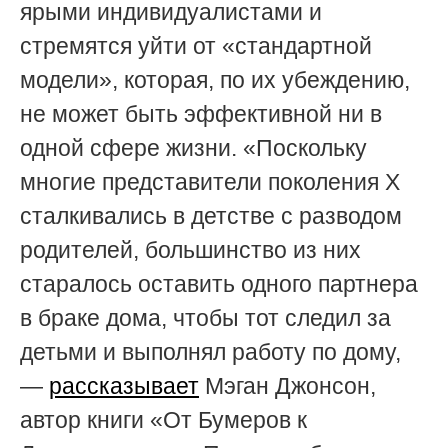
ярыми индивидуалистами и
стремятся уйти от «стандартной
модели», которая, по их убеждению,
не может быть эффективной ни в
одной сфере жизни. «Поскольку
многие представители поколения Х
сталкивались в детстве с разводом
родителей, большинство из них
старалось оставить одного партнера
в браке дома, чтобы тот следил за
детьми и выполнял работу по дому,
—
рассказывает
Мэган Джонсон,
автор книги «От Бумеров к