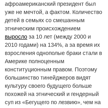
афроамериканский президент был
уже не мечтой, а фактом. Количество
детей в семьях со смешанным
этническим происхождением
выросло
за 10 лет (между 2000 и
2010 годами) на 134%, а за время их
взросления однополые браки стали в
Америке полноценным
конституционным правом. Поэтому
большинство тинейджеров видят
культуру своего будущего больше
похожей на этнический и гендерный
суп из «Бегущего по лезвию», чем на