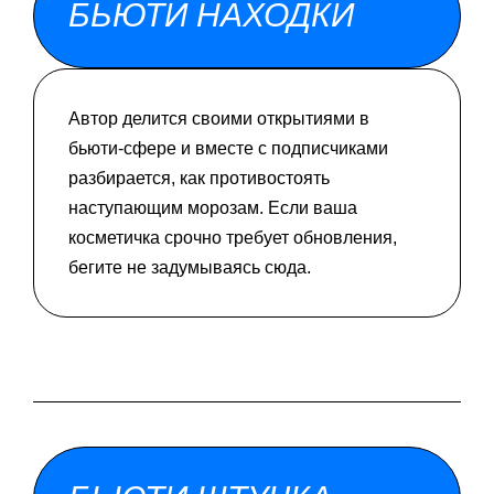
БЬЮТИ НАХОДКИ
Автор делится своими открытиями в
бьюти-сфере и вместе с подписчиками
разбирается, как противостоять
наступающим морозам. Если ваша
косметичка срочно требует обновления,
бегите не задумываясь сюда.