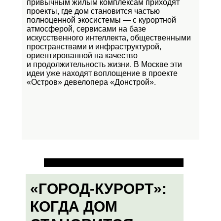
привычным жилым комплексам приходят
проекты, где дом становится частью
полноценной экосистемы — с курортной
атмосферой, сервисами на базе
искусственного интеллекта, общественными
пространствами и инфраструктурой,
ориентированной на качество
и продолжительность жизни. В Москве эти
идеи уже находят воплощение в проекте
«Остров»
девелопера «Донстрой».
«ГОРОД-КУРОРТ»:
КОГДА ДОМ