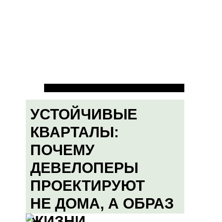
УСТОЙЧИВЫЕ
КВАРТАЛЫ:
ПОЧЕМУ
ДЕВЕЛОПЕРЫ
ПРОЕКТИРУЮТ
НЕ ДОМА, А ОБРАЗ
ЖИЗНИ