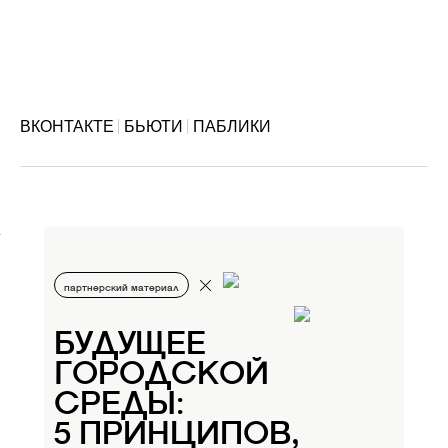
ВКОНТАКТЕ
БЬЮТИ
ПАБЛИКИ
партнерский материал
БУДУЩЕЕ
ГОРОДСКОЙ
СРЕДЫ:
5 ПРИНЦИПОВ,