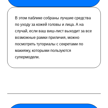
В этом паблике собраны лучшие средства
по уходу за кожей головы и лица. А на
случай, если ваш виш-лист выходит за все
возможные рамки приличия, можно
посмотреть туториалы с секретами по
макияжу, которыми пользуются
супермодели.