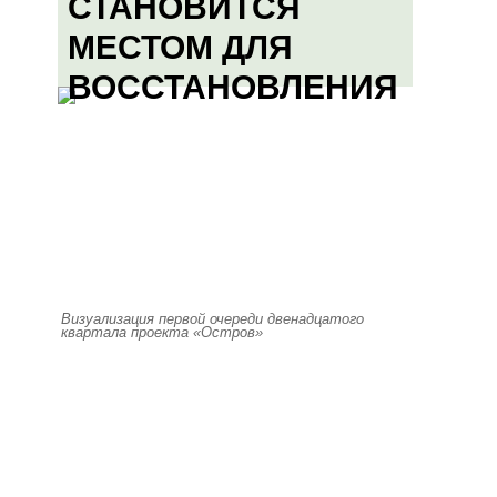
СТАНОВИТСЯ
МЕСТОМ ДЛЯ
ВОССТАНОВЛЕНИЯ
Визуализация первой очереди двенадцатого
квартала проекта «Остров»