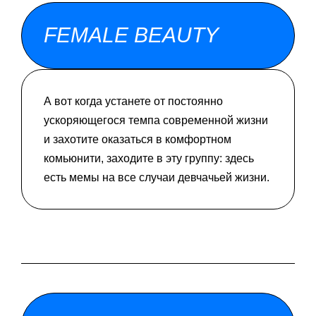
FEMALE BEAUTY
А вот когда устанете от постоянно
ускоряющегося темпа современной жизни
и захотите оказаться в комфортном
комьюнити, заходите в эту группу: здесь
есть мемы на все случаи девчачьей жизни.