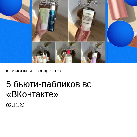
КОМЬЮНИТИ
|
ОБЩЕСТВО
5 бьюти-пабликов во
«ВКонтакте»
02.11.23