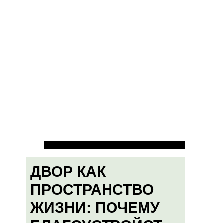
ДВОР КАК
ПРОСТРАНСТВО
ЖИЗНИ: ПОЧЕМУ