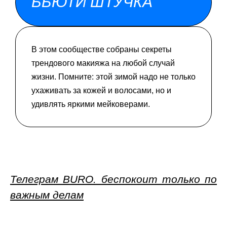
БЬЮТИ ШТУЧКА
В этом сообществе собраны секреты
трендового макияжа на любой случай
жизни. Помните: этой зимой надо не только
ухаживать за кожей и волосами, но и
удивлять яркими мейковерами.
Телеграм BURO. беспокоит только по
важным делам