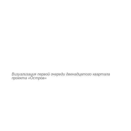
Визуализация первой очереди двенадцатого квартала
проекта «Остров»