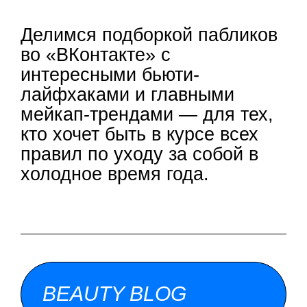
Делимся подборкой пабликов
во «ВКонтакте» с
интересными бьюти-
лайфхаками и главными
мейкап-трендами — для тех,
кто хочет быть в курсе всех
правил по уходу за собой в
холодное время года.
BEAUTY BLOG