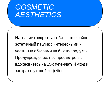
COSMETIC
AESTHETICS
Название говорит за себя — это крайне
эстетичный паблик с интересными и
честными обзорами на бьюти-продукты.
Предупреждение: при просмотре вы
вдохновитесь на 15-ступенчатый уход и
завтрак в уютной кофейне.