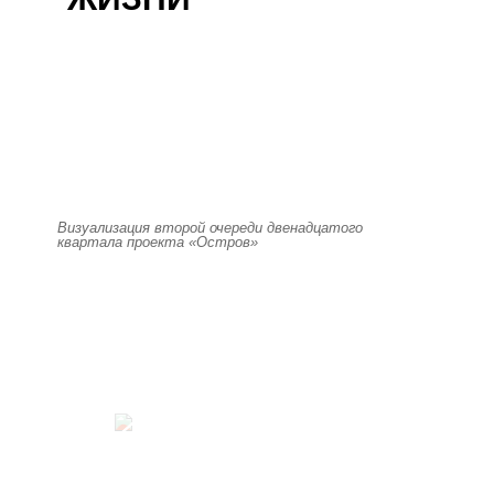
Визуализация второй очереди двенадцатого
квартала проекта «Остров»