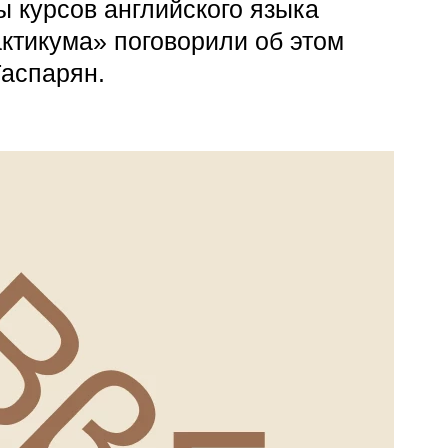
 курсов английского языка
актикума» поговорили об этом
аспарян.