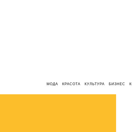
МОДА
КРАСОТА
КУЛЬТУРА
БИЗНЕС