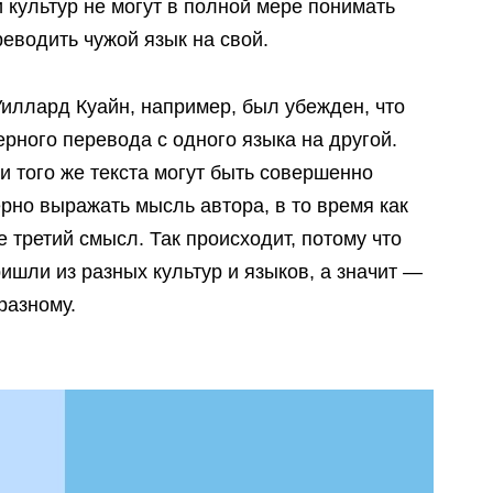
 культур не могут в полной мере понимать
реводить чужой язык на свой.
ллард Куайн, например, был убежден, что
рного перевода с одного языка на другой.
и того же текста могут быть совершенно
рно выражать мысль автора, в то время как
 третий смысл. Так происходит, потому что
ишли из разных культур и языков, а значит —
разному.