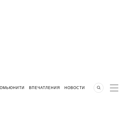
КОМЬЮНИТИ
ВПЕЧАТЛЕНИЯ
НОВОСТИ