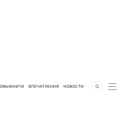
КОМЬЮНИТИ
ВПЕЧАТЛЕНИЯ
НОВОСТИ