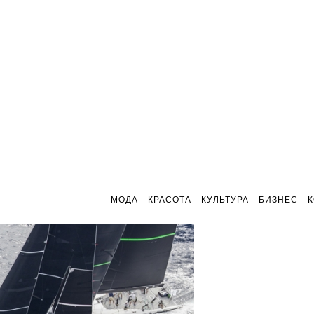
МОДА
КРАСОТА
КУЛЬТУРА
БИЗНЕС