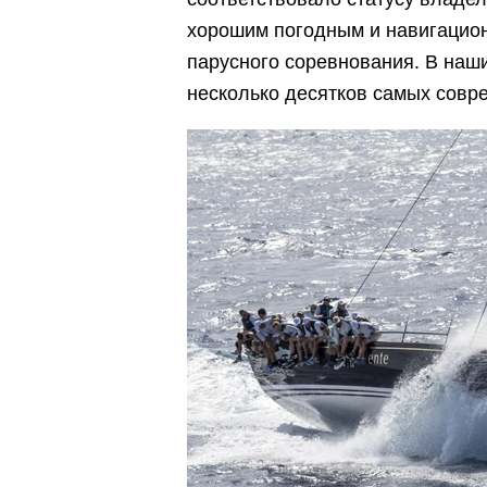
хорошим погодным и навигацио
парусного соревнования. В наш
несколько десятков самых совр