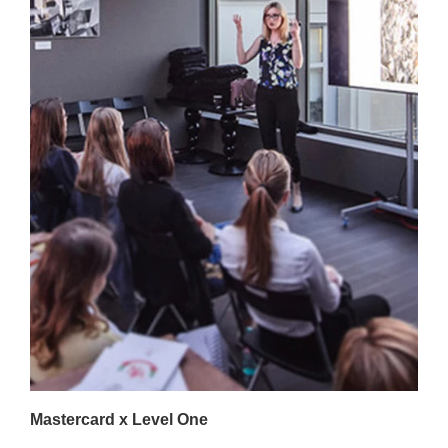
Mastercard x Level One