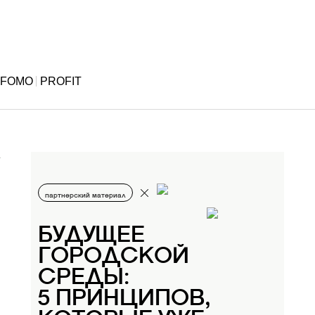
FOMO
PROFIT
партнерский материал
БУДУЩЕЕ
ГОРОДСКОЙ
СРЕДЫ:
5 ПРИНЦИПОВ,