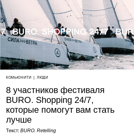
КОМЬЮНИТИ
|
ЛЮДИ
8 участников фестиваля
BURO. Shopping 24/7,
которые помогут вам стать
лучше
Текст:
BURO. Retelling