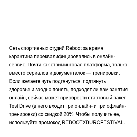
Сеть спортивных студий Reboot за время
карантина переквалифицировались в онлайн-
сервис. Почти как стриминговая платформа, только
вместо сериалов и документалок — тренировки.
Если желаете чуть подтянуться, подтянуть
здоровье и заодно понять, подходят ли вам занятия
онлайн, сейчас может приобрести
стартовый пакет
Test Drive
(в него входит три онлайн- и три офлайн-
тренировки) со скидкой 20%. Чтобы получить ее,
используйте промокод REBOOTXBUROFESTIVAL.