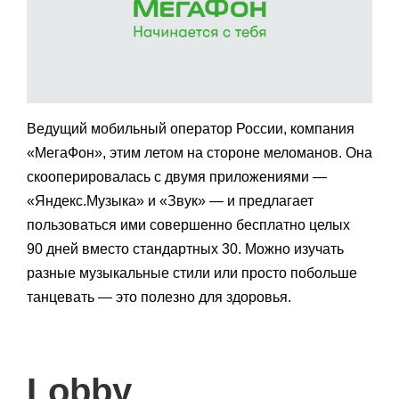
Ведущий мобильный оператор России, компания
«МегаФон», этим летом на стороне меломанов. Она
скооперировалась с двумя приложениями —
«Яндекс.Музыка» и «Звук» — и предлагает
пользоваться ими совершенно бесплатно целых
90 дней вместо стандартных 30. Можно изучать
разные музыкальные стили или просто побольше
танцевать — это полезно для здоровья.
Lobby