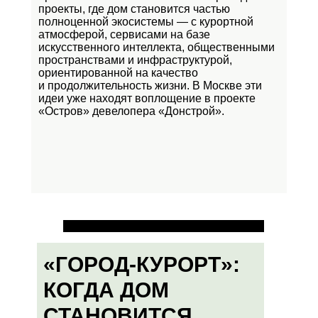
проекты, где дом становится частью
полноценной экосистемы — с курортной
атмосферой, сервисами на базе
искусственного интеллекта, общественными
пространствами и инфраструктурой,
ориентированной на качество
и продолжительность жизни. В Москве эти
идеи уже находят воплощение в проекте
«Остров»
девелопера «Донстрой».
«ГОРОД-КУРОРТ»:
КОГДА ДОМ
СТАНОВИТСЯ