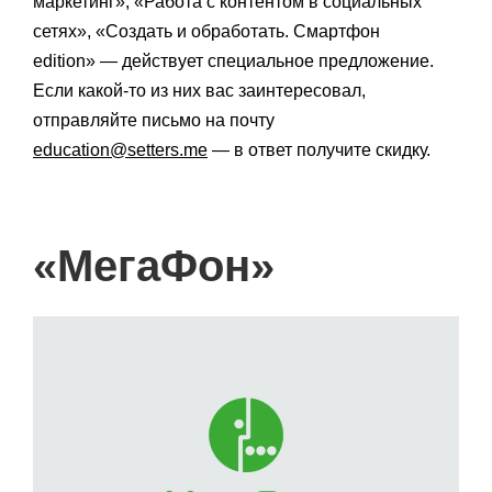
маркетинг», «Работа с контентом в социальных
сетях», «Создать и обработать. Смартфон
edition» — действует специальное предложение.
Если какой-то из них вас заинтересовал,
отправляйте письмо на почту
education@setters.me
— в ответ получите скидку.
«МегаФон»