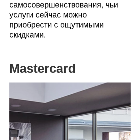
самосовершенствования, чьи
услуги сейчас можно
приобрести с ощутимыми
скидками.
Mastercard