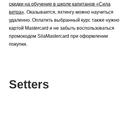
скидки на обучение в школе капитанов «Сила
ветра»
. Оказывается, яхтингу можно научиться
удаленно. Оплатить выбранный курс также нужно
картой Mastercard и не забыть воспользоваться
промокодом SilaMasterсard при оформлении
покупки.
Setters