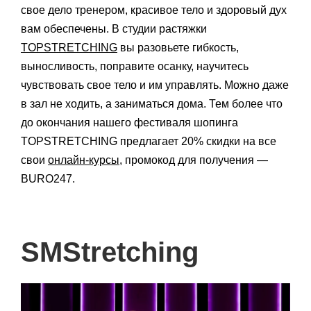
свое дело тренером, красивое тело и здоровый дух
вам обеспечены. В студии растяжки
TOPSTRETCHING
вы разовьете гибкость,
выносливость, поправите осанку, научитесь
чувствовать свое тело и им управлять. Можно даже
в зал не ходить, а заниматься дома. Тем более что
до окончания нашего фестиваля шопинга
TOPSTRETCHING предлагает 20% скидки на все
свои
онлайн-курсы
, промокод для получения —
BURO247.
SMStretching