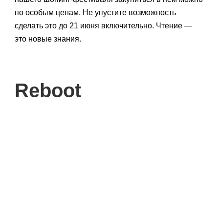
по особым ценам. Не упустите возможность
сделать это до 21 июня включительно. Чтение —
это новые знания.
Reboot