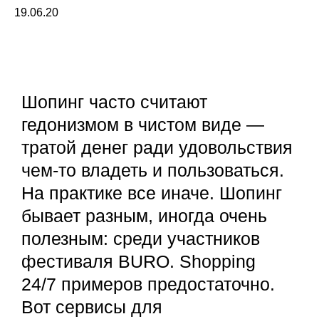
19.06.20
Шопинг часто считают
гедонизмом в чистом виде —
тратой денег ради удовольствия
чем-то владеть и пользоваться.
На практике все иначе. Шопинг
бывает разным, иногда очень
полезным: среди участников
фестиваля BURO. Shopping
24/7 примеров предостаточно.
Вот сервисы для