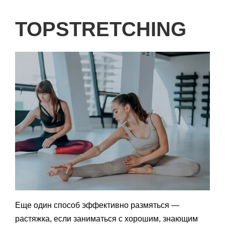
TOPSTRETCHING
Еще один способ эффективно размяться —
растяжка, если заниматься с хорошим, знающим