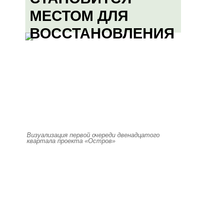
МЕСТОМ ДЛЯ
ВОССТАНОВЛЕНИЯ
Визуализация первой очереди двенадцатого
квартала проекта «Остров»