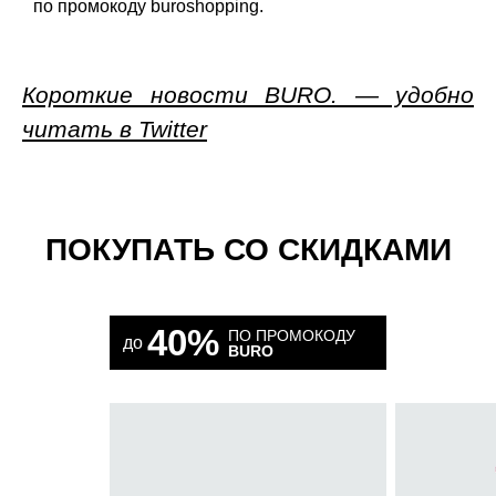
по промокоду buroshopping.
Короткие новости BURO. — удобно
читать в Twitter