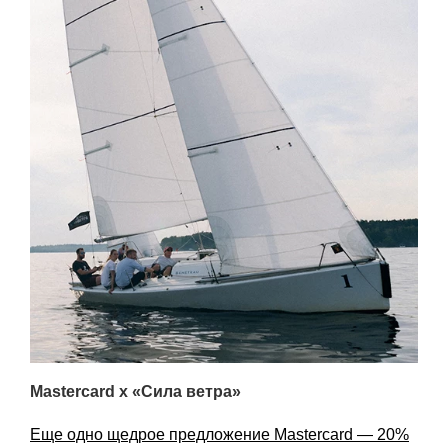
Mastercard x «Сила ветра»
Еще одно щедрое предложение Mastercard — 20%