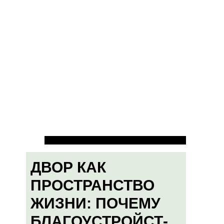
ДВОР КАК
ПРОСТРАНСТВО
ЖИЗНИ: ПОЧЕМУ
БЛАГОУСТРОЙСТ-