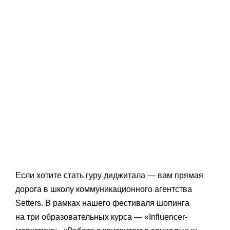
Если хотите стать гуру диджитала — вам прямая
дорога в школу коммуникационного агентства
Setters. В рамках нашего фестиваля шопинга
на три образовательных курса — «Influencer-