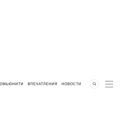
КОМЬЮНИТИ
ВПЕЧАТЛЕНИЯ
НОВОСТИ