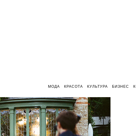
МОДА
КРАСОТА
КУЛЬТУРА
БИЗНЕС