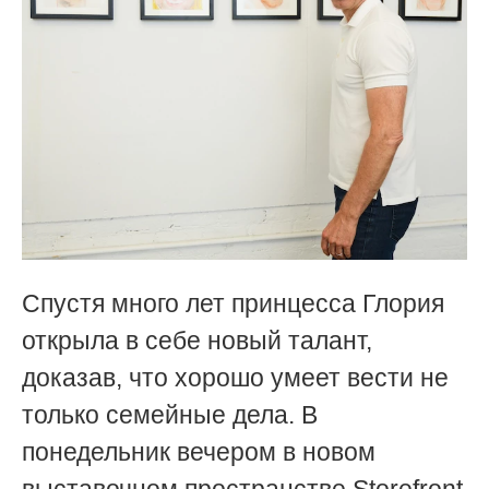
Спустя много лет принцесса Глория
открыла в себе новый талант,
доказав, что хорошо умеет вести не
только семейные дела. В
понедельник вечером в новом