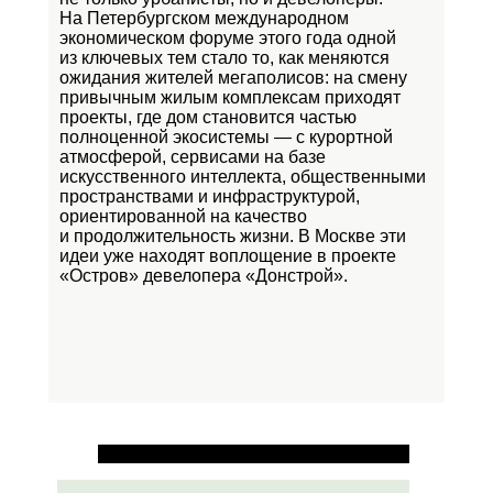
На Петербургском международном
экономическом форуме этого года одной
из ключевых тем стало то, как меняются
ожидания жителей мегаполисов: на смену
привычным жилым комплексам приходят
проекты, где дом становится частью
полноценной экосистемы — с курортной
атмосферой, сервисами на базе
искусственного интеллекта, общественными
пространствами и инфраструктурой,
ориентированной на качество
и продолжительность жизни. В Москве эти
идеи уже находят воплощение в проекте
«Остров»
девелопера «Донстрой».