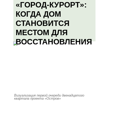
«ГОРОД-КУРОРТ»:
КОГДА ДОМ
СТАНОВИТСЯ
МЕСТОМ ДЛЯ
ВОССТАНОВЛЕНИЯ
Визуализация первой очереди двенадцатого
квартала проекта «Остров»