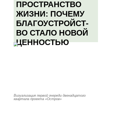
ПРОСТРАНСТВО
ЖИЗНИ: ПОЧЕМУ
БЛАГОУСТРОЙСТ-
ВО СТАЛО НОВОЙ
ЦЕННОСТЬЮ
Визуализация первой очереди двенадцатого
квартала проекта «Остров»