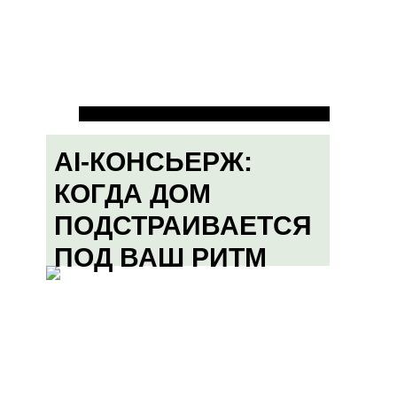
AI-КОНСЬЕРЖ:
КОГДА ДОМ
ПОДСТРАИВАЕТСЯ
ПОД ВАШ РИТМ