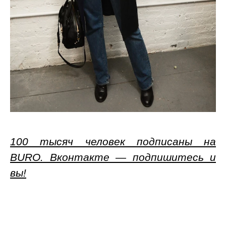
100 тысяч человек подписаны на
BURO. Вконтакте — подпишитесь и
вы!