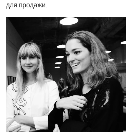
для продажи.