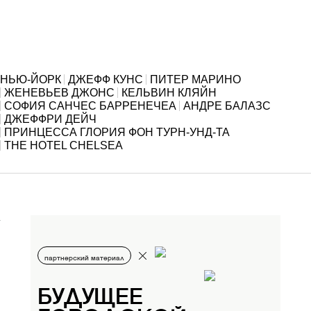
НЬЮ-ЙОРК
ДЖЕФФ КУНС
ПИТЕР МАРИНО
ЖЕНЕВЬЕВ ДЖОНС
КЕЛЬВИН КЛЯЙН
СОФИЯ САНЧЕС БАРРЕНЕЧЕА
АНДРЕ БАЛАЗС
ДЖЕФФРИ ДЕЙЧ
ПРИНЦЕССА ГЛОРИЯ ФОН ТУРН-УНД-ТА
THE HOTEL CHELSEA
партнерский материал
БУДУЩЕЕ