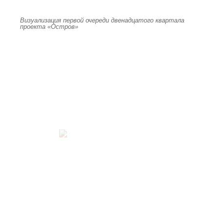
Визуализация первой очереди двенадцатого квартала
проекта «Остров»