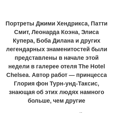
Портреты Джими Хендрикса, Патти
Смит, Леонарда Коэна, Элиса
Купера, Боба Дилана и других
легендарных знаменитостей были
представлены в начале этой
недели в галерее отеля The Hotel
Chelsea. Автор работ — принцесса
Глория фон Турн-унд-Таксис,
знающая об этих людях намного
больше, чем другие