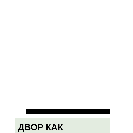
ДВОР КАК