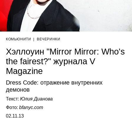
КОМЬЮНИТИ
|
ВЕЧЕРИНКИ
Хэллоуин "Mirror Mirror: Who's
the fairest?" журнала V
Magazine
Dress Code: отражение внутренних
демонов
Текст:
Юлия Дианова
Фото:
bfanyc.com
02.11.13