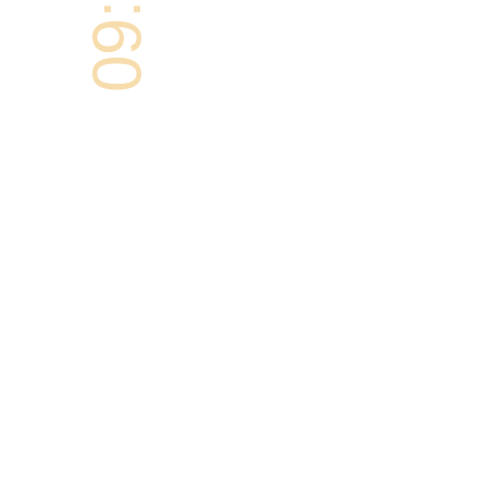
09:00