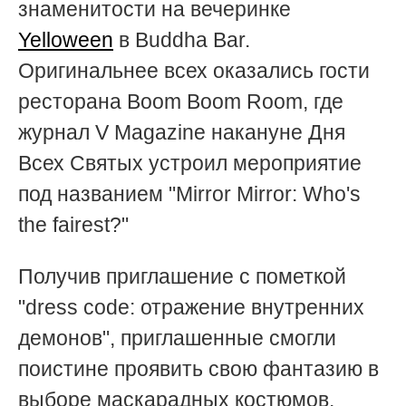
знаменитости на вечеринке
Yelloween
в Buddha Bar.
Оригинальнее всех оказались гости
ресторана Boom Boom Room, где
журнал V Magazine накануне Дня
Всех Святых устроил мероприятие
под названием "Mirror Mirror: Who's
the fairest?"
Получив приглашение с пометкой
"dress code: отражение внутренних
демонов", приглашенные смогли
поистине проявить свою фантазию в
выборе маскарадных костюмов.