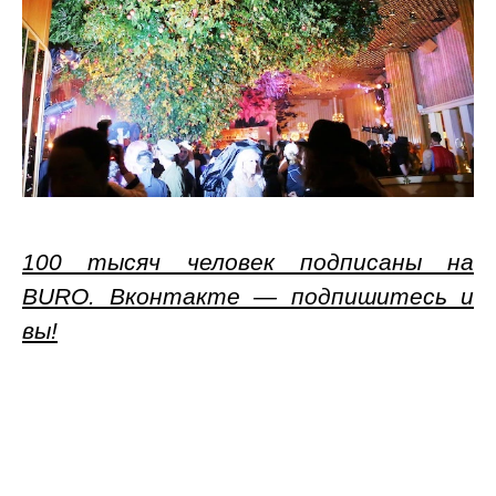
100 тысяч человек подписаны на
BURO. Вконтакте — подпишитесь и
вы!