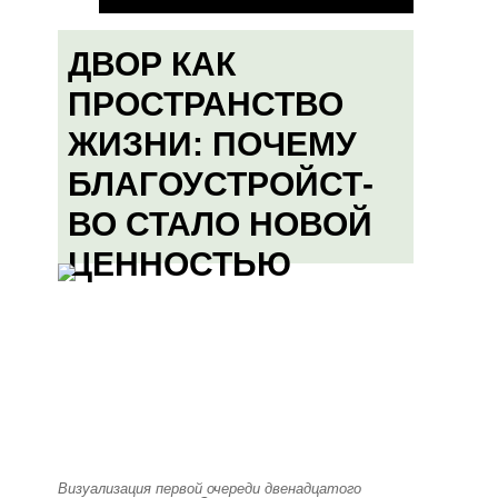
ДВОР КАК
ПРОСТРАНСТВО
ЖИЗНИ: ПОЧЕМУ
БЛАГОУСТРОЙСТ-
ВО СТАЛО НОВОЙ
ЦЕННОСТЬЮ
Визуализация первой очереди двенадцатого