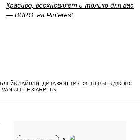
Красиво, вдохновляет и только для вас
— BURO. на Pinterest
БЛЕЙК ЛАЙВЛИ
ДИТА ФОН ТИЗ
ЖЕНЕВЬЕВ ДЖОНС
VAN CLEEF & ARPELS