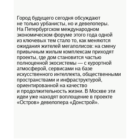
Город будущего сегодня обсуждают
не только урбанисты, но и девелоперы.
На Петербургском международном
экономическом форуме этого года одной
из ключевых тем стало то, как меняются
ожидания жителей мегаполисов: на смену
привычным жилым комплексам приходят
проекты, где дом становится частью
полноценной экосистемы — с курортной
атмосферой, сервисами на базе
искусственного интеллекта, общественными
пространствами и инфраструктурой,
ориентированной на качество
и продолжительность жизни. В Москве эти
идеи уже находят воплощение в проекте
«Остров»
девелопера «Донстрой».