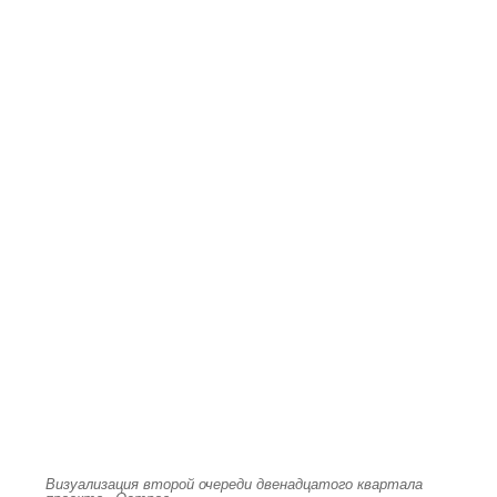
Визуализация второй очереди двенадцатого квартала