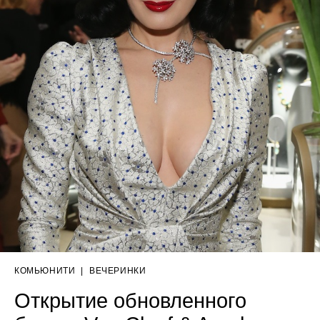
КОМЬЮНИТИ
|
ВЕЧЕРИНКИ
Открытие обновленного