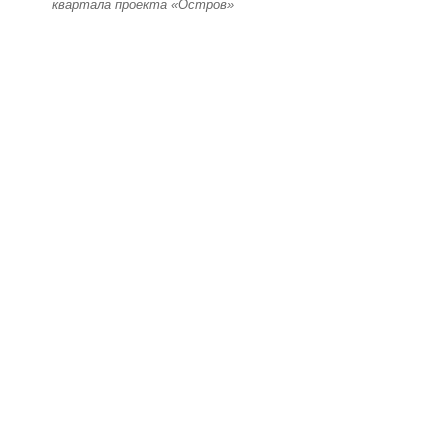
квартала проекта «Остров»