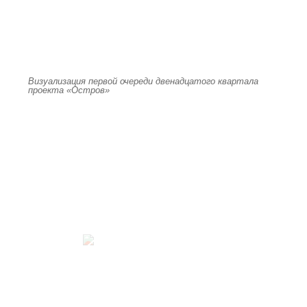
Визуализация первой очереди двенадцатого квартала
проекта «Остров»