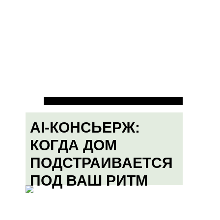
AI-КОНСЬЕРЖ:
КОГДА ДОМ
ПОДСТРАИВАЕТСЯ
ПОД ВАШ РИТМ