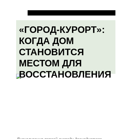
«ГОРОД-КУРОРТ»:
КОГДА ДОМ
СТАНОВИТСЯ
МЕСТОМ ДЛЯ
ВОССТАНОВЛЕНИЯ