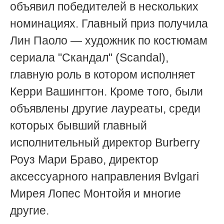
объявил победителей в нескольких
номинациях. Главный приз получила
Лин Паоло — художник по костюмам
сериала "Скандал" (Scandal),
главную роль в котором исполняет
Керри Вашингтон. Кроме того, были
объявлены другие лауреаты, среди
которых бывший главный
исполнительный директор Burberry
Роуз Мари Браво, директор
аксессуарного направления Bvlgari
Мирея Лопес Монтойя и многие
другие.