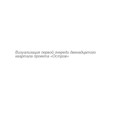
Визуализация первой очереди двенадцатого
квартала проекта «Остров»