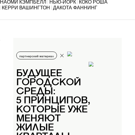
НАОМИ КЭМПБЕЛЛ
НЬЮ-ЙОРК
КОКО РОША
КЕРРИ ВАШИНГТОН
ДАКОТА ФАННИНГ
партнерский материал
БУДУЩЕЕ
ГОРОДСКОЙ
СРЕДЫ:
5 ПРИНЦИПОВ,
КОТОРЫЕ УЖЕ
МЕНЯЮТ
ЖИЛЫЕ