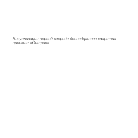
Визуализация первой очереди двенадцатого квартала
проекта «Остров»