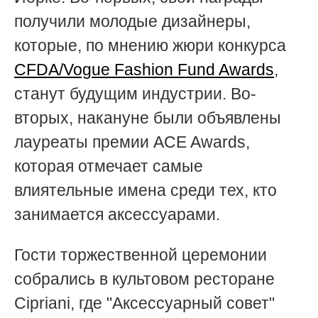
получили молодые дизайнеры,
которые, по мнению жюри конкурса
CFDA/Vogue Fashion Fund Awards
,
станут будущим индустрии. Во-
вторых, накануне были объявлены
лауреаты премии ACE Awards,
которая отмечает самые
влиятельные имена среди тех, кто
занимается аксессуарами.
Гости торжественной церемонии
собрались в культовом ресторане
Cipriani, где "Аксессуарный совет"