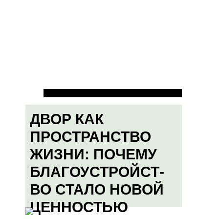
ДВОР КАК
ПРОСТРАНСТВО
ЖИЗНИ: ПОЧЕМУ
БЛАГОУСТРОЙСТ-
ВО СТАЛО НОВОЙ
ЦЕННОСТЬЮ