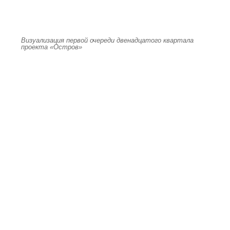
Визуализация первой очереди двенадцатого квартала
проекта «Остров»