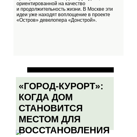
ориентированной на качество
и продолжительность жизни. В Москве эти
идеи уже находят воплощение в проекте
«Остров»
девелопера «Донстрой».
«ГОРОД-КУРОРТ»:
КОГДА ДОМ
СТАНОВИТСЯ
МЕСТОМ ДЛЯ
ВОССТАНОВЛЕНИЯ