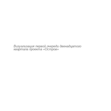
Визуализация первой очереди двенадцатого
квартала проекта «Остров»