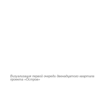
Визуализация первой очереди двенадцатого квартала
проекта «Остров»