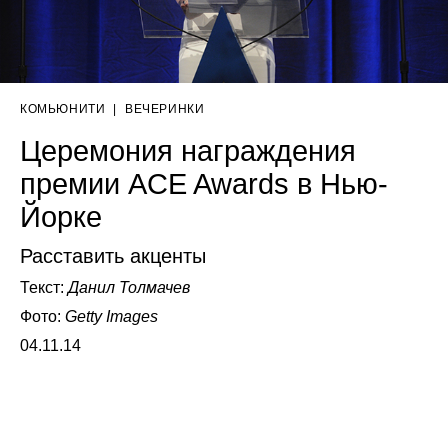
КОМЬЮНИТИ
|
ВЕЧЕРИНКИ
Церемония награждения
премии ACE Awards в Нью-
Йорке
Расставить акценты
Текст:
Данил Толмачев
Фото:
Getty Images
04.11.14