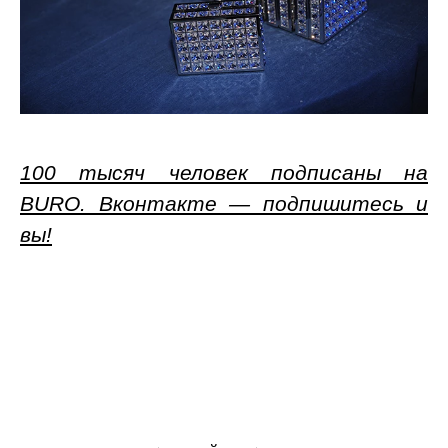
100 тысяч человек подписаны на
BURO. Вконтакте — подпишитесь и
вы!