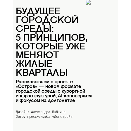
БУДУЩЕЕ
ГОРОДСКОЙ
СРЕДЫ:
5 ПРИНЦИПОВ,
КОТОРЫЕ УЖЕ
МЕНЯЮТ
ЖИЛЫЕ
КВАРТАЛЫ
Рассказываем о проекте
«Остров» — новом формате
городской среды с курортной
инфраструктурой, AI-консьержем
и фокусом на долголетие
Дизайн: Александра Бабкина
Фото: пресс-слуюба
«Донстрой»