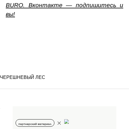
BURO. Вконтакте — подпишитесь и
вы!
ЧЕРЕШНЕВЫЙ ЛЕС
партнерский материал