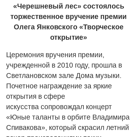
«Черешневый лес» состоялось
торжественное вручение премии
Олега Янковского «Творческое
открытие»
Церемония вручения премии,
у
чрежденной в 2010 году,
прошла в
Светлановском зале Дома музыки.
Почетное награждение за яркие
открытия в сфере
искусства сопровождал концерт
«Юные таланты в орбите Владимира
Спивакова», который скрасил летний