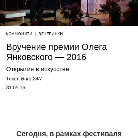
КОМЬЮНИТИ
|
ВЕЧЕРИНКИ
Вручение премии Олега
Янковского — 2016
Открытия в искусстве
Текст:
Buro 24/7
31.05.16
Сегодня, в рамках фестиваля