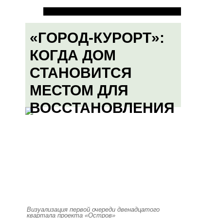
«ГОРОД-КУРОРТ»:
КОГДА ДОМ
СТАНОВИТСЯ
МЕСТОМ ДЛЯ
ВОССТАНОВЛЕНИЯ
Визуализация первой очереди двенадцатого
квартала проекта «Остров»