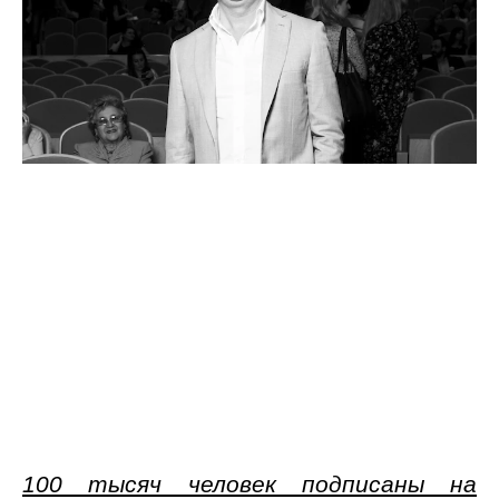
100 тысяч человек подписаны на