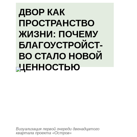
ДВОР КАК
ПРОСТРАНСТВО
ЖИЗНИ: ПОЧЕМУ
БЛАГОУСТРОЙСТ-
ВО СТАЛО НОВОЙ
ЦЕННОСТЬЮ
Визуализация первой очереди двенадцатого
квартала проекта «Остров»