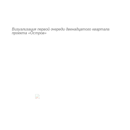
Визуализация первой очереди двенадцатого квартала
проекта «Остров»