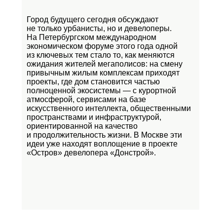
Город будущего сегодня обсуждают
не только урбанисты, но и девелоперы.
На Петербургском международном
экономическом форуме этого года одной
из ключевых тем стало то, как меняются
ожидания жителей мегаполисов: на смену
привычным жилым комплексам приходят
проекты, где дом становится частью
полноценной экосистемы — с курортной
атмосферой, сервисами на базе
искусственного интеллекта, общественными
пространствами и инфраструктурой,
ориентированной на качество
и продолжительность жизни. В Москве эти
идеи уже находят воплощение в проекте
«Остров»
девелопера «Донстрой».