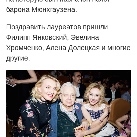
барона Мюнхгаузена.
Поздравить лауреатов пришли
Филипп Янковский, Эвелина
Хромченко, Алена Долецкая и многие
другие.