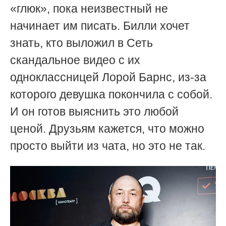
«глюк», пока неизвестный не
начинает им писать. Билли хочет
знать, кто выложил в Сеть
скандальное видео с их
одноклассницей Лорой Барнс, из-за
которого девушка покончила с собой.
И он готов выяснить это любой
ценой. Друзьям кажется, что можно
просто выйти из чата, но это не так.