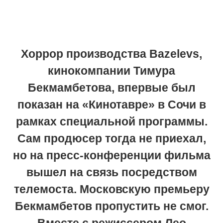
Хоррор производства Bazelevs,
кинокомпании Тимура
Бекмамбетова, впервые был
показан на «Кинотавре» в Сочи в
рамках специальной программы.
Сам продюсер тогда не приехал,
но на пресс-конференции фильма
вышел на связь посредством
телемоста. Московскую премьеру
Бекмамбетов пропустить не смог.
Вместе с режиссером Лео