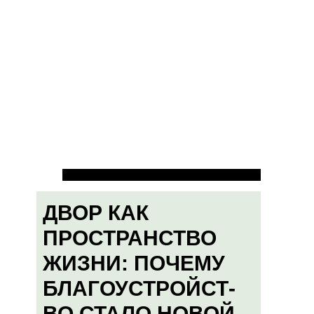
ДВОР КАК
ПРОСТРАНСТВО
ЖИЗНИ: ПОЧЕМУ
БЛАГОУСТРОЙСТ-
ВО СТАЛО НОВОЙ