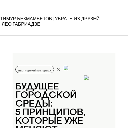
ТИМУР БЕКМАМБЕТОВ
УБРАТЬ ИЗ ДРУЗЕЙ
ЛЕО ГАБРИАДЗЕ
партнерский материал
БУДУЩЕЕ
ГОРОДСКОЙ
СРЕДЫ:
5 ПРИНЦИПОВ,
КОТОРЫЕ УЖЕ