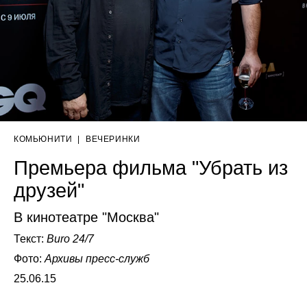
КОМЬЮНИТИ
|
ВЕЧЕРИНКИ
Премьера фильма "Убрать из
друзей"
В кинотеатре "Москва"
Текст:
Buro 24/7
Фото:
Архивы пресс-служб
25.06.15