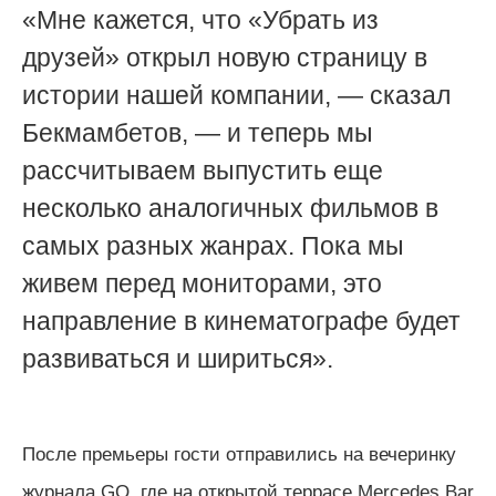
«Мне кажется, что «Убрать из
друзей» открыл новую страницу в
истории нашей компании, — сказал
Бекмамбетов, — и теперь мы
рассчитываем выпустить еще
несколько аналогичных фильмов в
самых разных жанрах. Пока мы
живем перед мониторами, это
направление в кинематографе будет
развиваться и шириться».
После премьеры гости отправились на вечеринку
журнала GQ, где на открытой террасе Mercedes Bar