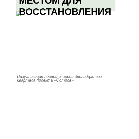
МЕСТОМ ДЛЯ
ВОССТАНОВЛЕНИЯ
Визуализация первой очереди двенадцатого
квартала проекта «Остров»