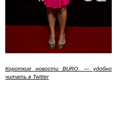
Короткие новости BURO. — удобно
читать в Twitter