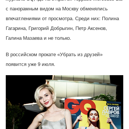
с панорамным видом на Москву обменялись
впечатлениями от просмотра. Среди них: Полина
Гагарина, Григорий Добрыгин, Петр Аксенов,
Галина Мазаева и не только.
В российском прокате «Убрать из друзей»
появится уже 9 июля.