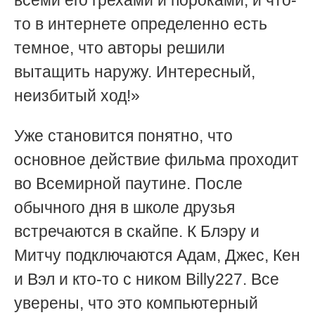
то в интернете определенно есть
темное, что авторы решили
вытащить наружу. Интересный,
неизбитый ход!»
Уже становится понятно, что
основное действие фильма проходит
во Всемирной паутине. После
обычного дня в школе друзья
встречаются в скайпе. К Блэру и
Митчу подключаются Адам, Джес, Кен
и Вэл и кто-то с ником Billy227. Все
уверены, что это компьютерный