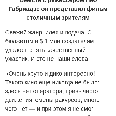
Габриадзе он представил фильм
столичным зрителям
Свежий жанр, идея и подача. С
бюджетом в $ 1 млн создателям
удалось снять качественный
ужастик. И это не наши слова.
«Очень круто и дико интересно!
Такого кино еще никогда не было:
здесь нет оператора, привычного
движения, смены ракурсов, много
чего нет — и при этом я не смог