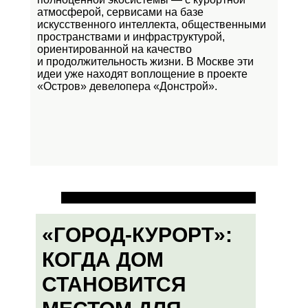
атмосферой, сервисами на базе
искусственного интеллекта, общественными
пространствами и инфраструктурой,
ориентированной на качество
и продолжительность жизни. В Москве эти
идеи уже находят воплощение в проекте
«Остров»
девелопера «Донстрой».
«ГОРОД-КУРОРТ»:
КОГДА ДОМ
СТАНОВИТСЯ