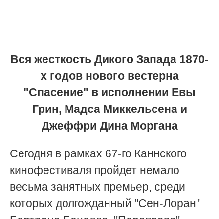
Вся жесткость Дикого Запада 1870-
х годов нового вестерна
"Спасение" в исполнении Евы
Грин, Мадса Миккельсена и
Джеффри Дина Моргана
Сегодня в рамках 67-го Каннского
кинофестиваля пройдет немало
весьма занятных премьер, среди
которых долгожданный "Сен-Лоран"