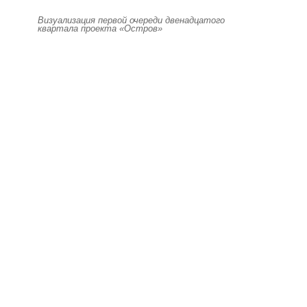
Визуализация первой очереди двенадцатого
квартала проекта «Остров»