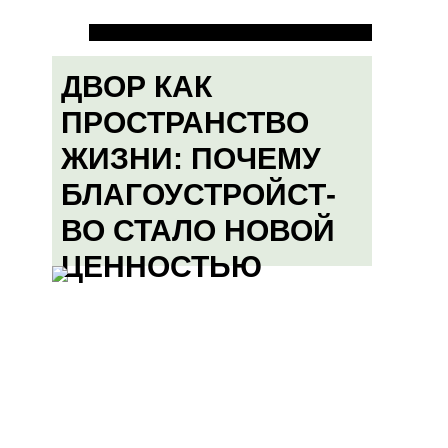
ДВОР КАК
ПРОСТРАНСТВО
ЖИЗНИ: ПОЧЕМУ
БЛАГОУСТРОЙСТ-
ВО СТАЛО НОВОЙ
ЦЕННОСТЬЮ