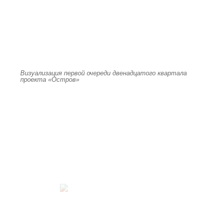
Визуализация первой очереди двенадцатого квартала
проекта «Остров»