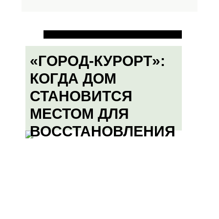
«ГОРОД-КУРОРТ»:
КОГДА ДОМ
СТАНОВИТСЯ
МЕСТОМ ДЛЯ
ВОССТАНОВЛЕНИЯ