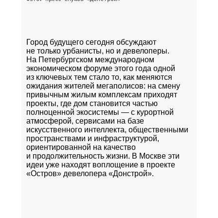
Город будущего сегодня обсуждают
не только урбанисты, но и девелоперы.
На Петербургском международном
экономическом форуме этого года одной
из ключевых тем стало то, как меняются
ожидания жителей мегаполисов: на смену
привычным жилым комплексам приходят
проекты, где дом становится частью
полноценной экосистемы — с курортной
атмосферой, сервисами на базе
искусственного интеллекта, общественными
пространствами и инфраструктурой,
ориентированной на качество
и продолжительность жизни. В Москве эти
идеи уже находят воплощение в проекте
«Остров»
девелопера «Донстрой».