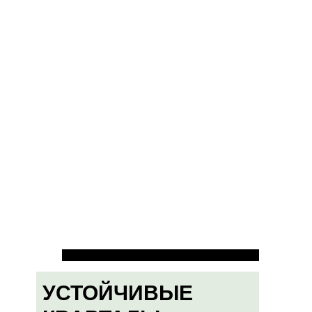
УСТОЙЧИВЫЕ