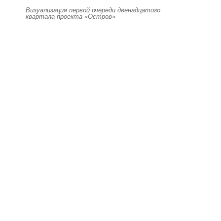
Визуализация первой очереди двенадцатого
квартала проекта «Остров»