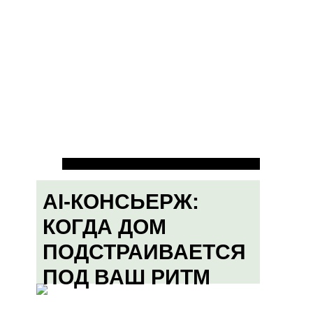
AI-КОНСЬЕРЖ:
КОГДА ДОМ
ПОДСТРАИВАЕТСЯ
ПОД ВАШ РИТМ