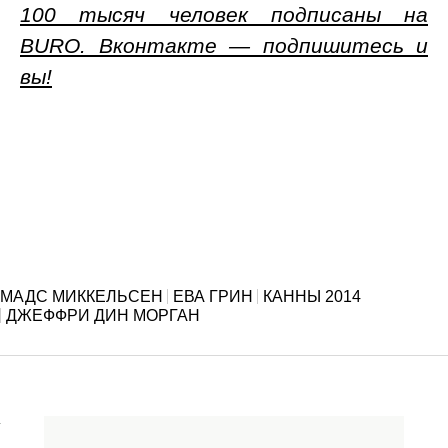
100 тысяч человек подписаны на
BURO. Вконтакте — подпишитесь и
вы!
МАДС МИККЕЛЬСЕН
ЕВА ГРИН
КАННЫ 2014
ДЖЕФФРИ ДИН МОРГАН