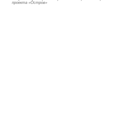
проекта «Остров»