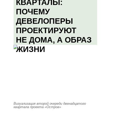
КВАРТАЛЫ:
ПОЧЕМУ
ДЕВЕЛОПЕРЫ
ПРОЕКТИРУЮТ
НЕ ДОМА, А ОБРАЗ
ЖИЗНИ
Визуализация второй очереди двенадцатого
квартала проекта «Остров»