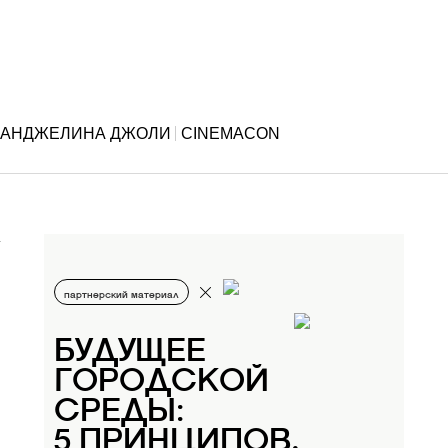
АНДЖЕЛИНА ДЖОЛИ
CINEMACON
партнерский материал
БУДУЩЕЕ
ГОРОДСКОЙ
СРЕДЫ:
5 ПРИНЦИПОВ,