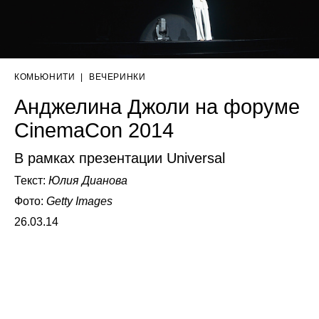
КОМЬЮНИТИ
|
ВЕЧЕРИНКИ
Анджелина Джоли на форуме
CinemaCon 2014
В рамках презентации Universal
Текст:
Юлия Дианова
Фото:
Getty Images
26.03.14