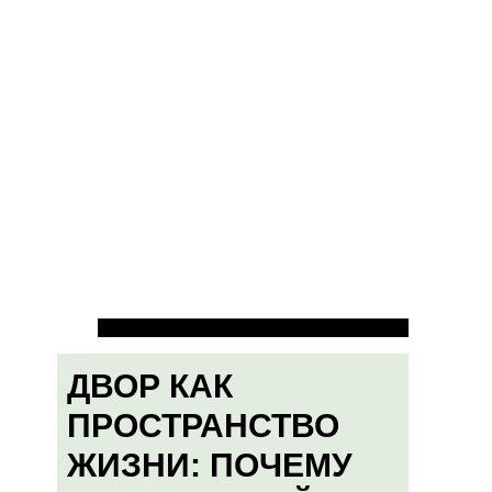
ДВОР КАК
ПРОСТРАНСТВО
ЖИЗНИ: ПОЧЕМУ