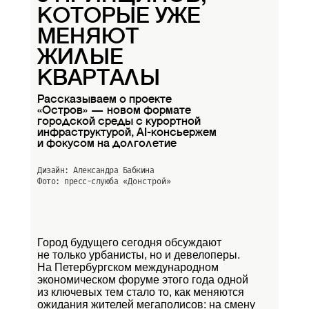
КОТОРЫЕ УЖЕ
МЕНЯЮТ
ЖИЛЫЕ
КВАРТАЛЫ
Рассказываем о проекте
«Остров» — новом формате
городской среды с курортной
инфраструктурой, AI-консьержем
и фокусом на долголетие
Дизайн: Александра Бабкина
Фото: пресс-слуюба
«Донстрой»
Город будущего сегодня обсуждают
не только урбанисты, но и девелоперы.
На Петербургском международном
экономическом форуме этого года одной
из ключевых тем стало то, как меняются
ожидания жителей мегаполисов: на смену