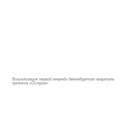
Визуализация первой очереди двенадцатого квартала
проекта «Остров»