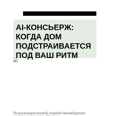
AI-КОНСЬЕРЖ:
КОГДА ДОМ
ПОДСТРАИВАЕТСЯ
ПОД ВАШ РИТМ
Визуализация второй очереди двенадцатого