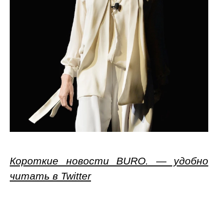
Короткие новости BURO. — удобно
читать в Twitter