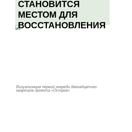
СТАНОВИТСЯ
МЕСТОМ ДЛЯ
ВОССТАНОВЛЕНИЯ
Визуализация первой очереди двенадцатого
квартала проекта «Остров»