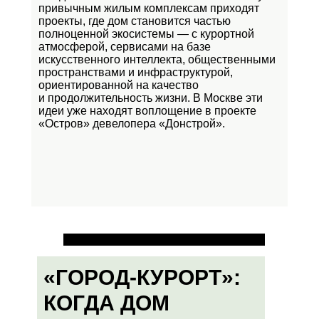
привычным жилым комплексам приходят
проекты, где дом становится частью
полноценной экосистемы — с курортной
атмосферой, сервисами на базе
искусственного интеллекта, общественными
пространствами и инфраструктурой,
ориентированной на качество
и продолжительность жизни. В Москве эти
идеи уже находят воплощение в проекте
«Остров»
девелопера «Донстрой».
«ГОРОД-КУРОРТ»:
КОГДА ДОМ