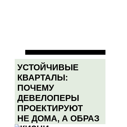
УСТОЙЧИВЫЕ
КВАРТАЛЫ:
ПОЧЕМУ
ДЕВЕЛОПЕРЫ
ПРОЕКТИРУЮТ
НЕ ДОМА, А ОБРАЗ