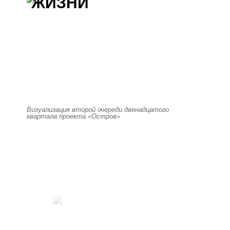
ЖИЗНИ
Визуализация второй очереди двенадцатого
квартала проекта «Остров»