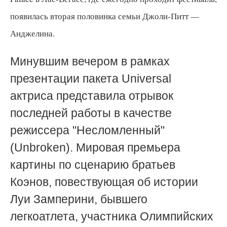
появилась вторая половинка семьи Джоли-Питт —
Анджелина.
Минувшим вечером в рамках
презентации пакета Universal
актриса представила отрывок
последней работы в качестве
режиссера "Несломленный"
(Unbroken). Мировая премьера
картины по сценарию братьев
Коэнов, повествующая об истории
Луи Замперини, бывшего
легкоатлета, участника Олимпийских