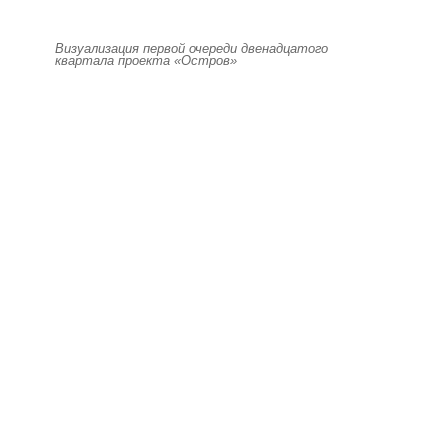
Визуализация первой очереди двенадцатого
квартала проекта «Остров»