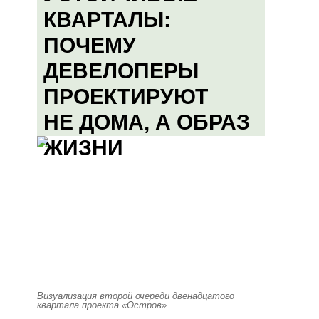
КВАРТАЛЫ:
ПОЧЕМУ
ДЕВЕЛОПЕРЫ
ПРОЕКТИРУЮТ
НЕ ДОМА, А ОБРАЗ
ЖИЗНИ
Визуализация второй очереди двенадцатого
квартала проекта «Остров»