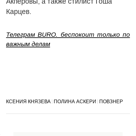
Акперовы, а также стилист Гоша
Карцев.
Телеграм BURO. беспокоит только по
важным делам
КСЕНИЯ КНЯЗЕВА
ПОЛИНА АСКЕРИ
ПОВЗНЕР