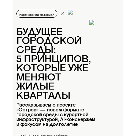
партнерский материал
БУДУЩЕЕ
ГОРОДСКОЙ
СРЕДЫ:
5 ПРИНЦИПОВ,
КОТОРЫЕ УЖЕ
МЕНЯЮТ
ЖИЛЫЕ
КВАРТАЛЫ
Рассказываем о проекте
«Остров» — новом формате
городской среды с курортной
инфраструктурой, AI-консьержем
и фокусом на долголетие