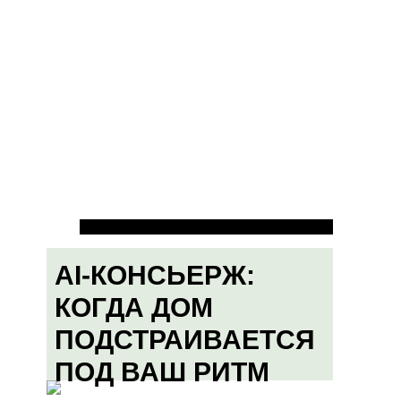
AI-КОНСЬЕРЖ:
КОГДА ДОМ
ПОДСТРАИВАЕТСЯ
ПОД ВАШ РИТМ