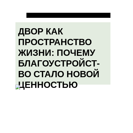
ДВОР КАК
ПРОСТРАНСТВО
ЖИЗНИ: ПОЧЕМУ
БЛАГОУСТРОЙСТ-
ВО СТАЛО НОВОЙ
ЦЕННОСТЬЮ