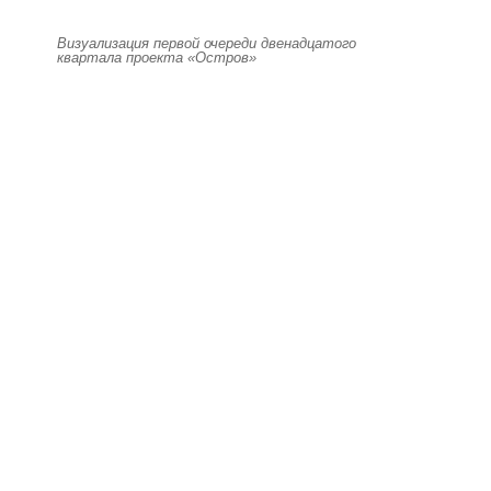
Визуализация первой очереди двенадцатого
квартала проекта «Остров»