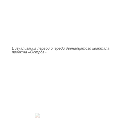
Визуализация первой очереди двенадцатого квартала
проекта «Остров»