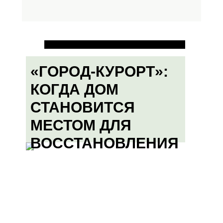
«ГОРОД-КУРОРТ»:
КОГДА ДОМ
СТАНОВИТСЯ
МЕСТОМ ДЛЯ
ВОССТАНОВЛЕНИЯ