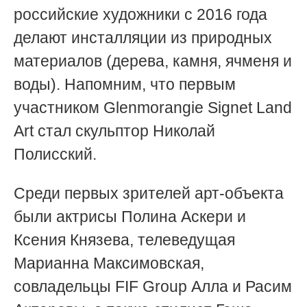
российские художники с 2016 года
делают инсталляции из природных
материалов (дерева, камня, ячменя и
воды). Напомним, что первым
участником Glenmorangie Signet Land
Art стал скульптор Николай
Полисский.
Среди первых зрителей арт-объекта
были актрисы Полина Аскери и
Ксения Князева, телеведущая
Марианна Максимовская,
совладельцы FIF Group Алла и Расим