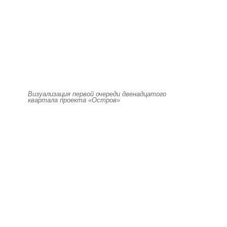
Визуализация первой очереди двенадцатого
квартала проекта «Остров»