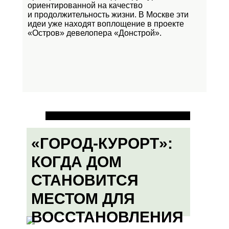
ориентированной на качество
и продолжительность жизни. В Москве эти
идеи уже находят воплощение в проекте
«Остров»
девелопера «Донстрой».
«ГОРОД-КУРОРТ»:
КОГДА ДОМ
СТАНОВИТСЯ
МЕСТОМ ДЛЯ
ВОССТАНОВЛЕНИЯ