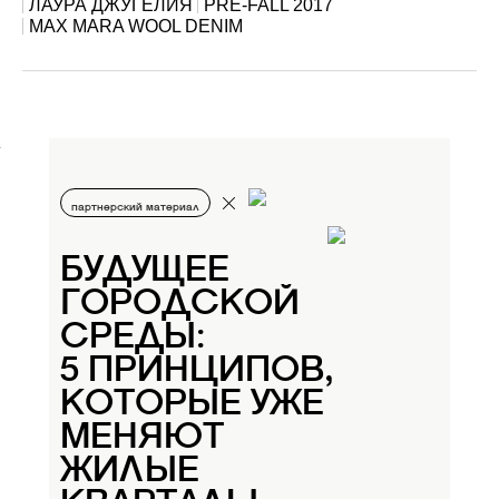
ЛАУРА ДЖУГЕЛИЯ
PRE-FALL 2017
MAX MARA WOOL DENIM
партнерский материал
БУДУЩЕЕ
ГОРОДСКОЙ
СРЕДЫ:
5 ПРИНЦИПОВ,
КОТОРЫЕ УЖЕ
МЕНЯЮТ
ЖИЛЫЕ