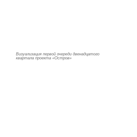
Визуализация первой очереди двенадцатого
квартала проекта «Остров»