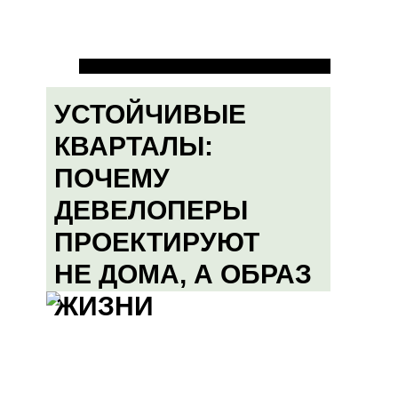
УСТОЙЧИВЫЕ
КВАРТАЛЫ:
ПОЧЕМУ
ДЕВЕЛОПЕРЫ
ПРОЕКТИРУЮТ
НЕ ДОМА, А ОБРАЗ
ЖИЗНИ