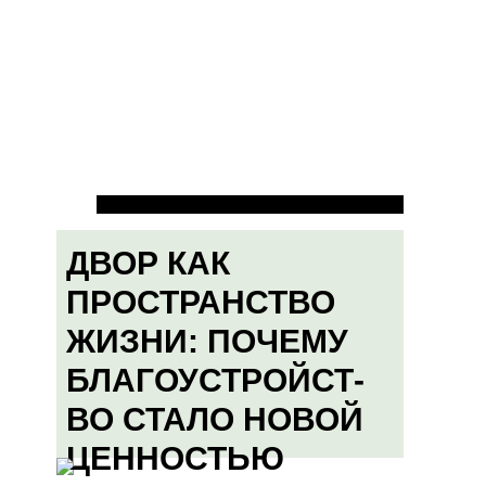
ДВОР КАК
ПРОСТРАНСТВО
ЖИЗНИ: ПОЧЕМУ
БЛАГОУСТРОЙСТ-
ВО СТАЛО НОВОЙ
ЦЕННОСТЬЮ