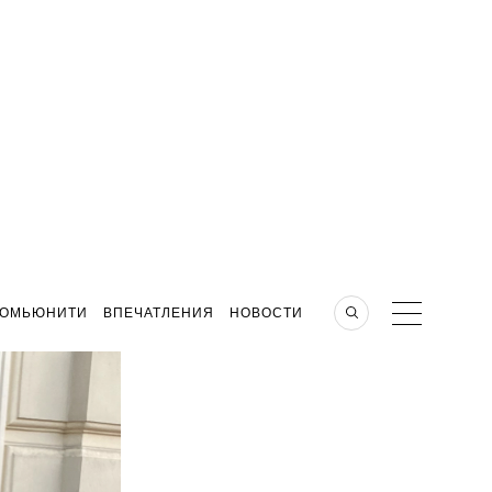
КОМЬЮНИТИ
ВПЕЧАТЛЕНИЯ
НОВОСТИ