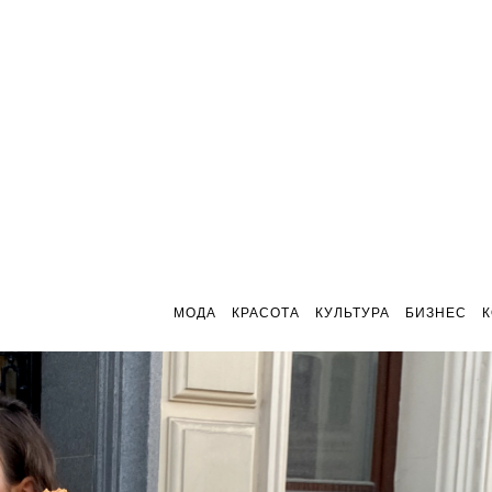
МОДА
КРАСОТА
КУЛЬТУРА
БИЗНЕС