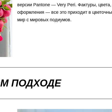
версии Pantone — Very Peri. Фактуры, цвета,
оформления — все это приходит в цветочн
мир с мировых подиумов.
М ПОДХОДЕ