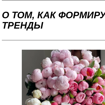
О ТОМ, КАК ФОРМИ
ТРЕНДЫ