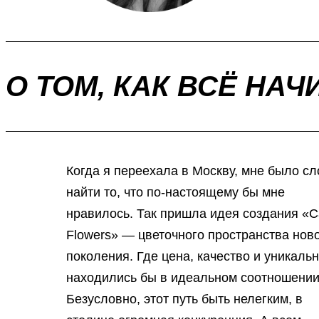
О ТОМ, КАК ВСЁ НА
Когда я переехала в Москву, мне было с
найти то, что по-настоящему бы мне
нравилось. Так пришла идея создания «
Flowers» — цветочного пространства нов
поколения. Где цена, качество и уникаль
находились бы в идеальном соотношении
Безусловно, этот путь быть нелегким, в