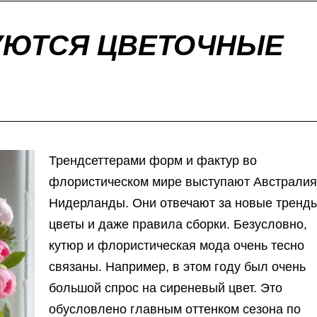
РУЮТСЯ ЦВЕТОЧНЫЕ
Трендсеттерами форм и фактур во
флористическом мире выступают Австралия
Нидерланды. Они отвечают за новые тренды
цветы и даже правила сборки. Безусловно,
кутюр и флористическая мода очень тесно
связаны. Например, в этом году был очень
большой спрос на сиреневый цвет. Это
обусловлено главным оттенком сезона по