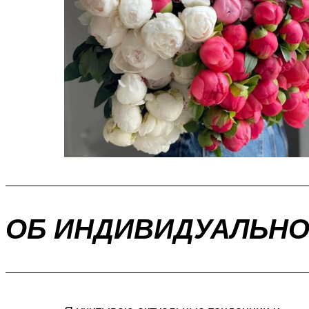
ОБ ИНДИВИДУАЛЬНО