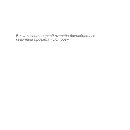
Визуализация первой очереди двенадцатого
квартала проекта «Остров»