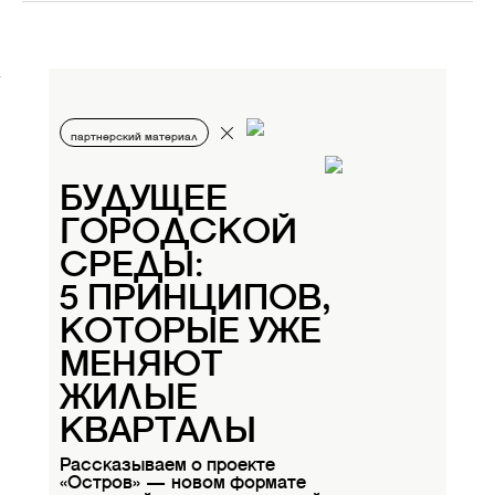
партнерский материал
БУДУЩЕЕ
ГОРОДСКОЙ
СРЕДЫ:
5 ПРИНЦИПОВ,
КОТОРЫЕ УЖЕ
МЕНЯЮТ
ЖИЛЫЕ
КВАРТАЛЫ
Рассказываем о проекте
«Остров» — новом формате