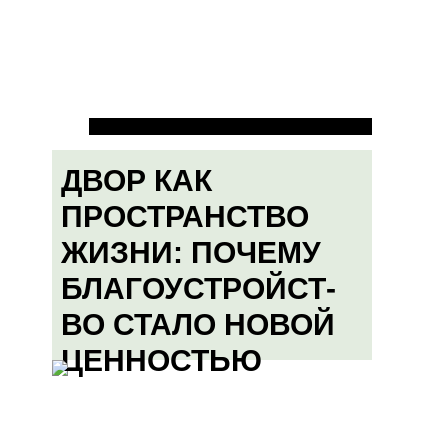
ДВОР КАК
ПРОСТРАНСТВО
ЖИЗНИ: ПОЧЕМУ
БЛАГОУСТРОЙСТ-
ВО СТАЛО НОВОЙ
ЦЕННОСТЬЮ