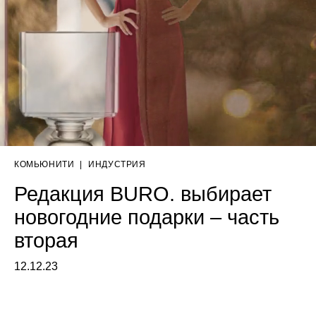
КОМЬЮНИТИ
|
ИНДУСТРИЯ
Редакция BURO. выбирает
новогодние подарки – часть
вторая
12.12.23