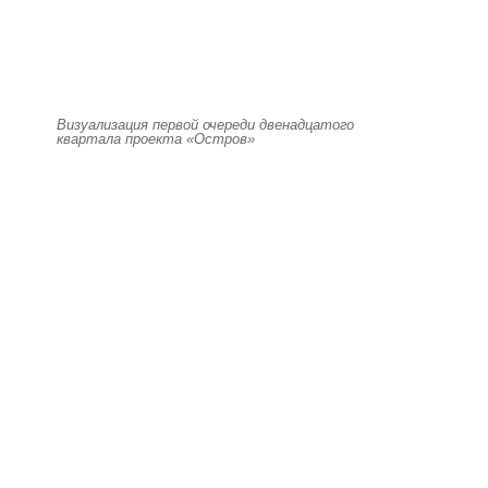
Визуализация первой очереди двенадцатого
квартала проекта «Остров»