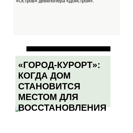
«Остров»
девелопера «Донстрой».
«ГОРОД-КУРОРТ»:
КОГДА ДОМ
СТАНОВИТСЯ
МЕСТОМ ДЛЯ
ВОССТАНОВЛЕНИЯ