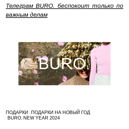
Телеграм BURO. беспокоит только по
важным делам
ПОДАРКИ
ПОДАРКИ НА НОВЫЙ ГОД
BURO. NEW YEAR 2024