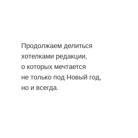
Продолжаем делиться
хотелками редакции,
о которых мечтается
не только под Новый год,
но и всегда.