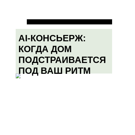
AI-КОНСЬЕРЖ:
КОГДА ДОМ
ПОДСТРАИВАЕТСЯ
ПОД ВАШ РИТМ