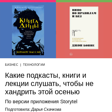
БИЗНЕС
|
ТЕХНОЛОГИИ
Какие подкасты, книги и
лекции слушать, чтобы не
хандрить этой осенью
По версии приложения Storytel
Подготовила:
Дарья Скачкова