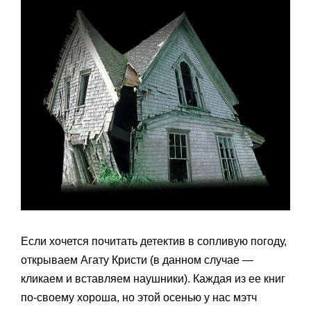
Если хочется почитать детектив в сопливую погоду,
открываем Агату Кристи (в данном случае —
кликаем и вставляем наушники). Каждая из ее книг
по-своему хороша, но этой осенью у нас мэтч