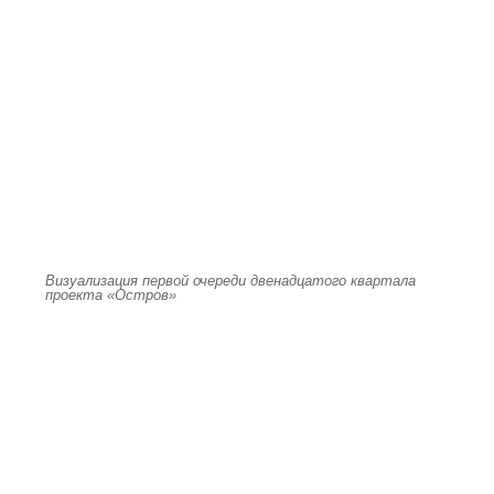
Визуализация первой очереди двенадцатого квартала
проекта «Остров»