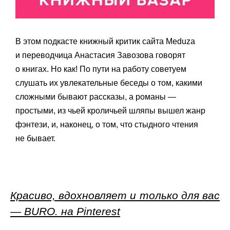
В этом подкасте книжный критик сайта Meduza
и переводчица Анастасия Завозова говорят
о книгах. Но как! По пути на работу советуем
слушать их увлекательные беседы о том, какими
сложными бывают рассказы, а романы —
простыми, из чьей кроличьей шляпы вышел жанр
фэнтези, и, наконец, о том, что стыдного чтения
не бывает.
Красиво, вдохновляет и только для вас
— BURO. на Pinterest