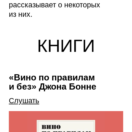
рассказывает о некоторых
из них.
КНИГИ
«Вино по правилам
и без»
Джона Бонне
Слушать