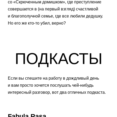
со «Скрюченным домишком», где преступление
совершается в (на первый взгляд) счастливой
и благополучной семье, где все любили дедушку.
Но его же кто-то убил, верно?
ПОДКАСТЫ
Если вы спешите на работу в дождливый день
и вам просто хочется послушать чей-нибудь
интересный разговор, вот два отличных подкаста.
Fabula Rasa