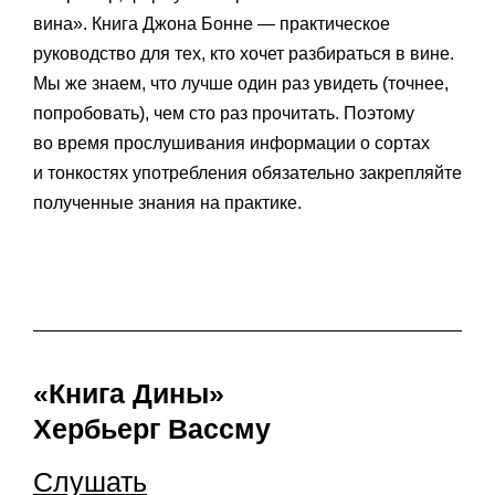
вина». Книга Джона Бонне — практическое
руководство для тех, кто хочет разбираться в вине.
Мы же знаем, что лучше один раз увидеть (точнее,
попробовать), чем сто раз прочитать. Поэтому
во время прослушивания информации о сортах
и тонкостях употребления обязательно закрепляйте
полученные знания на практике.
«Книга Дины»
Хербьерг Вассму
Слушать