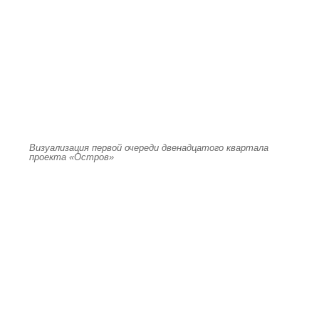
Визуализация первой очереди двенадцатого квартала
проекта «Остров»