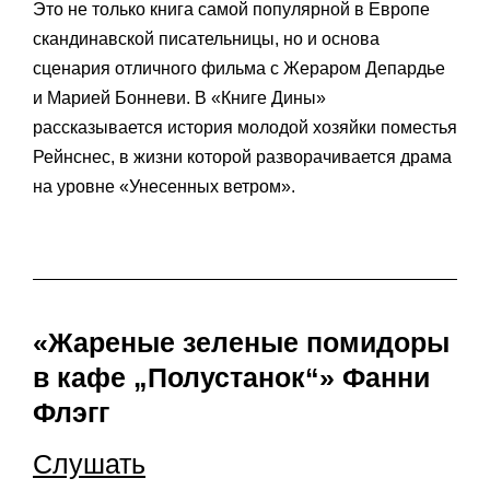
Это не только книга самой популярной в Европе
скандинавской писательницы, но и основа
сценария отличного фильма с Жераром Депардье
и Марией Бонневи. В «Книге Дины»
рассказывается история молодой хозяйки поместья
Рейнснес, в жизни которой разворачивается драма
на уровне «Унесенных ветром».
«Жареные зеленые помидоры
в кафе „Полустанок“» Фанни
Флэгг
Слушать