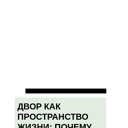
ДВОР КАК
ПРОСТРАНСТВО
ЖИЗНИ: ПОЧЕМУ