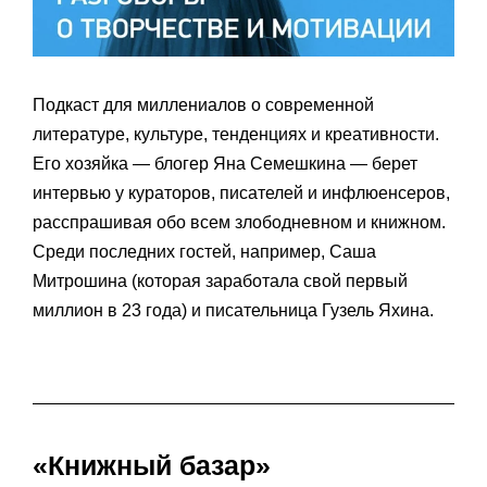
Подкаст для миллениалов о современной
литературе, культуре, тенденциях и креативности.
Его хозяйка — блогер Яна Семешкина — берет
интервью у кураторов, писателей и инфлюенсеров,
расспрашивая обо всем злободневном и книжном.
Среди последних гостей, например, Саша
Митрошина (которая заработала свой первый
миллион в 23 года) и писательница Гузель Яхина.
«Книжный базар»