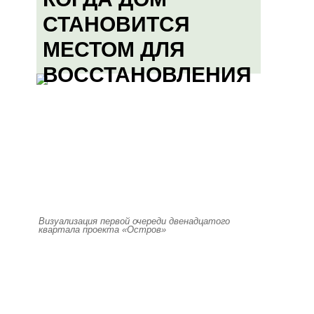
СТАНОВИТСЯ
МЕСТОМ ДЛЯ
ВОССТАНОВЛЕНИЯ
Визуализация первой очереди двенадцатого
квартала проекта «Остров»