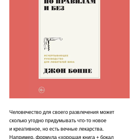
Человечество для своего развлечения может
сколько угодно придумывать что-то новое
и креативное, но есть вечные лекарства.
Например, формула «хорошая книга + бокал