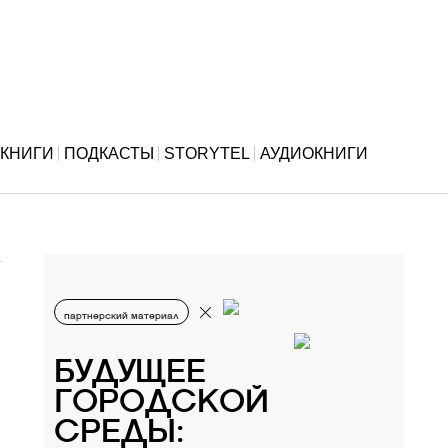
КНИГИ
ПОДКАСТЫ
STORYTEL
АУДИОКНИГИ
партнерский материал
БУДУЩЕЕ
ГОРОДСКОЙ
СРЕДЫ: