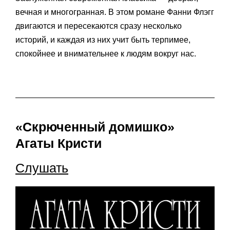
вечная и многогранная. В этом романе Фанни Флэгг
двигаются и пересекаются сразу несколько
историй, и каждая из них учит быть терпимее,
спокойнее и внимательнее к людям вокруг нас.
«Скрюченный домишко»
Агаты Кристи
Слушать