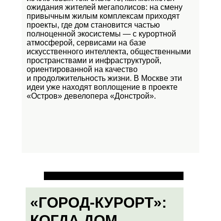
ожидания жителей мегаполисов: на смену
привычным жилым комплексам приходят
проекты, где дом становится частью
полноценной экосистемы — с курортной
атмосферой, сервисами на базе
искусственного интеллекта, общественными
пространствами и инфраструктурой,
ориентированной на качество
и продолжительность жизни. В Москве эти
идеи уже находят воплощение в проекте
«Остров»
девелопера «Донстрой».
«ГОРОД-КУРОРТ»:
КОГДА ДОМ