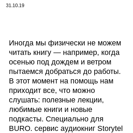
31.10.19
Иногда мы физически не можем
читать книгу — например, когда
осенью под дождем и ветром
пытаемся добраться до работы.
В этот момент на помощь нам
приходит все, что можно
слушать: полезные лекции,
любимые книги и новые
подкасты. Специально для
BURO. сервис аудиокниг Storytel