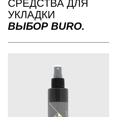
СРЕДСТВА ДЛЯ
УКЛАДКИ
ВЫБОР BURO.