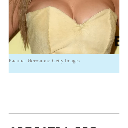
Рианна. Источник: Getty Images