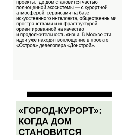
проекты, где дом становится частью
полноценной экосистемы — с курортной
атмосферой, сервисами на базе
искусственного интеллекта, общественными
пространствами и инфраструктурой,
ориентированной на качество
и продолжительность жизни. В Москве эти
идеи уже находят воплощение в проекте
«Остров»
девелопера «Донстрой».
«ГОРОД-КУРОРТ»:
КОГДА ДОМ
СТАНОВИТСЯ