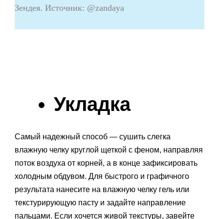
Зендея. Источник: @zandaya
Укладка
Самый надежный способ — сушить слегка
влажную челку круглой щеткой с феном, направляя
поток воздуха от корней, а в конце зафиксировать
холодным обдувом. Для быстрого и графичного
результата нанесите на влажную челку гель или
текстурирующую пасту и задайте направление
пальцами. Если хочется живой текстуры, завейте