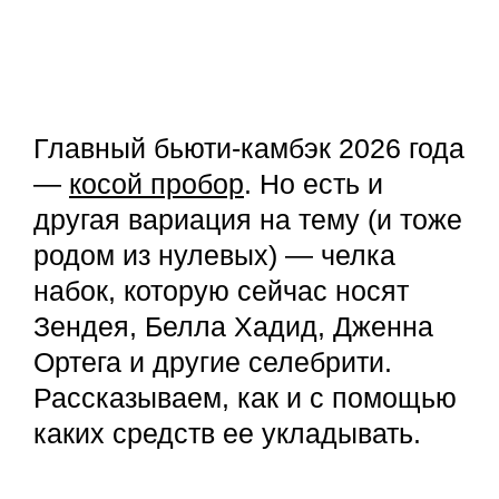
Главный бьюти-камбэк 2026 года
—
косой пробор
. Но есть и
другая вариация на тему (и тоже
родом из нулевых) — челка
набок, которую сейчас носят
Зендея, Белла Хадид, Дженна
Ортега и другие селебрити.
Рассказываем, как и с помощью
каких средств ее укладывать.