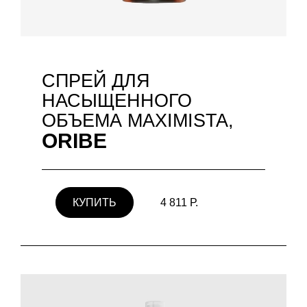
СПРЕЙ ДЛЯ
НАСЫЩЕННОГО
ОБЪЕМА MAXIMISTA,
ORIBE
КУПИТЬ
4 811 Р.