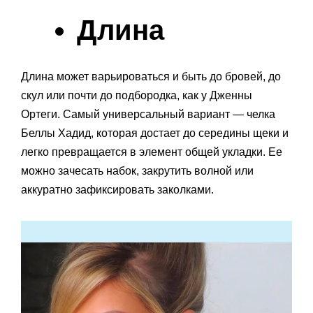
Длина
Длина может варьироваться и быть до бровей, до
скул или почти до подбородка, как у Дженны
Ортеги. Самый универсальный вариант — челка
Беллы Хадид, которая достает до середины щеки и
легко превращается в элемент общей укладки. Ее
можно зачесать набок, закрутить волной или
аккуратно зафиксировать заколками.