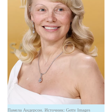
Памела Андерсон. Источник: Getty Images