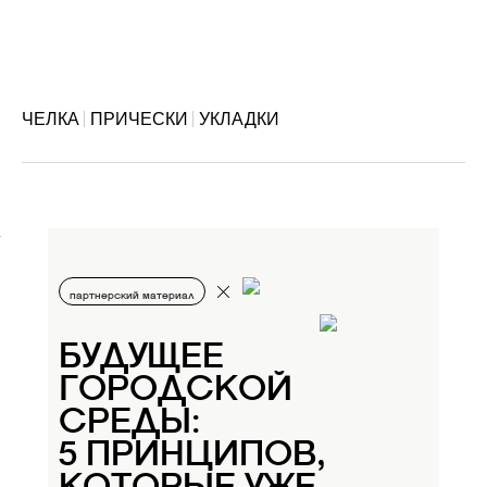
ЧЕЛКА
ПРИЧЕСКИ
УКЛАДКИ
партнерский материал
БУДУЩЕЕ
ГОРОДСКОЙ
СРЕДЫ:
5 ПРИНЦИПОВ,