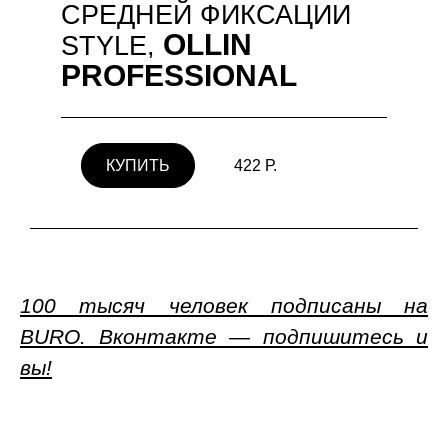
СРЕДНЕЙ ФИКСАЦИИ
OLLIN
STYLE,
PROFESSIONAL
КУПИТЬ
422 Р.
100 тысяч человек подписаны на
BURO. Вконтакте — подпишитесь и
вы!