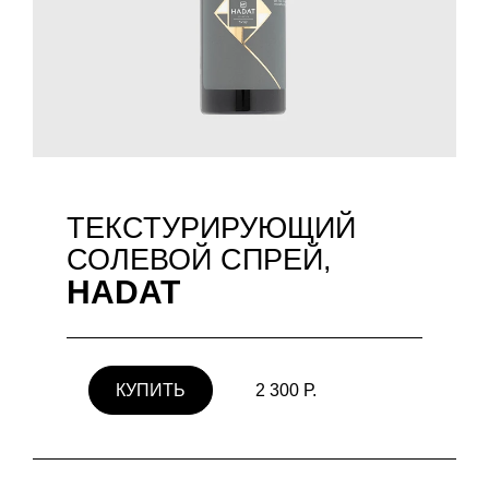
ТЕКСТУРИРУЮЩИЙ
СОЛЕВОЙ СПРЕЙ,
HADAT
КУПИТЬ
2 300 Р.