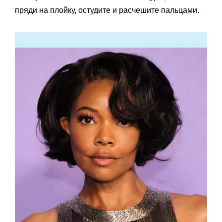
пряди на плойку, остудите и расчешите пальцами.