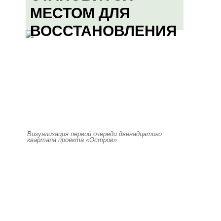
МЕСТОМ ДЛЯ
ВОССТАНОВЛЕНИЯ
Визуализация первой очереди двенадцатого
квартала проекта «Остров»