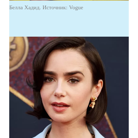
Белла Хадид. Источник: Vogue