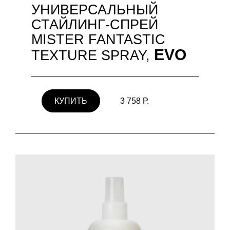
УНИВЕРСАЛЬНЫЙ
СТАЙЛИНГ-СПРЕЙ
MISTER FANTASTIC
EVO
TEXTURE SPRAY,
КУПИТЬ
3 758 Р.