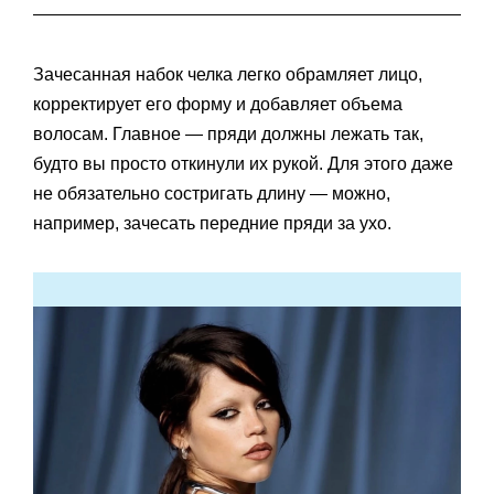
Зачесанная набок челка легко обрамляет лицо,
корректирует его форму и добавляет объема
волосам. Главное — пряди должны лежать так,
будто вы просто откинули их рукой. Для этого даже
не обязательно состригать длину — можно,
например, зачесать передние пряди за ухо.