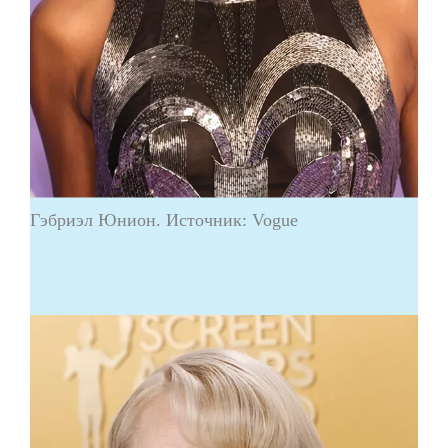
Гэбриэл Юнион. Источник: Vogue