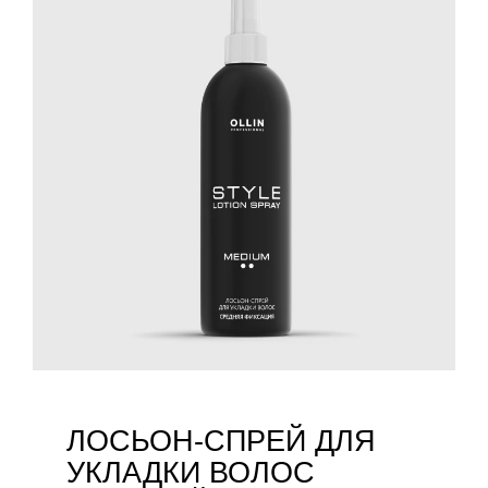
ЛОСЬОН-СПРЕЙ ДЛЯ
УКЛАДКИ ВОЛОС