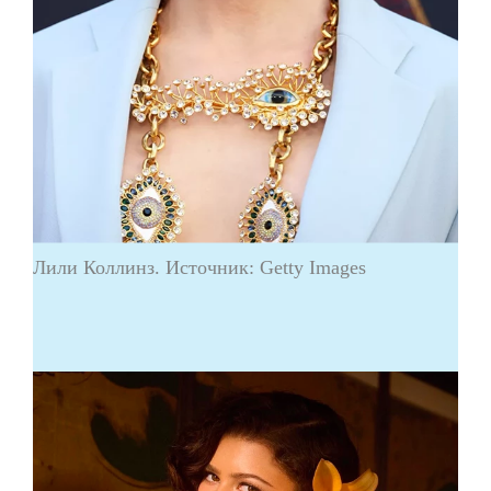
Лили Коллинз. Источник: Getty Images