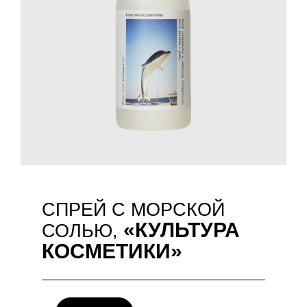
СПРЕЙ С МОРСКОЙ
«КУЛЬТУРА
СОЛЬЮ,
КОСМЕТИКИ»