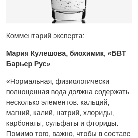
Комментарий эксперта:
Мария Кулешова, биохимик, «БВТ
Барьер Рус»
«Нормальная, физиологически
полноценная вода должна содержать
несколько элементов: кальций,
магний, калий, натрий, хлориды,
карбонаты, сульфаты и фториды.
Помимо того, важно, чтобы в составе