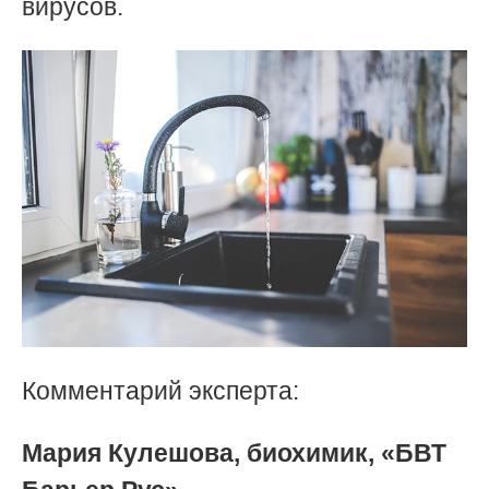
вирусов.
Комментарий эксперта:
Мария Кулешова, биохимик, «БВТ