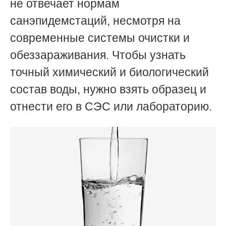
не отвечает нормам
санэпидемстаций, несмотря на
современные системы очистки и
обеззараживания. Чтобы узнать
точный химический и биологический
состав воды, нужно взять образец и
отнести его в СЭС или лабораторию.