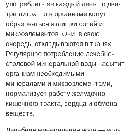
употреблять ее каждый день по два-
три литра, то в организме могут
образоваться излишки солей и
микроэлементов. Они, в свою
очередь, откладываются в тканях.
Регулярное потребление лечебно-
столовой минеральной воды насытит
организм необходимыми
минералами и микроэлементами,
нормализует работу желудочно-
кишечного тракта, сердца и обмена
веществ.
Лечебная минеральная вода — вода