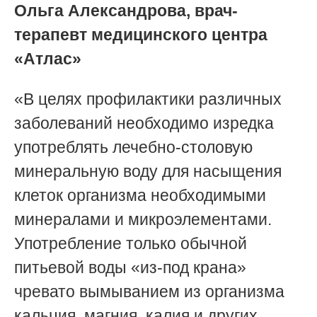
Ольга Александрова, врач-
терапевт медицинского центра
«Атлас»
«В целях профилактики различных
заболеваний необходимо изредка
употреблять лечебно-столовую
минеральную воду для насыщения
клеток организма необходимыми
минералами и микроэлементами.
Употребление только обычной
питьевой воды «из-под крана»
чревато вымыванием из организма
кальция, магния, калия и других