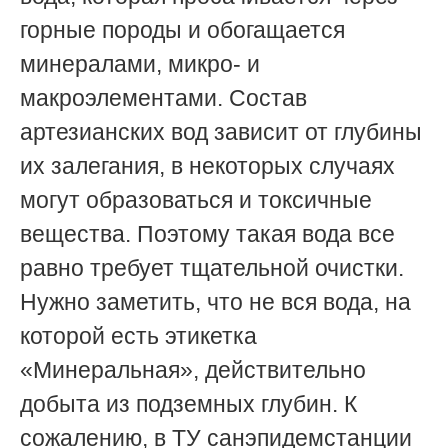
горные породы и обогащается
минералами, микро- и
макроэлементами. Состав
артезианских вод зависит от глубины
их залегания, в некоторых случаях
могут образоваться и токсичные
вещества. Поэтому такая вода все
равно требует тщательной очистки.
Нужно заметить, что не вся вода, на
которой есть этикетка
«Минеральная», действительно
добыта из подземных глубин. К
сожалению, в ТУ санэпидемстанции