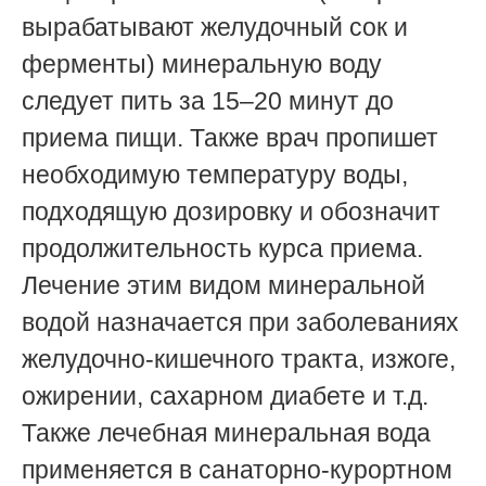
вырабатывают желудочный сок и
ферменты) минеральную воду
следует пить за 15–20 минут до
приема пищи. Также врач пропишет
необходимую температуру воды,
подходящую дозировку и обозначит
продолжительность курса приема.
Лечение этим видом минеральной
водой назначается при заболеваниях
желудочно-кишечного тракта, изжоге,
ожирении, сахарном диабете и т.д.
Также лечебная минеральная вода
применяется в санаторно-курортном