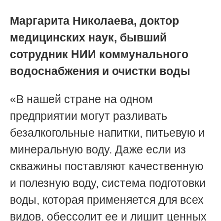
Маргарита Николаева,
доктор
медицинских наук, бывший
сотрудник НИИ коммунального
водоснабжения и очистки воды
«В нашей стране на одном
предприятии могут разливать
безалкогольные напитки, питьевую и
минеральную воду. Даже если из
скважины поставляют качественную
и полезную воду, система подготовки
воды, которая применяется для всех
видов, обессолит ее и лишит ценных