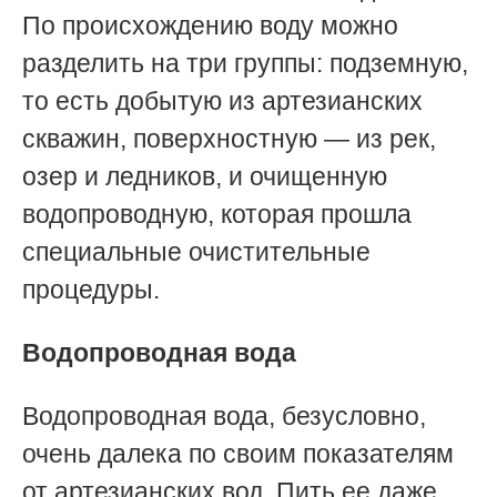
По происхождению воду можно
разделить на три группы: подземную,
то есть добытую из артезианских
скважин, поверхностную — из рек,
озер и ледников, и очищенную
водопроводную, которая прошла
специальные очистительные
процедуры.
Водопроводная вода
Водопроводная вода, безусловно,
очень далека по своим показателям
от артезианских вод. Пить ее даже