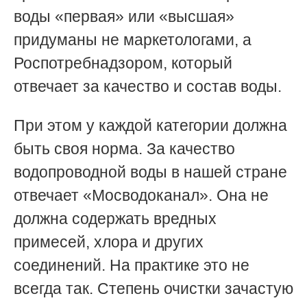
воды «первая» или «высшая»
придуманы не маркетологами, а
Роспотребнадзором, который
отвечает за качество и состав воды.
При этом у каждой категории должна
быть своя норма. За качество
водопроводной воды в нашей стране
отвечает «Мосводоканал». Она не
должна содержать вредных
примесей, хлора и других
соединений. На практике это не
всегда так. Степень очистки зачастую