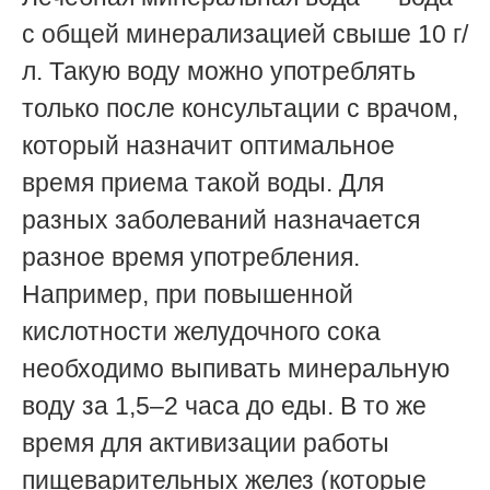
с общей минерализацией свыше 10 г/
л. Такую воду можно употреблять
только после консультации с врачом,
который назначит оптимальное
время приема такой воды. Для
разных заболеваний назначается
разное время употребления.
Например, при повышенной
кислотности желудочного сока
необходимо выпивать минеральную
воду за 1,5–2 часа до еды. В то же
время для активизации работы
пищеварительных желез (которые