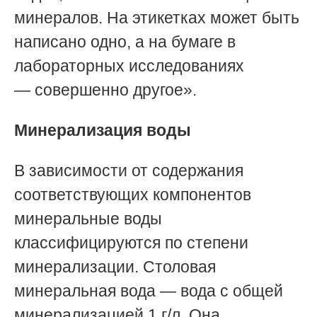
минералов. На этикетках может быть
написано одно, а на бумаге в
лабораторных исследованиях
— совершенно другое».
Минерализация воды
В зависимости от содержания
соответствующих компонентов
минеральные воды
классифицируются по степени
минерализации. Столовая
минеральная вода — вода с общей
минерализацией 1 г/л. Она