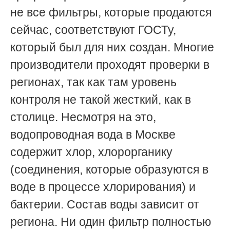
не все фильтры, которые продаются
сейчас, соответствуют ГОСТу,
который был для них создан.
Многие
производители проходят проверки в
регионах, так как там уровень
контроля не такой жесткий, как в
столице. Несмотря на это,
в
одопроводная вода в Москве
содержит
хлор, хлорорганику
(соединения, которые образуются в
воде в процессе хлорирования) и
бактерии.
Состав воды зависит от
региона. Ни один фильтр полностью