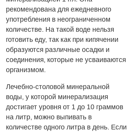
рекомендована для ежедневного
употребления в неограниченном
количестве. На такой воде нельзя
готовить еду, так как при кипячении
образуются различные осадки и
соединения, которые не усваиваются
организмом.
Лечебно-столовой минеральной
воды, у которой минерализация
достигает уровня от 1 до 10 граммов
на литр, можно выпивать в
количестве одного литра в день. Если