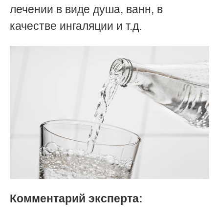
лечении в виде душа, ванн, в
качестве ингаляции и т.д.
Комментарий эксперта: