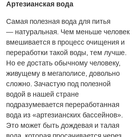
Артезианская вода
Самая полезная вода для питья
— натуральная.
Чем меньше человек
вмешивается в процесс очищения и
переработки такой воды, тем лучше.
Н
о ее достать обычному человеку,
живущему в мегаполисе, довольно
сложно. Зачастую под полезной
водой в нашей стране
подразумевается переработанная
вода из «артезианских бассейнов».
Это может быть дождевая и талая
вода, которая просачивается через