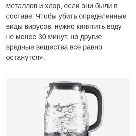
металлов и хлор, если они были в
составе. Чтобы убить определенные
виды вирусов, нужно кипятить воду
не менее 30 минут, но другие
вредные вещества все равно
останутся».