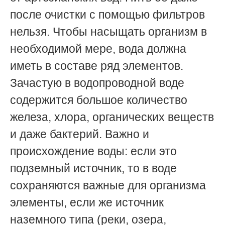
после очистки с помощью фильтров
нельзя. Чтобы насыщать организм в
необходимой мере, вода должна
иметь в составе ряд элементов.
Зачастую в водопроводной воде
содержится большое количество
железа, хлора, органических веществ
и даже бактерий. Важно и
происхождение воды: если это
подземный источник, то в воде
сохраняются важные для организма
элементы, если же источник
наземного типа (реки, озера,