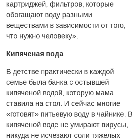
картриджей, фильтров, которые
обогащают воду разными
веществами в зависимости от того,
что нужно человеку».
Кипяченая вода
В детстве практически в каждой
семье была банка с остывшей
кипяченой водой, которую мама
ставила на стол. И сейчас многие
«готовят» питьевую воду в чайнике. В
кипяченой воде не умирают вирусы,
никуда не исчезают соли тяжелых