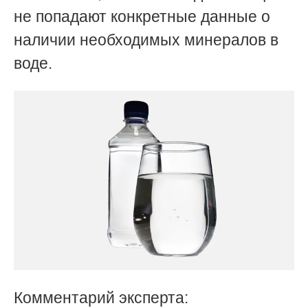
не попадают конкретные данные о
наличии необходимых минералов в
воде.
Комментарий эксперта: