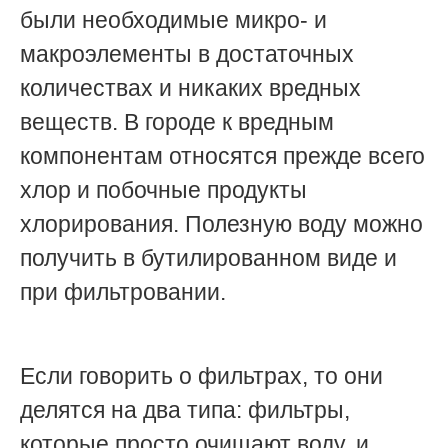
были необходимые микро- и
макроэлементы в достаточных
количествах и никаких вредных
веществ. В городе к вредным
компонентам относятся прежде всего
хлор и побочные продукты
хлорирования. Полезную воду можно
получить в бутилированном виде и
при фильтровании.
Если говорить о фильтрах, то они
делятся на два типа: фильтры,
которые просто очищают воду, и