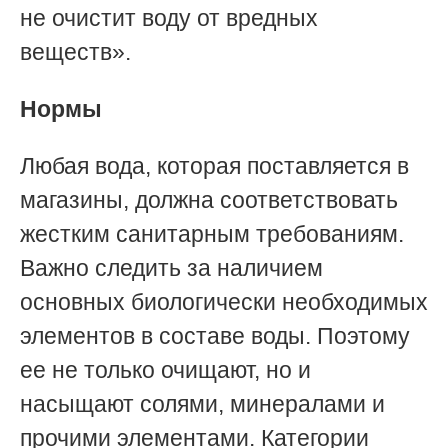
не очистит воду от вредных
веществ».
Нормы
Любая вода, которая поставляется в
магазины, должна соответствовать
жестким санитарным требованиям.
Важно следить за наличием
основных биологически необходимых
элементов в составе воды. Поэтому
ее не только очищают, но и
насыщают солями, минералами и
прочими элементами. Категории