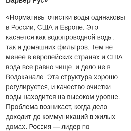
Барьер Рус»
«Нормативы очистки воды одинаковы
в России, США и Европе. Это
касается как водопроводной воды,
так и домашних фильтров. Тем не
менее в европейских странах и США
вода все равно чище, и дело не в
Водоканале. Эта структура хорошо
регулируется, и качество очистки
воды находится на высоком уровне.
Проблема возникает, когда дело
доходит до коммуникаций в жилых
домах. Россия — лидер по