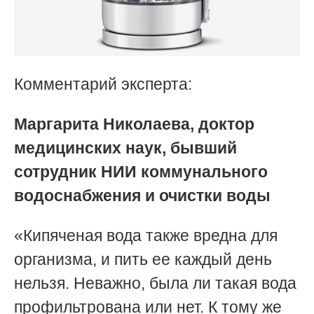
Комментарий эксперта:
Маргарита Николаева, доктор
медицинских наук,
бывший
сотрудник НИИ коммунального
водоснабжения и очистки воды
«Кипяченая вода также вредна для
организма, и пить ее каждый день
нельзя. Неважно, была ли такая вода
профильтрована или нет. К тому же