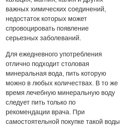
важных химических соединений,
недостаток которых может
спровоцировать появление
серьезных заболеваний.
Для ежедневного употребления
отлично подходит столовая
минеральная вода, пить которую
можно в любых количествах. В то же
время лечебную минеральную воду
следует пить только по
рекомендации врача. При
самостоятельной покупке такой воды