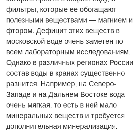
фильтры, которые ее обогащают
полезными веществами — магнием и
фтором. Дефицит этих веществ в
московской воде очень заметен по
всем лабораторным исследованиям.
Однако в различных регионах России
состав воды в кранах существенно
разнится. Например, на Северо-
Западе и на Дальнем Востоке вода
очень мягкая, то есть в ней мало
минеральных веществ и требуется
дополнительная минерализация.