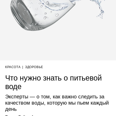
КРАСОТА
|
ЗДОРОВЬЕ
Что нужно знать о питьевой
воде
Эксперты — о том, как важно следить за
качеством воды, которую мы пьем каждый
день