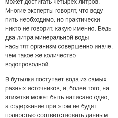
может достигать четырех литров.
Многие эксперты говорят, что воду
пить необходимо, но практически
никто не говорит, какую именно. Ведь
два литра минеральной воды
насытят организм совершенно иначе,
чем такое же количество
водопроводной.
В бутылки поступает вода из самых
разных источников, и, более того, на
этикетке может быть написано одно,
а содержание при этом не будет
полностью соответствовать данным.