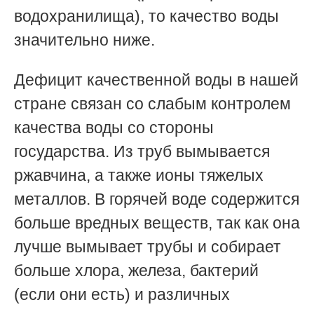
водохранилища), то качество воды
значительно ниже.
Дефицит качественной воды в нашей
стране связан со слабым контролем
качества воды со стороны
государства. Из труб вымывается
ржавчина, а также ионы тяжелых
металлов. В горячей воде содержится
больше вредных веществ, так как она
лучше вымывает трубы и собирает
больше хлора, железа, бактерий
(если они есть) и различных