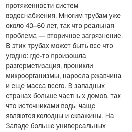
протяженности систем
водоснабжения. Многим трубам уже
около 40–60 лет, так что реальная
проблема — вторичное загрязнение.
В этих трубах может быть все что
угодно: где-то произошла
разгерметизация, проникли
микроорганизмы, наросла ржавчина
и еще масса всего. В западных
странах больше частных домов, так
что источниками воды чаще
являются колодцы и скважины. На
Западе больше универсальных