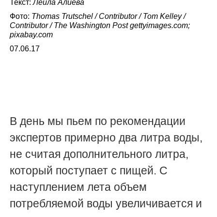
Текст:
Лейла Алиева
Фото:
Thomas Trutschel / Contributor / Tom Kelley /
Contributor / The Washington Post gettyimages.com;
pixabay.com
07.06.17
В день мы пьем по рекомендации
экспертов примерно два литра воды,
не считая дополнительного литра,
который поступает с пищей. С
наступлением лета объем
потребляемой воды увеличивается и