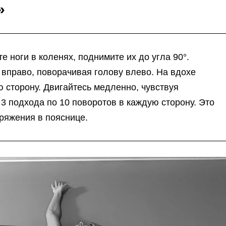
»
те ноги в коленях, поднимите их до угла 90°.
 вправо, поворачивая голову влево. На вдохе
ю сторону. Двигайтесь медленно, чувствуя
3 подхода по 10 поворотов в каждую сторону. Это
ряжения в пояснице.