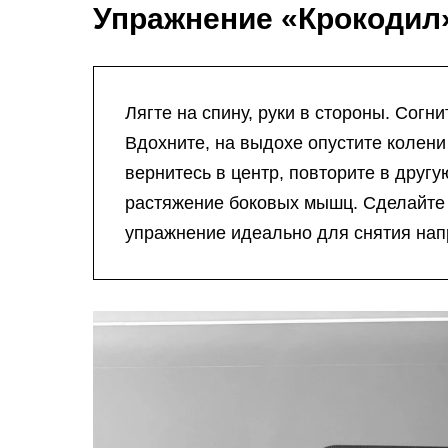
Упражнение «Крокодил
Лягте на спину, руки в стороны. Согни
Вдохните, на выдохе опустите колени
вернитесь в центр, повторите в другу
растяжение боковых мышц. Сделайте 
упражнение идеально для снятия нап