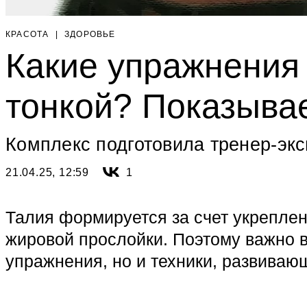
КРАСОТА
|
ЗДОРОВЬЕ
Какие упражнения
тонкой? Показыва
Комплекс подготовила тренер-эк
21.04.25, 12:59
1
Талия формируется за счет укрепле
жировой прослойки. Поэтому важно в
упражнения, но и техники, развиваю