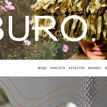
МОДА
КРАСОТА
КУЛЬТУРА
БИЗНЕС