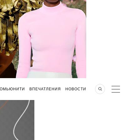
КОМЬЮНИТИ
ВПЕЧАТЛЕНИЯ
НОВОСТИ