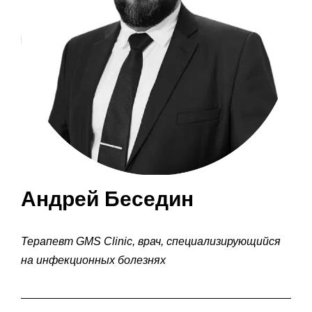
Андрей Беседин
Терапевт GMS Clinic, врач, специализирующийся
на инфекционных болезнях