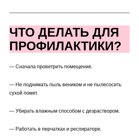
ЧТО ДЕЛАТЬ ДЛЯ
ПРОФИЛАКТИКИ?
— Сначала проветрить помещение.
— Не поднимать пыль веником и не пылесосить
сухой помет.
— Убирать влажным способом с дезраствором.
— Работать в перчатках и респираторе.