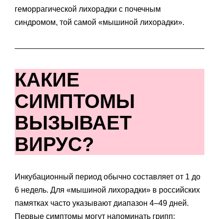
геморрагической лихорадки с почечным
синдромом, той самой «мышиной лихорадки».
КАКИЕ
СИМПТОМЫ
ВЫЗЫВАЕТ
ВИРУС?
Инкубационный период обычно составляет от 1 до
6 недель. Для «мышиной лихорадки» в российских
памятках часто указывают диапазон 4–49 дней.
Первые симптомы могут напоминать грипп: