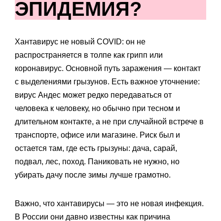
ЭПИДЕМИЯ?
Хантавирус не новый COVID: он не
распространяется в толпе как грипп или
коронавирус. Основной путь заражения — контакт
с выделениями грызунов. Есть важное уточнение:
вирус Андес может редко передаваться от
человека к человеку, но обычно при тесном и
длительном контакте, а не при случайной встрече в
транспорте, офисе или магазине. Риск был и
остается там, где есть грызуны: дача, сарай,
подвал, лес, поход. Паниковать не нужно, но
убирать дачу после зимы лучше грамотно.
Важно, что хантавирусы — это не новая инфекция.
В России они давно известны как причина