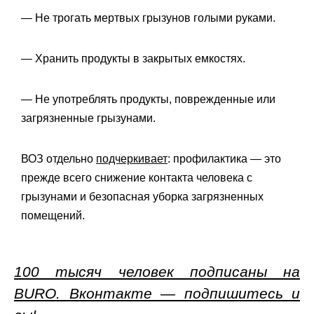
— Не трогать мертвых грызунов голыми руками.
— Хранить продукты в закрытых емкостях.
— Не употреблять продукты, поврежденные или
загрязненные грызунами.
ВОЗ отдельно
подчеркивает
: профилактика — это
прежде всего снижение контакта человека с
грызунами и безопасная уборка загрязненных
помещений.
100 тысяч человек подписаны на
BURO. Вконтакте — подпишитесь и