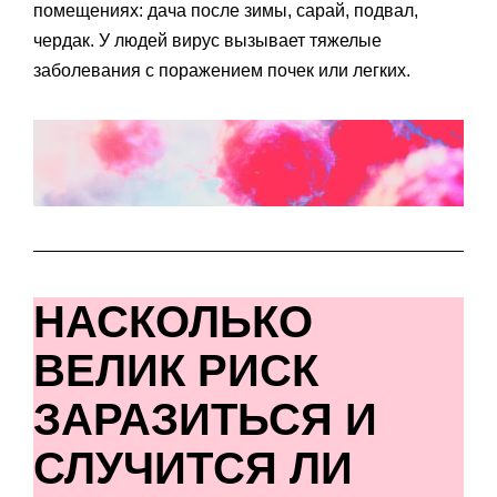
помещениях: дача после зимы, сарай, подвал,
чердак. У людей вирус вызывает тяжелые
заболевания с поражением почек или легких.
НАСКОЛЬКО
ВЕЛИК РИСК
ЗАРАЗИТЬСЯ И
СЛУЧИТСЯ ЛИ