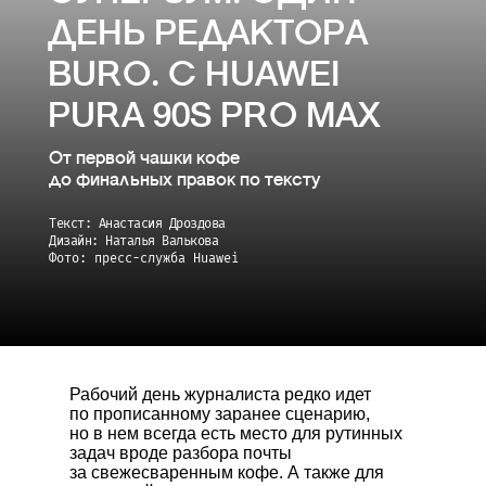
ДЕНЬ РЕДАКТОРА
BURO. С HUAWEI
PURA 90S PRO MAX
От первой чашки кофе
до финальных правок по тексту
Текст: Анастасия Дроздова
Дизайн: Наталья Валькова
Фото: пресс-служба Huawei
Рабочий день журналиста редко идет
по прописанному заранее сценарию,
но в нем всегда есть место для рутинных
задач вроде разбора почты
за свежесваренным кофе. А также для