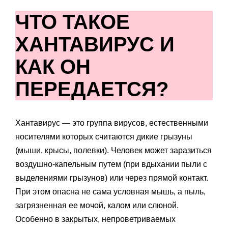
ЧТО ТАКОЕ
ХАНТАВИРУС И
КАК ОН
ПЕРЕДАЕТСЯ?
Хантавирус — это группа вирусов, естественными
носителями которых считаются дикие грызуны
(мыши, крысы, полевки). Человек может заразиться
воздушно-капельным путем (при вдыхании пыли с
выделениями грызунов) или через прямой контакт.
При этом опасна не сама условная мышь, а пыль,
загрязненная ее мочой, калом или слюной.
Особенно в закрытых, непроветриваемых