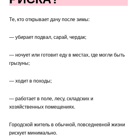
Те, кто открывает дачу после зимы:
— убирает подвал, сарай, чердак;
— ночует или готовит еду в местах, где могли быть
грызуны;
— ходит в походы;
— работает в поле, лесу, складских и
хозяйственных помещениях.
Городской житель в обычной, повседневной жизни
рискует минимально.