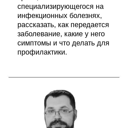
специализирующегося на
инфекционных болезнях,
рассказать, как передается
заболевание, какие у него
симптомы и что делать для
профилактики.