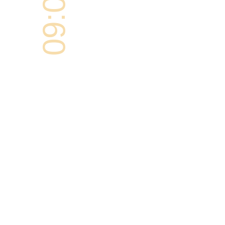
09:00