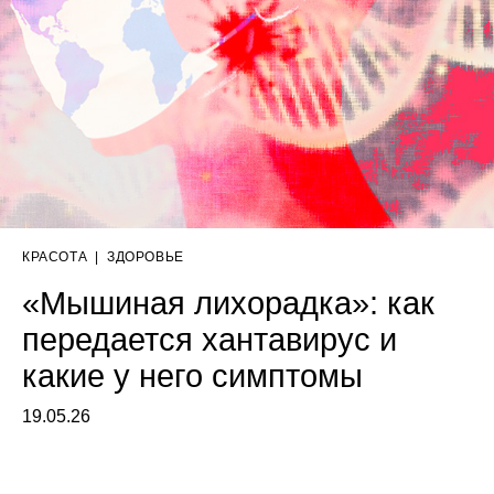
КРАСОТА
|
ЗДОРОВЬЕ
«Мышиная лихорадка»: как
передается хантавирус и
какие у него симптомы
19.05.26