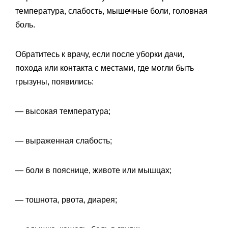
температура, слабость, мышечные боли, головная
боль.
Обратитесь к врачу, если после уборки дачи,
похода или контакта с местами, где могли быть
грызуны, появились:
— высокая температура;
— выраженная слабость;
— боли в пояснице, животе или мышцах;
— тошнота, рвота, диарея;