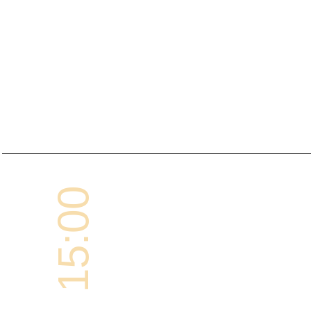
15:00