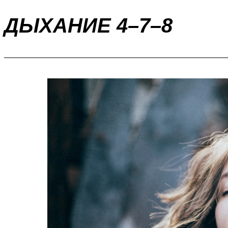
ДЫХАНИЕ 4–7–8