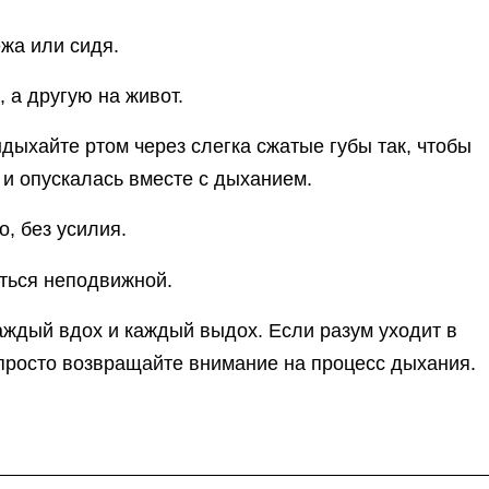
жа или сидя.
 а другую на живот.
ыхайте ртом через слегка сжатые губы так, чтобы
и опускалась вместе с дыханием.
, без усилия.
ться неподвижной.
ждый вдох и каждый выдох. Если разум уходит в
просто возвращайте внимание на процесс дыхания.