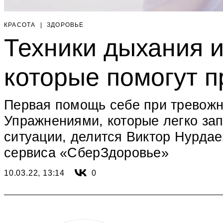
КРАСОТА
|
ЗДОРОВЬЕ
Техники дыхания и
которые помогут п
Первая помощь себе при тревож
Упражнениями, которые легко зап
ситуации, делится Виктор Нурдае
сервиса «СберЗдоровье»
10.03.22, 13:14
0