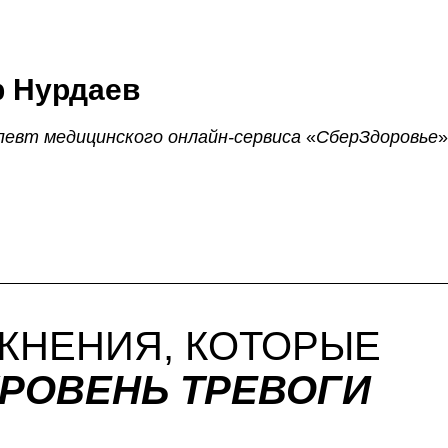
р Нурдаев
евт медицинского онлайн-сервиса
«
СберЗдоровье
ЖНЕНИЯ, КОТОРЫЕ
УРОВЕНЬ ТРЕВОГИ