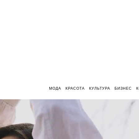
МОДА
КРАСОТА
КУЛЬТУРА
БИЗНЕС