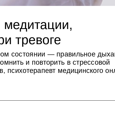
 медитации,
ри тревоге
ном состоянии — правильное дыха
омнить и повторить в стрессовой
в, психотерапевт медицинского он