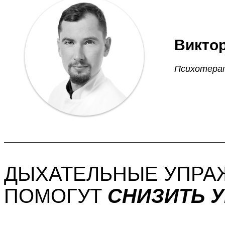
Викто
Психотерап
ДЫХАТЕЛЬНЫЕ УПРА
ПОМОГУТ
СНИЗИТЬ 