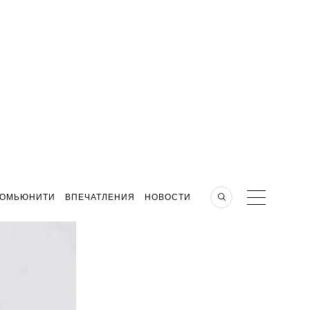
КОМЬЮНИТИ
ВПЕЧАТЛЕНИЯ
НОВОСТИ