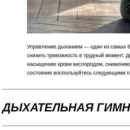
Управление дыханием — один из самых б
снизить тревожность в трудный момент.
насыщению крови кислородом, снижению 
состояния воспользуйтесь следующими п
ДЫХАТЕЛЬНАЯ ГИМН