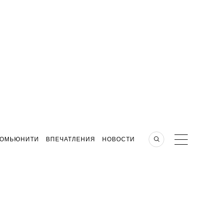
КОМЬЮНИТИ
ВПЕЧАТЛЕНИЯ
НОВОСТИ