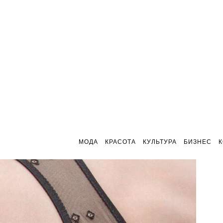
МОДА
КРАСОТА
КУЛЬТУРА
БИЗНЕС