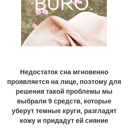
Недостаток сна мгновенно
проявляется на лице, поэтому для
решения такой проблемы мы
выбрали 9 средств, которые
уберут темные круги, разгладят
кожу и придадут ей сияние