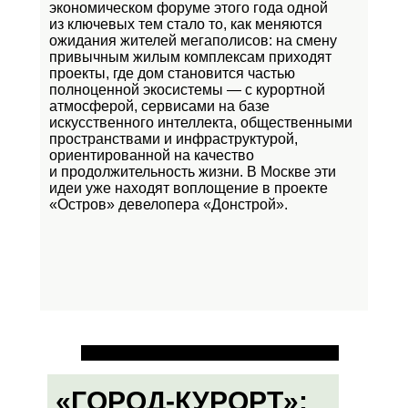
экономическом форуме этого года одной
из ключевых тем стало то, как меняются
ожидания жителей мегаполисов: на смену
привычным жилым комплексам приходят
проекты, где дом становится частью
полноценной экосистемы — с курортной
атмосферой, сервисами на базе
искусственного интеллекта, общественными
пространствами и инфраструктурой,
ориентированной на качество
и продолжительность жизни. В Москве эти
идеи уже находят воплощение в проекте
«Остров»
девелопера «Донстрой».
«ГОРОД-КУРОРТ»: