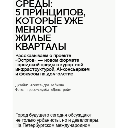
СРЕДЫ:
5 ПРИНЦИПОВ,
КОТОРЫЕ УЖЕ
МЕНЯЮТ
ЖИЛЫЕ
КВАРТАЛЫ
Рассказываем о проекте
«Остров» — новом формате
городской среды с курортной
инфраструктурой, AI-консьержем
и фокусом на долголетие
Дизайн: Александра Бабкина
Фото: пресс-слуюба
«Донстрой»
Город будущего сегодня обсуждают
не только урбанисты, но и девелоперы.
На Петербургском международном