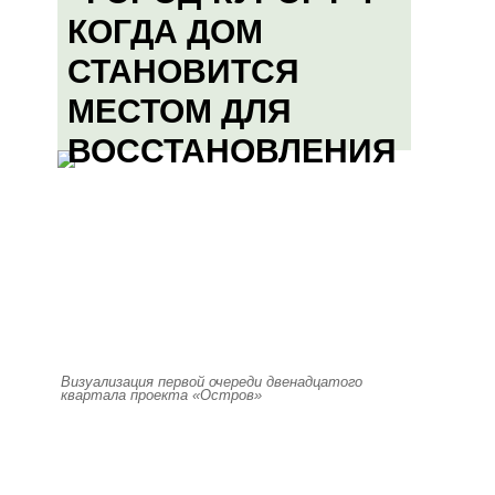
КОГДА ДОМ
СТАНОВИТСЯ
МЕСТОМ ДЛЯ
ВОССТАНОВЛЕНИЯ
Визуализация первой очереди двенадцатого
квартала проекта «Остров»