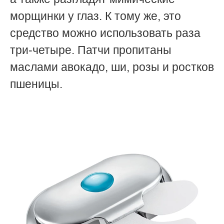
морщинки у глаз. К тому же, это
средство можно использовать раза
три-четыре. Патчи пропитаны
маслами авокадо, ши, розы и ростков
пшеницы.