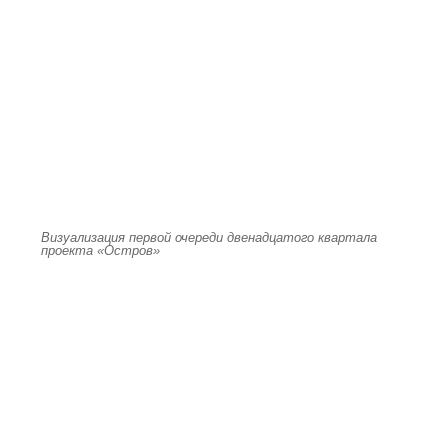
Визуализация первой очереди двенадцатого квартала
проекта «Остров»