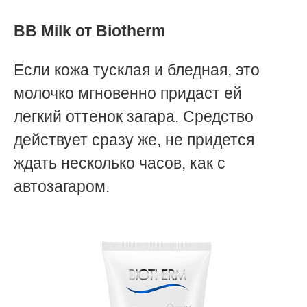
BB Milk от Biotherm
Если кожа тусклая и бледная, это
молочко мгновенно придаст ей
легкий оттенок загара. Средство
действует сразу же, не придется
ждать несколько часов, как с
автозагаром.