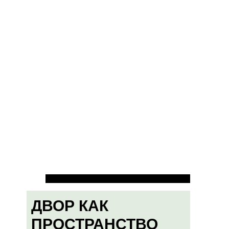
ДВОР КАК
ПРОСТРАНСТВО