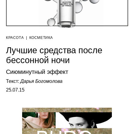
КРАСОТА
|
КОСМЕТИКА
Лучшие средства после
бессонной ночи
Сиюминутный эффект
Текст:
Дарья Богомолова
25.07.15