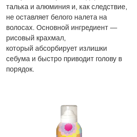
талька и алюминия и, как следствие,
не оставляет белого налета на
волосах. Основной ингредиент —
рисовый крахмал,
который
абсорбирует излишки
себума и быстро приводит голову в
порядок.