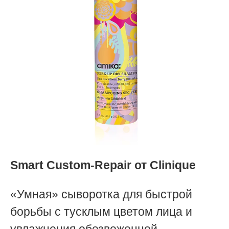
Smart Custom-Repair от
Clinique
«Умная» сыворотка для быстрой
борьбы с тусклым цветом лица и
увлажнения обезвоженной