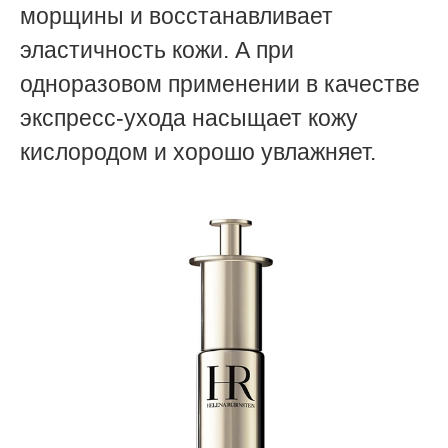
морщины и восстанавливает
эластичность кожи. А при
одноразовом применении в качестве
экспресс-ухода насыщает кожу
кислородом и хорошо увлажняет.