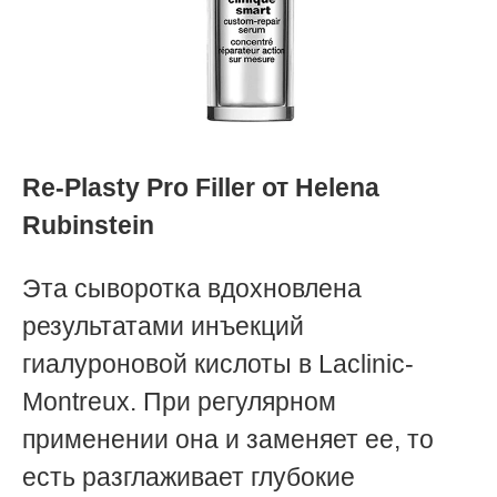
Re-Plasty Pro Filler от Helena
Rubinstein
Эта сыворотка вдохновлена
результатами инъекций
гиалуроновой кислоты в Laclinic-
Montreux. При регулярном
применении она и заменяет ее, то
есть разглаживает глубокие