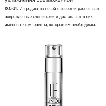
кожи.
Ингредиенты новой сыворотки распознают
поврежденные клетки кожи и доставляют в них
именно те компоненты, которые им необходимы.