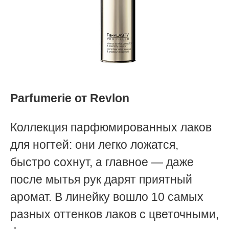
Parfumerie от
Revlon
Коллекция парфюмированных лаков
для ногтей: они легко ложатся,
быстро сохнут, а главное — даже
после мытья рук дарят приятный
аромат. В линейку вошло 10 самых
разных оттенков лаков с цветочными,