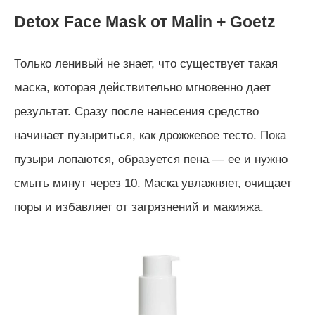
Detox Face Mask от
Malin + Goetz
Только ленивый не знает, что существует такая
маска, которая действительно мгновенно дает
результат. Сразу после нанесения средство
начинает пузыриться, как дрожжевое тесто. Пока
пузыри лопаются, образуется пена — ее и нужно
смыть минут через 10.
Маска увлажняет, очищает
поры и избавляет от загрязнений и макияжа.