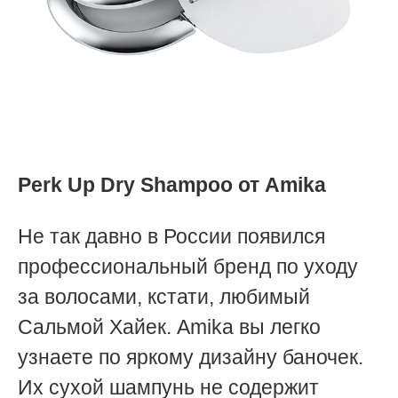
Perk Up Dry Shampoo от Amika
Не так давно в России появился
профессиональный бренд по уходу
за волосами, кстати, любимый
Сальмой Хайек. Amika в
ы легко
узнаете
по яркому дизайну баночек.
Их сухой шампунь не содержит