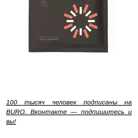
100 тысяч человек подписаны на
BURO. Вконтакте — подпишитесь и
вы!