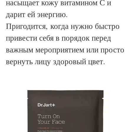
насыщает кожу витамином С и
дарит ей энергию.
Пригодится,
когда нужно быстро
привести себя в порядок перед
важным мероприятием или просто
вернуть лицу здоровый цвет.