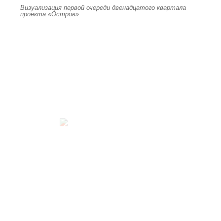
Визуализация первой очереди двенадцатого квартала
проекта «Остров»