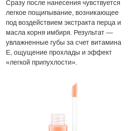
Сразу после нанесения чувствуется
легкое пощипывание, возникающее
под воздействием
экстракта перца и
масла корня имбиря. Результат —
увлажненные губы за счет витамина
Е, ощущение прохлады и эффект
«легкой припухлости».