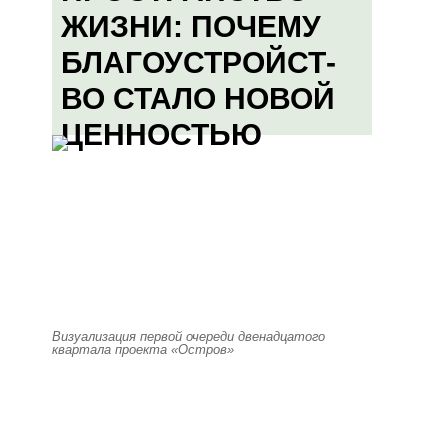
ЖИЗНИ: ПОЧЕМУ
БЛАГОУСТРОЙСТ-
ВО СТАЛО НОВОЙ
ЦЕННОСТЬЮ
Визуализация первой очереди двенадцатого
квартала проекта «Остров»