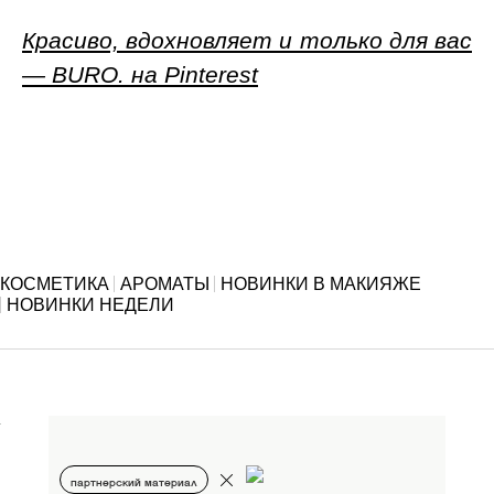
Красиво, вдохновляет и только для вас
— BURO. на Pinterest
КОСМЕТИКА
АРОМАТЫ
НОВИНКИ В МАКИЯЖЕ
НОВИНКИ НЕДЕЛИ
партнерский материал