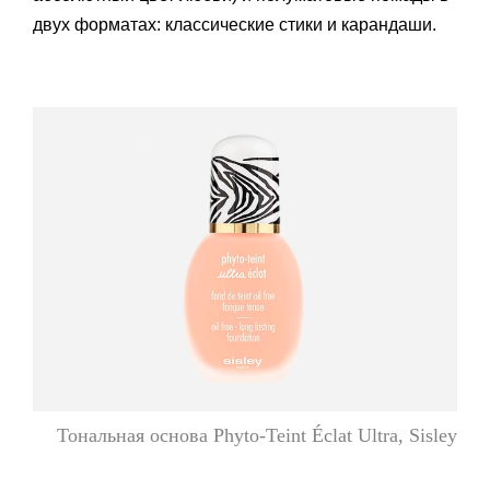
двух форматах: классические стики и карандаши.
Тональная основа Phyto-Teint Éclat Ultra, Sisley