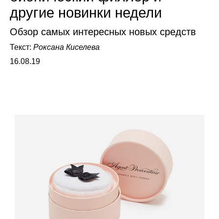
другие новинки недели
Обзор самых интересных новых средств
Текст:
Роксана Киселева
16.08.19