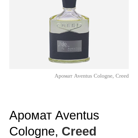
Аромат Aventus Cologne, Creed
Аромат Aventus
Cologne,
Creed