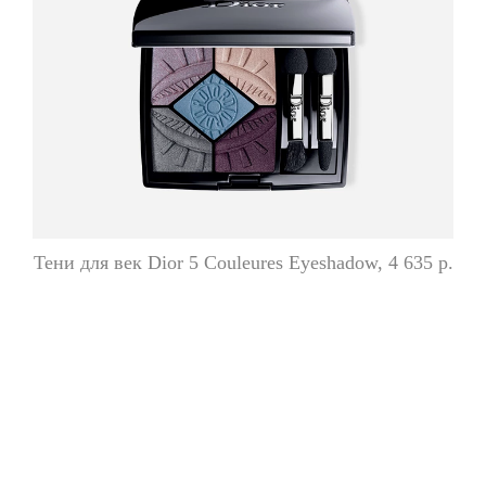
Тени для век Dior 5 Couleures Eyeshadow, 4 635 р.