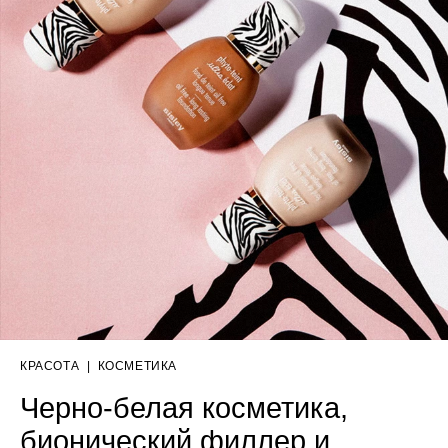
КРАСОТА
|
КОСМЕТИКА
Черно-белая косметика,
бионический филлер и