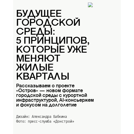
БУДУЩЕЕ
ГОРОДСКОЙ
СРЕДЫ:
5 ПРИНЦИПОВ,
КОТОРЫЕ УЖЕ
МЕНЯЮТ
ЖИЛЫЕ
КВАРТАЛЫ
Рассказываем о проекте
«Остров» — новом формате
городской среды с курортной
инфраструктурой, AI-консьержем
и фокусом на долголетие
Дизайн: Александра Бабкина
Фото: пресс-слуюба
«Донстрой»