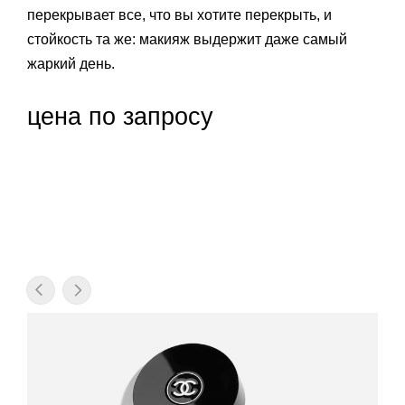
перекрывает все, что вы хотите перекрыть, и
стойкость та же: макияж выдержит даже самый
жаркий день.
цена по запросу