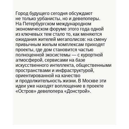
Город будущего сегодня обсуждают
не только урбанисты, но и девелоперы.
На Петербургском международном
экономическом форуме этого года одной
из ключевых тем стало то, как меняются
ожидания жителей мегаполисов: на смену
привычным жилым комплексам приходят
проекты, где дом становится частью
полноценной экосистемы — с курортной
атмосферой, сервисами на базе
искусственного интеллекта, общественными
пространствами и инфраструктурой,
ориентированной на качество
и продолжительность жизни. В Москве эти
идеи уже находят воплощение в проекте
«Остров»
девелопера «Донстрой».