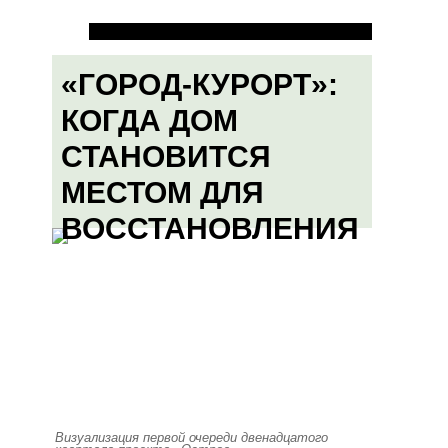
«ГОРОД-КУРОРТ»:
КОГДА ДОМ
СТАНОВИТСЯ
МЕСТОМ ДЛЯ
ВОССТАНОВЛЕНИЯ
Визуализация первой очереди двенадцатого