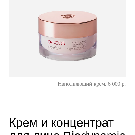
Наполняющий крем, 6 000 р.
Крем и концентрат