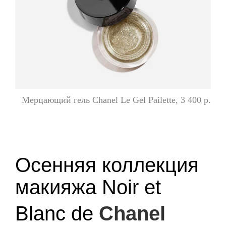
Мерцающий гель Chanel Le Gel Pailette, 3 400 р.
Осенняя коллекция
макияжа Noir et
Blanc de
Chanel