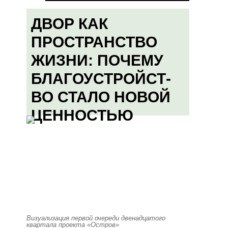
ДВОР КАК
ПРОСТРАНСТВО
ЖИЗНИ: ПОЧЕМУ
БЛАГОУСТРОЙСТ-
ВО СТАЛО НОВОЙ
ЦЕННОСТЬЮ
Визуализация первой очереди двенадцатого
квартала проекта «Остров»