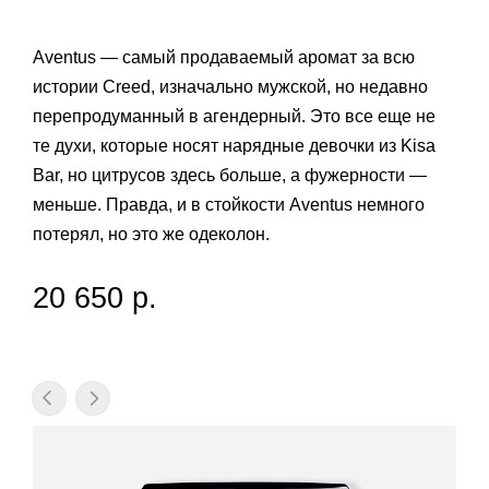
Aventus — самый продаваемый аромат за всю
истории Creed, изначально мужской, но недавно
перепродуманный в агендерный. Это все еще не
те духи, которые носят нарядные девочки из Kisa
Bar, но цитрусов здесь больше, а фужерности —
меньше. Правда, и в стойкости Aventus немного
потерял, но это же одеколон.
20 650 р.