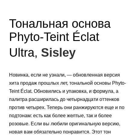
Тональная основа
Phyto-Teint Éclat
Ultra,
Sisley
Новинка, если не узнали, — обновленная версия
хита продаж прошлых лет, тональной основы Phyto-
Teint Éclat. Обновились и упаковка, и формула, а
палитра расширилась до четырнадцати оттенков
против четырех. Теперь они ранжируются еще и по
подтонам: есть как более желтые, так и более
розовые. Если вы любили оригинальную версию,
новая вам обязательно понравится. Этот тон