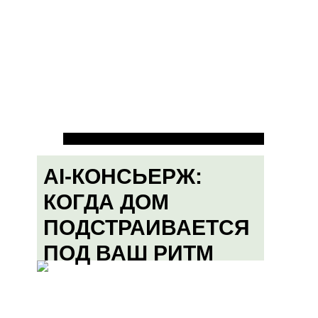
AI-КОНСЬЕРЖ:
КОГДА ДОМ
ПОДСТРАИВАЕТСЯ
ПОД ВАШ РИТМ