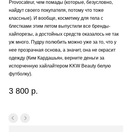
Provocateur, чем помады (которые, безусловно,
найдут своего покупателя, потому что тоже
классные). И вообще, косметику для тела с
блестками этим летом выпустили все бренды-
хайпорезы, а достойных средств оказалось не так
уж много. Пудру полюбить можно уже за то, что у
нее прозрачная основа, а значит, она не окрасит
одежду (Ким Кардашьян, верните деньги за
испорченную хайлайтером KKW Beauty белую
футболку).
3 800 р.