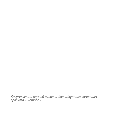
Визуализация первой очереди двенадцатого квартала
проекта «Остров»