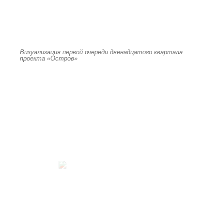
Визуализация первой очереди двенадцатого квартала
проекта «Остров»