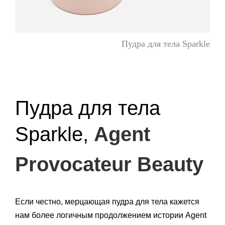
Пудра для тела Sparkle
Пудра для тела
Sparkle,
Agent
Provocateur Beauty
Если честно, мерцающая пудра для тела кажется
нам более логичным продолжением истории Agent