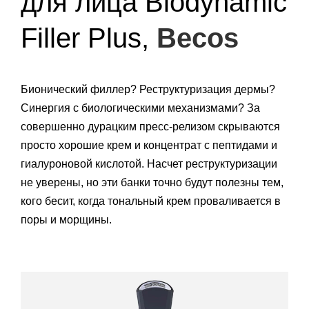
для лица Biodynamic
Filler Plus,
Becos
Бионический филлер? Реструктуризация дермы?
Синергия с биологическими механизмами? За
совершенно дурацким пресс-релизом скрываются
просто хорошие крем и концентрат с пептидами и
гиалуроновой кислотой. Насчет реструктуризации
не уверены, но эти банки точно будут полезны тем,
кого бесит, когда тональный крем проваливается в
поры и морщины.