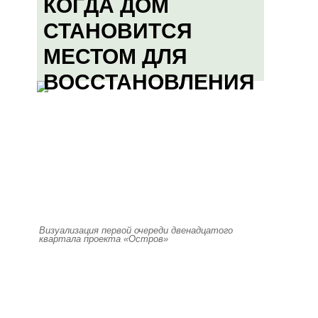
КОГДА ДОМ
СТАНОВИТСЯ
МЕСТОМ ДЛЯ
ВОССТАНОВЛЕНИЯ
Визуализация первой очереди двенадцатого
квартала проекта «Остров»