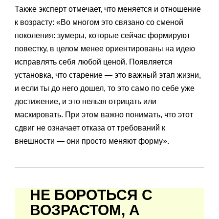
Также эксперт отмечает, что меняется и отношение
к возрасту: «Во многом это связано со сменой
поколения: зумеры, которые сейчас формируют
повестку, в целом менее ориентированы на идею
исправлять себя любой ценой. Появляется
установка, что старение — это важный этап жизни,
и если ты до него дошел, то это само по себе уже
достижение, и это нельзя отрицать или
маскировать. При этом важно понимать, что этот
сдвиг не означает отказа от требований к
внешности — они просто меняют форму».
НЕ БОРОТЬСЯ С
ВОЗРАСТОМ, А