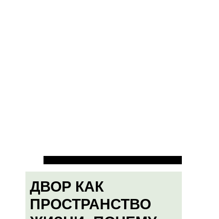
ДВОР КАК
ПРОСТРАНСТВО