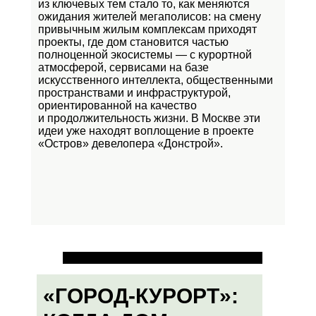
из ключевых тем стало то, как меняются
ожидания жителей мегаполисов: на смену
привычным жилым комплексам приходят
проекты, где дом становится частью
полноценной экосистемы — с курортной
атмосферой, сервисами на базе
искусственного интеллекта, общественными
пространствами и инфраструктурой,
ориентированной на качество
и продолжительность жизни. В Москве эти
идеи уже находят воплощение в проекте
«Остров»
девелопера «Донстрой».
«ГОРОД-КУРОРТ»: