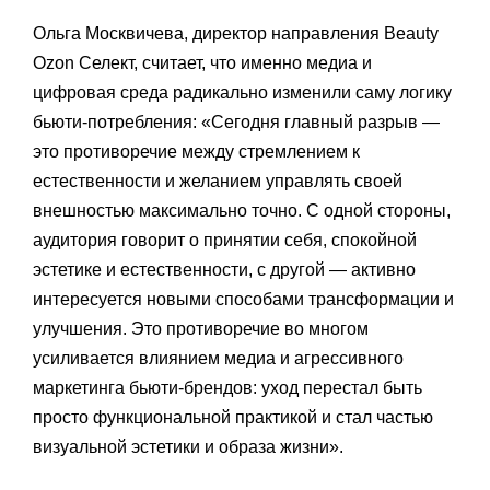
Ольга Москвичева, директор направления Beauty
Ozon Селект, считает, что именно медиа и
цифровая среда радикально изменили саму логику
бьюти-потребления: «Сегодня главный разрыв —
это противоречие между стремлением к
естественности и желанием управлять своей
внешностью максимально точно. С одной стороны,
аудитория говорит о принятии себя, спокойной
эстетике и естественности, с другой — активно
интересуется новыми способами трансформации и
улучшения. Это противоречие во многом
усиливается влиянием медиа и агрессивного
маркетинга бьюти-брендов: уход перестал быть
просто функциональной практикой и стал частью
визуальной эстетики и образа жизни».