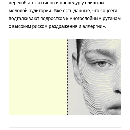
переизбыток активов и процедур у слишком
молодой аудитории. Уже есть данные, что соцсети
подталкивают подростков к многослойным рутинам
с высоким риском раздражения и аллергии»‎.