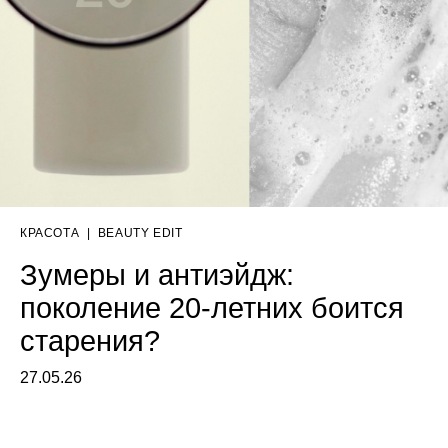
КРАСОТА
|
BEAUTY EDIT
Зумеры и антиэйдж:
поколение 20-летних боится
старения?
27.05.26