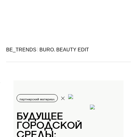
BE_TRENDS
BURO. BEAUTY EDIT
партнерский материал
БУДУЩЕЕ
ГОРОДСКОЙ
СРЕДЫ: