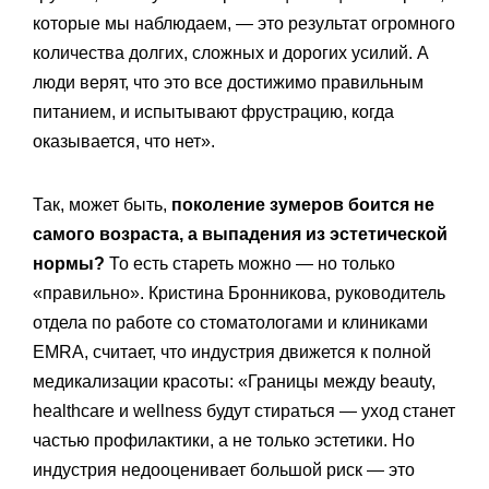
которые мы наблюдаем, — это результат огромного
количества долгих, сложных и дорогих усилий. А
люди верят, что это все достижимо правильным
питанием, и испытывают фрустрацию, когда
оказывается, что нет».
Так, может быть,
поколение зумеров боится не
самого возраста, а выпадения из эстетической
нормы?
То есть стареть можно — но только
«правильно». Кристина Бронникова, руководитель
отдела по работе со стоматологами и клиниками
EMRA, считает, что индустрия движется к полной
медикализации красоты: «Границы между beauty,
healthcare и wellness будут стираться — уход станет
частью профилактики, а не только эстетики. Но
индустрия недооценивает большой риск — это