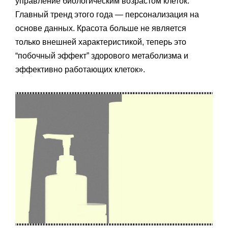
управление биологическим возрастом клеток.
Главный тренд этого года — персонализация на
основе данных. Красота больше не является
только внешней характеристикой, теперь это
“побочный эффект”‎ здорового метаболизма и
эффективно работающих клеток»‎.