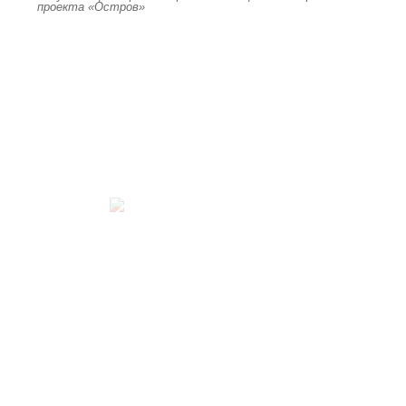
проекта «Остров»