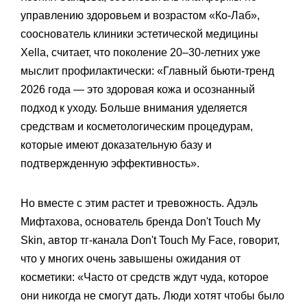
управлению здоровьем и возрастом «‎Ко-Лаб»‎,
сооснователь клиники эстетической медицины
Xella, считает, что поколение 20–30-летних уже
мыслит профилактически: «Главный бьюти-тренд
2026 года — это здоровая кожа и осознанный
подход к уходу. Больше внимания уделяется
средствам и косметологическим процедурам,
которые имеют доказательную базу и
подтвержденную эффективность».
Но вместе с этим растет и тревожность. Адэль
Мифтахова, основатель бренда Don't Touch My
Skin, автор тг-канала Don't Touch My Face, говорит,
что у многих очень завышены ожидания от
косметики: «Часто от средств ждут чуда, которое
они никогда не смогут дать. Люди хотят чтобы было