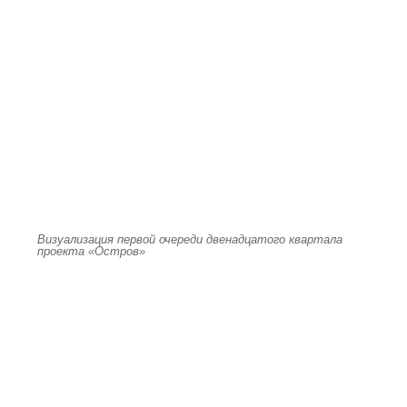
Визуализация первой очереди двенадцатого квартала
проекта «Остров»