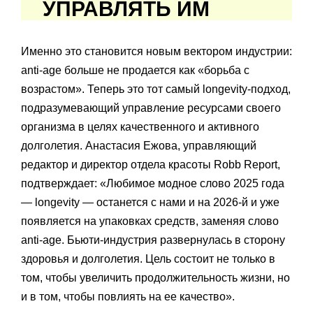
УПРАВЛЯТЬ ИМ
Именно это становится новым вектором индустрии:
anti-age больше не продается как «борьба с
возрастом». Теперь это тот самый longevity-подход,
подразумевающий управление ресурсами своего
организма в целях качественного и активного
долголетия. Анастасия Ежова, управляющий
редактор и директор отдела красоты Robb Report,
подтверждает: «Любимое модное слово 2025 года
— longevity — останется с нами и на 2026-й и уже
появляется на упаковках средств, заменяя слово
anti-age. Бьюти-индустрия развернулась в сторону
здоровья и долголетия. Цель состоит не только в
том, чтобы увеличить продолжительность жизни, но
и в том, чтобы повлиять на ее качество».