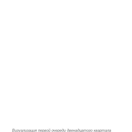
Визуализация первой очереди двенадцатого квартала