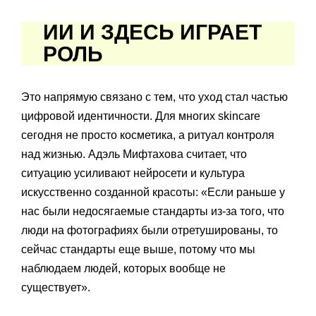
ИИ И ЗДЕСЬ ИГРАЕТ
РОЛЬ
Это напрямую связано с тем, что уход стал частью
цифровой идентичности. Для многих skincare
сегодня не просто косметика, а ритуал контроля
над жизнью. Адэль Мифтахова считает, что
ситуацию усиливают нейросети и культура
искусственно созданной красоты: «Если раньше у
нас были недосягаемые стандарты из-за того, что
люди на фотографиях были отретушированы, то
сейчас стандарты еще выше, потому что мы
наблюдаем людей, которых вообще не
существует».