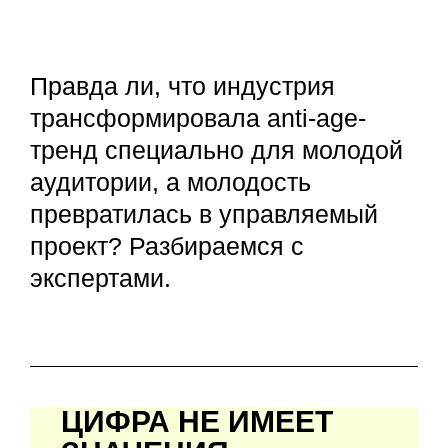
Правда ли, что индустрия
трансформировала anti-age-
тренд специально для молодой
аудитории, а молодость
превратилась в управляемый
проект? Разбираемся с
экспертами.
ЦИФРА НЕ ИМЕЕТ