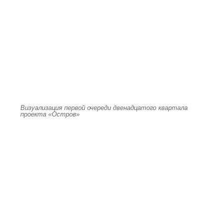
Визуализация первой очереди двенадцатого квартала
проекта «Остров»