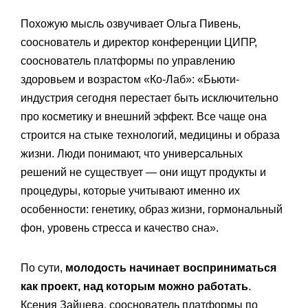
Похожую мысль озвучивает Ольга Пивень,
сооснователь и директор конференции ЦИПР,
сооснователь платформы по управлению
здоровьем и возрастом «Ко-Лаб»: «Бьюти-
индустрия сегодня перестает быть исключительно
про косметику и внешний эффект. Все чаще она
строится на стыке технологий, медицины и образа
жизни. Люди понимают, что универсальных
решений не существует — они ищут продукты и
процедуры, которые учитывают именно их
особенности: генетику, образ жизни, гормональный
фон, уровень стресса и качество сна».
По сути,
молодость начинает восприниматься
как проект, над которым можно работать
.
Ксения Зайцева, сооснователь платформы по