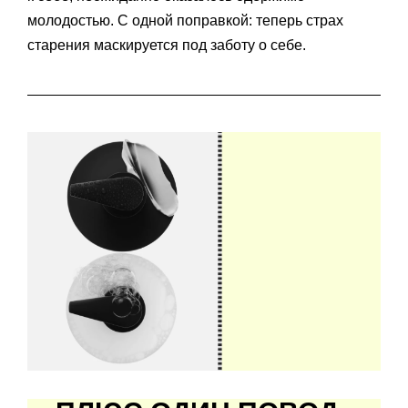
молодостью. С одной поправкой: теперь страх
старения маскируется под заботу о себе.