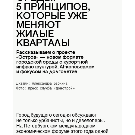
5 ПРИНЦИПОВ,
КОТОРЫЕ УЖЕ
МЕНЯЮТ
ЖИЛЫЕ
КВАРТАЛЫ
Рассказываем о проекте
«Остров» — новом формате
городской среды с курортной
инфраструктурой, AI-консьержем
и фокусом на долголетие
Дизайн: Александра Бабкина
Фото: пресс-слуюба
«Донстрой»
Город будущего сегодня обсуждают
не только урбанисты, но и девелоперы.
На Петербургском международном
экономическом форуме этого года одной