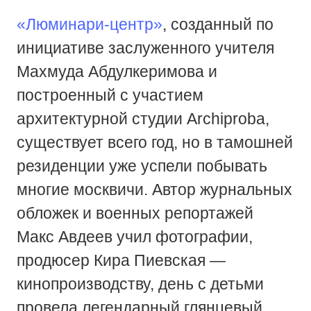
«Люминари-центр»
, созданный по
инициативе заслуженного учителя
Махмуда Абдулкеримова и
построенный с участием
архитектурной студии Archiproba,
существует всего год, но в тамошней
резиденции уже успели побывать
многие москвичи. Автор журнальных
обложек и военных репортажей
Макс Авдеев учил фотографии,
продюсер Кира Пиевская —
кинопроизводству, день с детьми
провела легендарный глянцевый