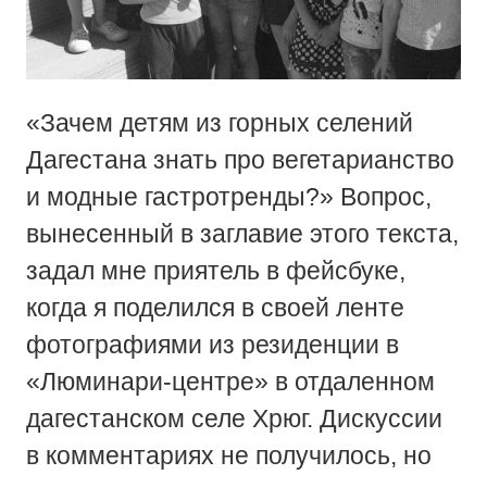
«Зачем детям из горных селений
Дагестана знать про вегетарианство
и модные гастротренды?» Вопрос,
вынесенный в заглавие этого текста,
задал мне приятель в фейсбуке,
когда я поделился в своей ленте
фотографиями из резиденции в
«Люминари-центре» в отдаленном
дагестанском селе Хрюг. Дискуссии
в комментариях не получилось, но