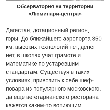
Обсерватория на территории
«Люминари-центра»
Дагестан, дотационный регион,
горы. До ближайшего аэропорта 350
км, высоких технологий нет, денег
нет, в школах учат грамоте и
математике по устаревшим
стандартам. Существуя в таких
условиях, привозить к себе шеф-
повара из популярного московского,
да еще вегетарианского ресторана
кажется каким-то вопиющим