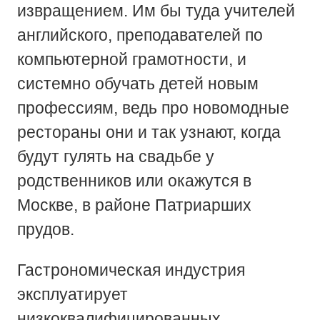
извращением. Им бы туда учителей
английского, преподавателей по
компьютерной грамотности, и
системно обучать детей новым
профессиям, ведь про новомодные
рестораны они и так узнают, когда
будут гулять на свадьбе у
родственников или окажутся в
Москве, в районе Патриарших
прудов.
Гастрономическая индустрия
эксплуатирует
низкоквалифицированных