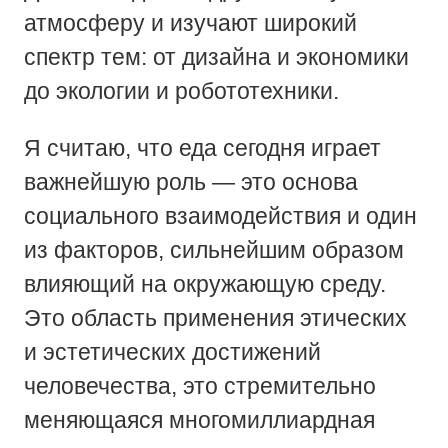
атмосферу и изучают широкий
спектр тем: от дизайна и экономики
до экологии и робототехники.
Я считаю, что еда сегодня играет
важнейшую роль — это основа
социального взаимодействия и один
из факторов, сильнейшим образом
влияющий на окружающую среду.
Это область применения этических
и эстетических достижений
человечества, это стремительно
меняющаяся многомиллиардная