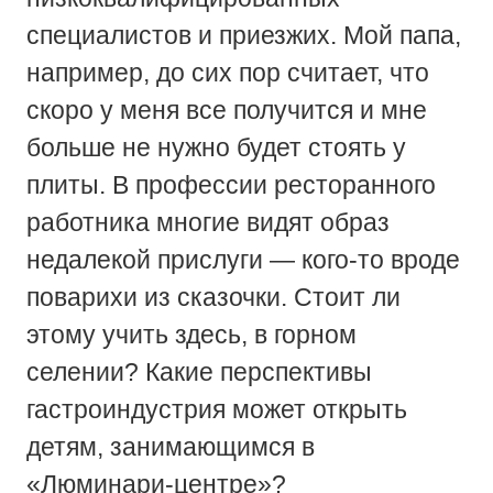
специалистов и приезжих. Мой папа,
например, до сих пор считает, что
скоро у меня все получится и мне
больше не нужно будет стоять у
плиты. В профессии ресторанного
работника многие видят образ
недалекой прислуги — кого-то вроде
поварихи из сказочки. Стоит ли
этому учить здесь, в горном
селении? Какие перспективы
гастроиндустрия может открыть
детям, занимающимся в
«Люминари-центре»?