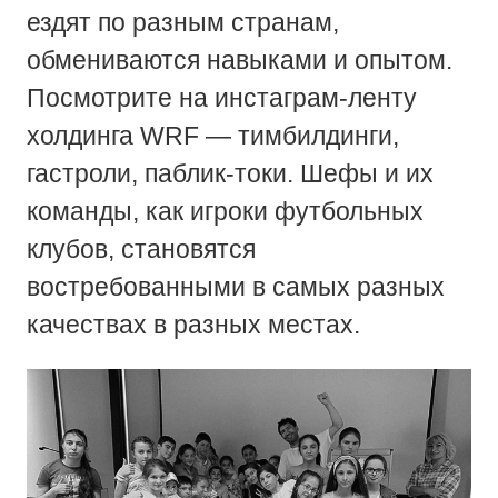
ездят по разным странам,
обмениваются навыками и опытом.
Посмотрите на инстаграм-ленту
холдинга WRF — тимбилдинги,
гастроли, паблик-токи. Шефы и их
команды, как игроки футбольных
клубов, становятся
востребованными в самых разных
качествах в разных местах.