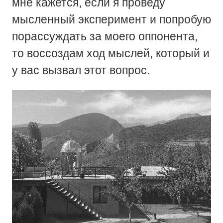
мне кажется, если я проведу
мысленный эксперимент и попробую
порассуждать за моего оппонента,
то воссоздам ход мыслей, который и
у вас вызвал этот вопрос.