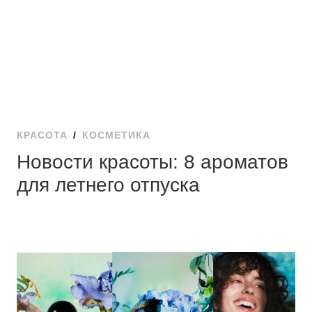
КРАСОТА
/
КОСМЕТИКА
Новости красоты: 8 ароматов
для летнего отпуска