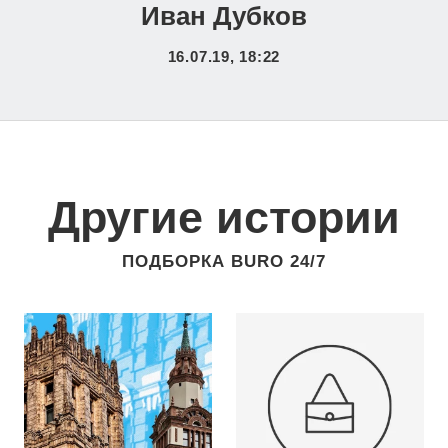
Иван Дубков
16.07.19, 18:22
Другие истории
ПОДБОРКА BURO 24/7