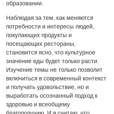
образовании.
Наблюдая за тем, как меняются
потребности и интересы людей,
покупающих продукты и
посещающих рестораны,
становится ясно, что культурное
значение еды будет только расти.
Изучение темы не только позволит
включиться в современный контекст
и получать удовольствие, но и
выработать осознанный подход к
здоровью и всеобщему
благополучию. И я считаю, что