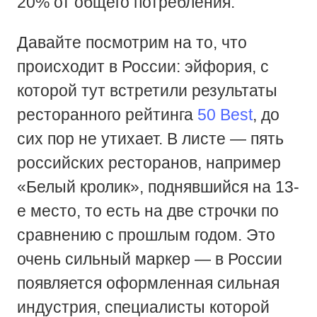
20% от общего потребления.
Давайте посмотрим на то, что
происходит в России: эйфория, с
которой тут встретили результаты
ресторанного рейтинга
50 Best
, до
сих пор не утихает. В листе — пять
российских ресторанов, например
«Белый кролик», поднявшийся на 13-
е место, то есть на две строчки по
сравнению с прошлым годом. Это
очень сильный маркер — в России
появляется оформленная сильная
индустрия, специалисты которой