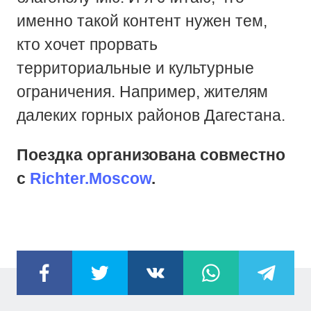
именно такой контент нужен тем,
кто хочет прорвать
территориальные и культурные
ограничения. Например, жителям
далеких горных районов Дагестана.
Поездка организована совместно
с
Richter.Moscow
.