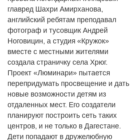
главред Шахри Амирханова,
английский ребятам преподавал
фотограф и тусовщик Андрей
Ноговицин, а студия «Кружок»
вместе с местными жителями
создала страничку села Хрюг.
Проект «Люминари» пытается
перепридумать просвещение и дать
новые возможности детям из
отдаленных мест. Его создатели
планируют построить сеть таких
центров, и не только в Дагестане.
Дети попадают в дружелюбную