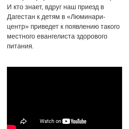
И кто знает, вдруг наш приезд в
Дагестан к детям в «Люминари-
центр» приведет к появлению такого
местного евангелиста здорового
питания.