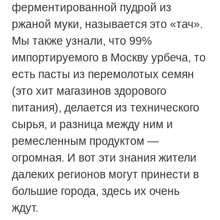
ферментированной пудрой из
ржаной муки, называется это «тач».
Мы также узнали, что 99%
импортируемого в Москву урбеча, то
есть пасты из перемолотых семян
(это хит магазинов здорового
питания), делается из технического
сырья, и разница между ним и
ремесленным продуктом —
огромная. И вот эти знания жители
далеких регионов могут принести в
большие города, здесь их очень
ждут.