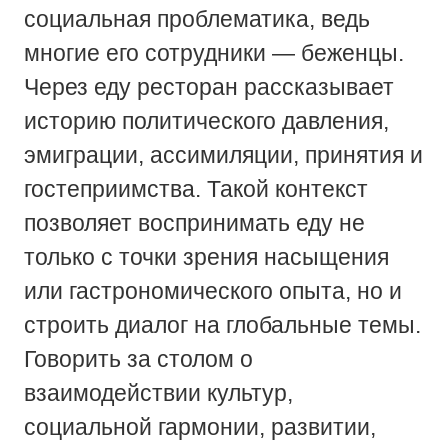
социальная проблематика, ведь
многие его сотрудники — беженцы.
Через еду ресторан рассказывает
историю политического давления,
эмиграции, ассимиляции, принятия и
гостеприимства. Такой контекст
позволяет воспринимать еду не
только с точки зрения насыщения
или гастрономического опыта, но и
строить диалог на глобальные темы.
Говорить за столом о
взаимодействии культур,
социальной гармонии, развитии,