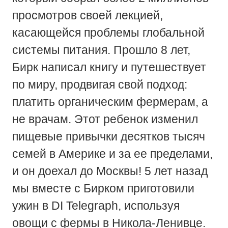
просмотров своей лекцией,
касающейся проблемы глобальной
системы питания. Прошло 8 лет,
Бирк написал книгу и путешествует
по миру, продвигая свой подход:
платить органическим фермерам, а
не врачам. Этот ребенок изменил
пищевые привычки десятков тысяч
семей в Америке и за ее пределами,
и он доехал до Москвы! 5 лет назад
мы вместе с Бирком приготовили
ужин в DI Telegraph, используя
овощи с фермы в Никола-Ленивце.