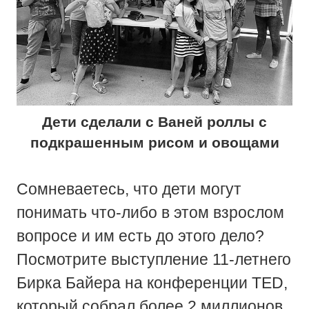
Дети сделали с Ваней роллы с
подкрашенным рисом и овощами
Сомневаетесь, что дети могут
понимать что-либо в этом взрослом
вопросе и им есть до этого дело?
Посмотрите выступление 11-летнего
Бирка Байера на конференции TED,
который собрал более 2 миллионов