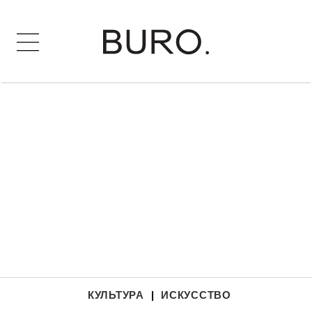
КУЛЬТУРА
|
ИСКУССТВО