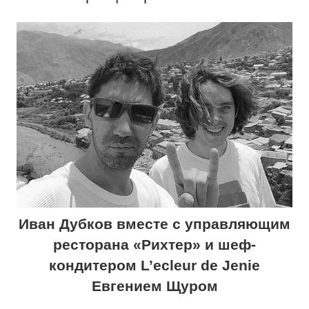
Иван Дубков вместе с управляющим
ресторана «Рихтер» и шеф-
кондитером L’ecleur de Jenie
Евгением Щуром