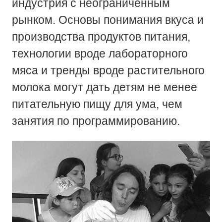
индустрия с неограниченным
рынком. Основы понимания вкуса и
производства продуктов питания,
технологии вроде лабораторного
мяса и тренды вроде растительного
молока могут дать детям не менее
питательную пищу для ума, чем
занятия по программированию.