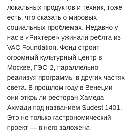
локальных продуктов и техник, тоже
есть, что сказать о мировых
социальных проблемах. Недавно у
нас в «Рихтере» ужинали ребята из
VAC Foundation. Фонд строит
огромный культурный центр в
Москве, ГЭС-2, параллельно
реализуя программы в других частях
света. В прошлом году в Венеции
они открыли ресторан Хамеда
Ахмади под названием Sudest 1401.
Это не только гастрономический
проект — в него заложена