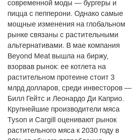
современной моды — бургеры и
пицца с пепперони. Однако самые
мощные изменения на глобальном
рынке связаны с растительными
альтернативами. В мае компания
Beyond Meat вышла на биржу,
взорвав рынок: ее котлета на
растительном протеине стоит 3
млрд долларов, среди инвесторов —
Билл Гейтс и Леонардо Ди Каприо.
Крупнейшие производители мяса
Tyson и Cargill оценивают рынок
растительного мяса к 2030 году в