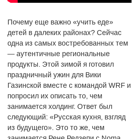
Почему еще важно «учить еде»
детей в далеких районах? Сейчас
одна из самых востребованных тем
— аутентичные региональные
продукты. Этой зимой я готовил
праздничный ужин для Вики
Газинской вместе с командой WRF и
попросил их описать то, чем
занимается холдинг. Ответ был
следующий: «Русская кухня, взгляд
из будущего». Это то же, чем
занимается Рене Редзепи с Noma,