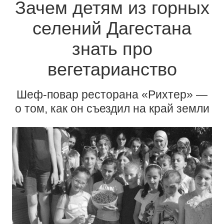
Зачем детям из горных
селений Дагестана
знать про
вегетарианство
Шеф-повар ресторана «Рихтер» —
о том, как он съездил на край земли