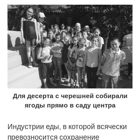
Для десерта с черешней собирали
ягоды прямо в саду центра
Индустрии еды, в которой всячески
превозносится сохранение