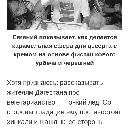
Евгений показывает, как делается
карамельная сфера для десерта с
кремом на основе фисташкового
урбеча и черешней
Хотя признаюсь: рассказывать
жителям Дагестана про
вегетарианство — тонкий лед. Со
стороны традиции ему противостоят
хинкали и шашлык, со стороны