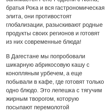
братья Рока и вся гастрономическая
элита, они противостоят
глобализации, разыскивают родные
продукты своих регионов и готовят
из них современные блюда!
В Дагестане мы попробовали
шикарную абрикосовую кашу с
конопляным урбечем, а еще
побывали в кафе, где готовят только
одно блюдо. Это лепешка с тягучим
жирным творогом, которую
посыпают перемолотой