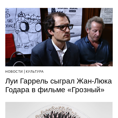
НОВОСТИ
КУЛЬТУРА
Луи Гаррель сыграл Жан-Люка
Годара в фильме «Грозный»