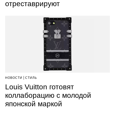
отреставрируют
НОВОСТИ
СТИЛЬ
Louis Vuitton готовят
коллаборацию с молодой
японской маркой