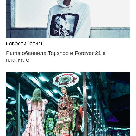
НОВОСТИ
СТИЛЬ
Puma обвинила Topshop и Forever 21 в
плагиате