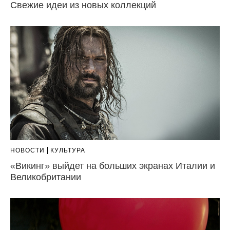
Свежие идеи из новых коллекций
НОВОСТИ
КУЛЬТУРА
«Викинг» выйдет на больших экранах Италии и
Великобритании