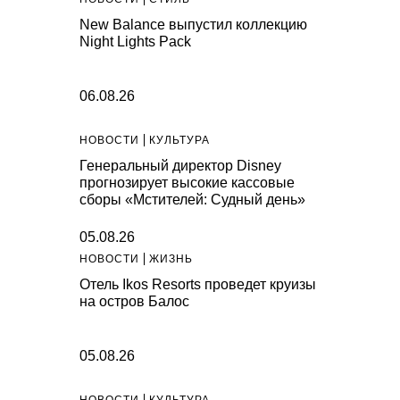
New Balance выпустил коллекцию
Night Lights Pack
06.08.26
НОВОСТИ
КУЛЬТУРА
Генеральный директор Disney
прогнозирует высокие кассовые
сборы «Мстителей: Судный день»
05.08.26
НОВОСТИ
ЖИЗНЬ
Отель Ikos Resorts проведет круизы
на остров Балос
05.08.26
НОВОСТИ
КУЛЬТУРА