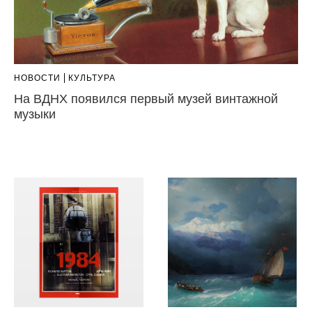
НОВОСТИ
КУЛЬТУРА
На ВДНХ появился первый музей винтажной
музыки