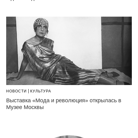
НОВОСТИ
КУЛЬТУРА
Выставка «Мода и революция» открылась в
Музее Москвы