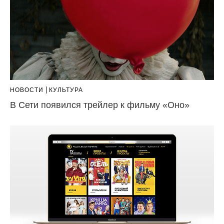
НОВОСТИ
КУЛЬТУРА
В Сети появился трейлер к фильму «Оно»