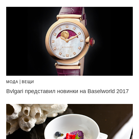
МОДА
ВЕЩИ
Bvlgari представил новинки на Baselworld 2017