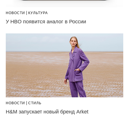
НОВОСТИ
КУЛЬТУРА
У HBO появится аналог в России
НОВОСТИ
СТИЛЬ
H&M запускает новый бренд Arket