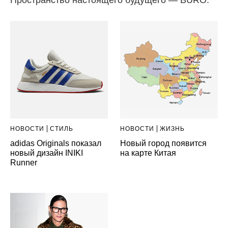
НОВОСТИ
СТИЛЬ
НОВОСТИ
ЖИЗНЬ
adidas Originals показал
Новый город появится
новый дизайн INIKI
на карте Китая
Runner