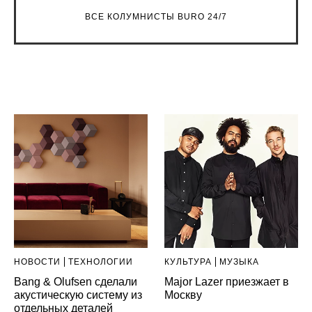
ВСЕ КОЛУМНИСТЫ BURO 24/7
НОВОСТИ
ТЕХНОЛОГИИ
КУЛЬТУРА
МУЗЫКА
Bang & Olufsen сделали
Major Lazer приезжает в
акустическую систему из
Москву
отдельных деталей