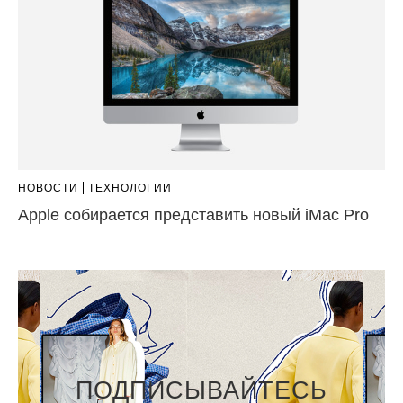
НОВОСТИ
ТЕХНОЛОГИИ
Apple собирается представить новый iMac Pro
ПОДПИСЫВАЙТЕСЬ