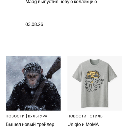
Maag выпустил новую коллекцию
03.08.26
НОВОСТИ
КУЛЬТУРА
НОВОСТИ
СТИЛЬ
Вышел новый трейлер
Uniqlo и MoMA