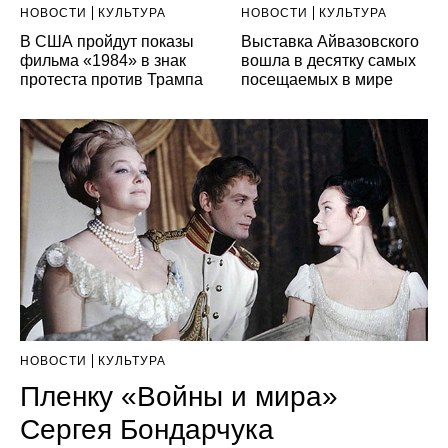
НОВОСТИ
КУЛЬТУРА
НОВОСТИ
КУЛЬТУРА
В США пройдут показы
Выставка Айвазовского
фильма «1984» в знак
вошла в десятку самых
протеста против Трампа
посещаемых в мире
НОВОСТИ
КУЛЬТУРА
Пленку «Войны и мира»
Сергея Бондарчука