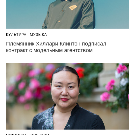
КУЛЬТУРА
МУЗЫКА
Племянник Хиллари Клинтон подписал
контракт с модельным агентством