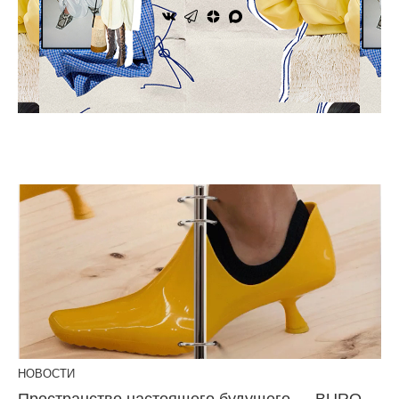
НОВОСТИ
Пространство настоящего будущего — BURO.