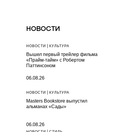
НОВОСТИ
НОВОСТИ
КУЛЬТУРА
Вышел первый трейлер фильма
«Прайм-тайм» с Робертом
Паттинсоном
06.08.26
НОВОСТИ
КУЛЬТУРА
Masters Bookstore выпустил
альманах «Сады»
06.08.26
НОВОСТИ
СТИЛЬ