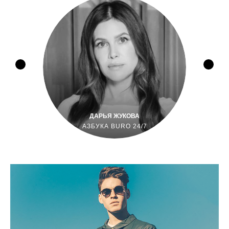
ДАРЬЯ ЖУКОВА
АЗБУКА BURO 24/7