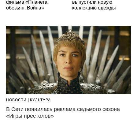
фильма «Планета
выпустили новую
обезьян: Война»
коллекцию одежды
НОВОСТИ
КУЛЬТУРА
В Сети появилась реклама седьмого сезона
«Игры престолов»