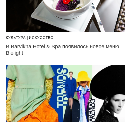
КУЛЬТУРА
ИСКУССТВО
В Barvikha Hotel & Spa появилось новое меню
Biolight