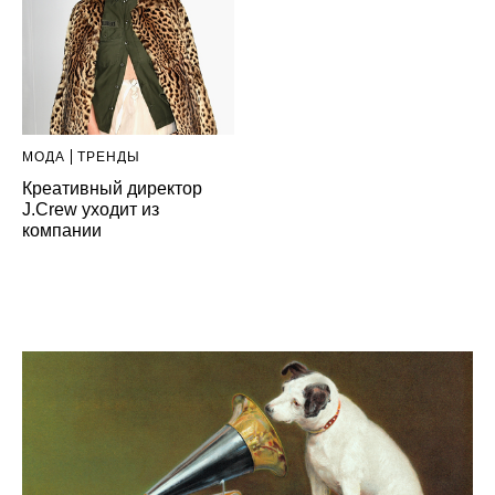
МОДА
ТРЕНДЫ
Креативный директор
J.Crew уходит из
компании