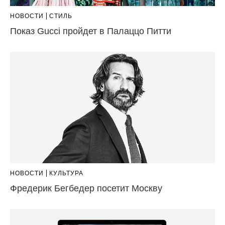
НОВОСТИ
СТИЛЬ
Показ Gucci пройдет в Палаццо Питти
НОВОСТИ
КУЛЬТУРА
Фредерик Бегбедер посетит Москву