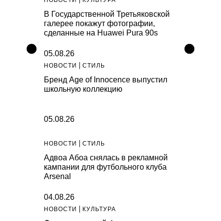
В Государственной Третьяковской
галерее покажут фотографии,
сделанные на Huawei Pura 90s
05.08.26
НОВОСТИ
СТИЛЬ
Бренд Age of Innocence выпустил
школьную коллекцию
05.08.26
НОВОСТИ
СТИЛЬ
Адвоа Абоа снялась в рекламной
кампании для футбольного клуба
Arsenal
04.08.26
НОВОСТИ
КУЛЬТУРА