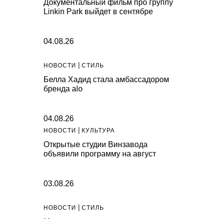
Документальный фильм про группу
Linkin Park выйдет в сентябре
04.08.26
НОВОСТИ
СТИЛЬ
Белла Хадид стала амбассадором
бренда alo
04.08.26
НОВОСТИ
КУЛЬТУРА
Открытые студии Винзавода
объявили программу на август
03.08.26
НОВОСТИ
СТИЛЬ