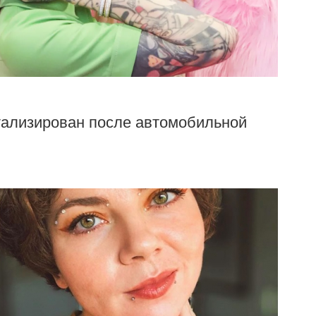
ализирован после автомобильной