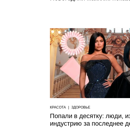
КРАСОТА
|
ЗДОРОВЬЕ
Попали в десятку: люди, 
индустрию за последнее д