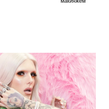
макияжем