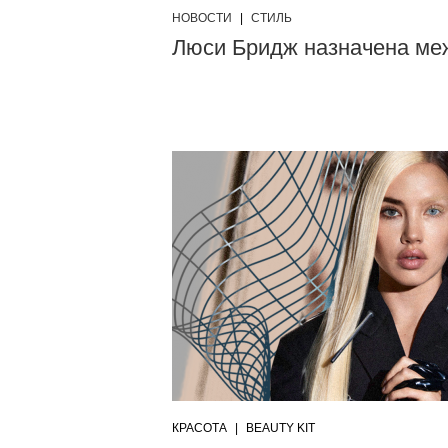
НОВОСТИ
|
СТИЛЬ
Люси Бридж назначена ме
КРАСОТА
|
BEAUTY KIT