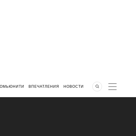
КОМЬЮНИТИ
ВПЕЧАТЛЕНИЯ
НОВОСТИ