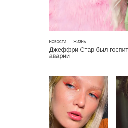
НОВОСТИ
|
ЖИЗНЬ
Джеффри Стар был госпит
аварии