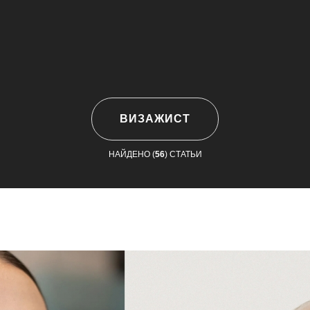
ВИЗАЖИСТ
НАЙДЕНО (
56
) СТАТЬИ