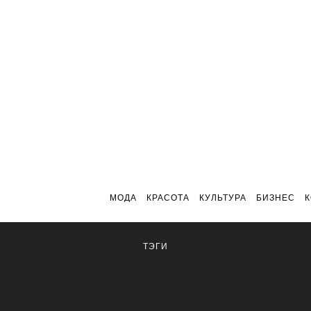
МОДА
КРАСОТА
КУЛЬТУРА
БИЗНЕС
ТЭГИ